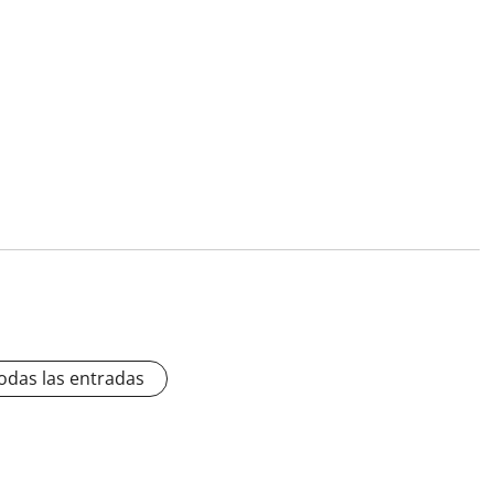
odas las entradas