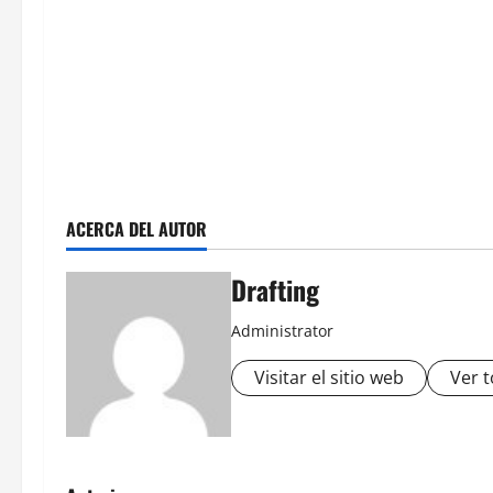
ACERCA DEL AUTOR
Drafting
Administrator
Visitar el sitio web
Ver t