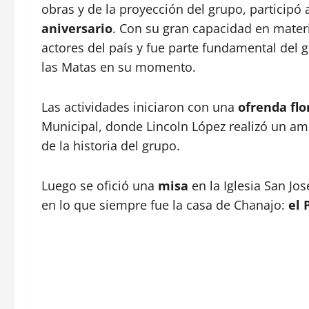
obras y de la proyección del grupo, participó
aniversario
. Con su gran capacidad en materi
actores del país y fue parte fundamental del
las Matas en su momento.
Las actividades iniciaron con una
ofrenda flo
Municipal, donde Lincoln López realizó un a
de la historia del grupo.
Luego se ofició una
misa
en la Iglesia San J
en lo que siempre fue la casa de Chanajo:
el 