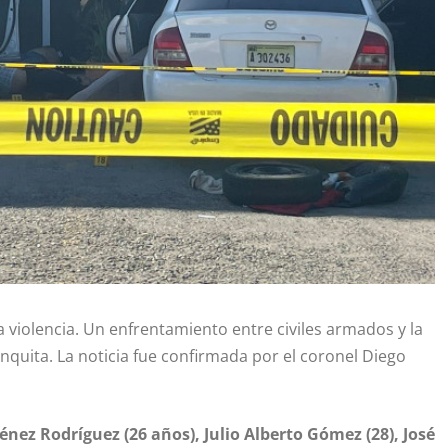
violencia. Un enfrentamiento entre civiles armados y la
nquita. La noticia fue confirmada por el coronel Diego
énez Rodríguez (26 años), Julio Alberto Gómez (28), José