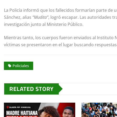
La Policía informó que los fallecidos formarían parte de 
Sánchez, alias
“Mudita”
, logró escapar. Las autoridades t
investigación junto al Ministerio Público.
Mientras tanto, los cuerpos fueron enviados al Instituto Na
víctimas se presentaron en el lugar buscando respuestas
Policiales
RELATED STORY