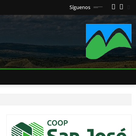
Síguenos