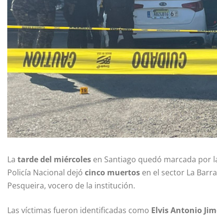
La
tarde del miércoles
en Santiago quedó marcada por la 
Policía Nacional dejó
cinco muertos
en el sector La Barra
Pesqueira, vocero de la institución.
Las víctimas fueron identificadas como
Elvis Antonio Jim