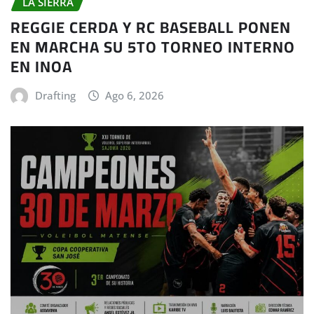
LA SIERRA
REGGIE CERDA Y RC BASEBALL PONEN
EN MARCHA SU 5TO TORNEO INTERNO
EN INOA
Drafting
Ago 6, 2026