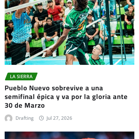
LA SIERRA
Pueblo Nuevo sobrevive a una
semifinal épica y va por la gloria ante
30 de Marzo
Drafting
Jul 27, 2026