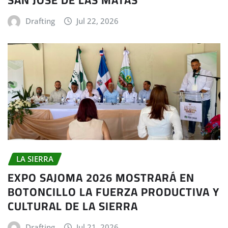
SAN JOSÉ DE LAS MATAS
Drafting
Jul 22, 2026
LA SIERRA
EXPO SAJOMA 2026 MOSTRARÁ EN
BOTONCILLO LA FUERZA PRODUCTIVA Y
CULTURAL DE LA SIERRA
Drafting
Jul 21, 2026