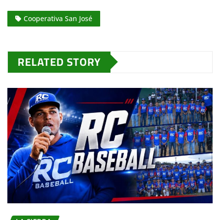
Cooperativa San José
RELATED STORY