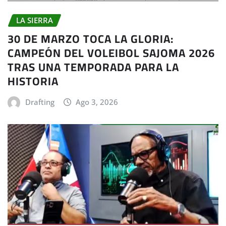
LA SIERRA
30 DE MARZO TOCA LA GLORIA:
CAMPEÓN DEL VOLEIBOL SAJOMA 2026
TRAS UNA TEMPORADA PARA LA
HISTORIA
Drafting
Ago 3, 2026