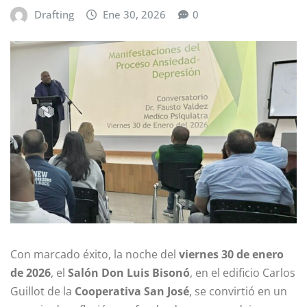
Drafting
Ene 30, 2026
0
Con marcado éxito, la noche del
viernes 30 de enero
de 2026
, el
Salón Don Luis Bisonó
, en el edificio Carlos
Guillot de la
Cooperativa San José
, se convirtió en un