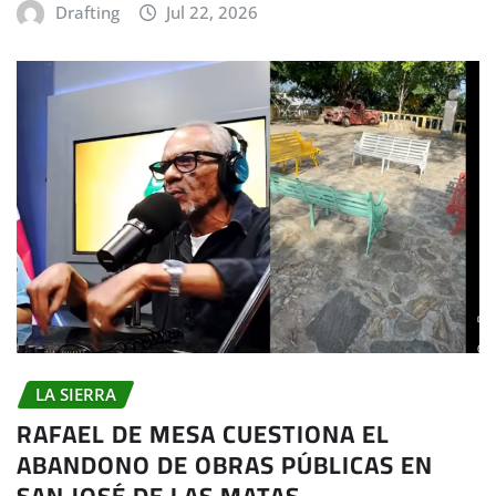
Drafting
Jul 22, 2026
LA SIERRA
RAFAEL DE MESA CUESTIONA EL
ABANDONO DE OBRAS PÚBLICAS EN