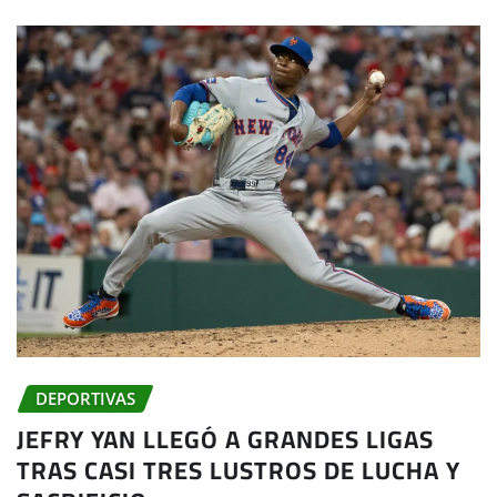
DEPORTIVAS
JEFRY YAN LLEGÓ A GRANDES LIGAS
TRAS CASI TRES LUSTROS DE LUCHA Y