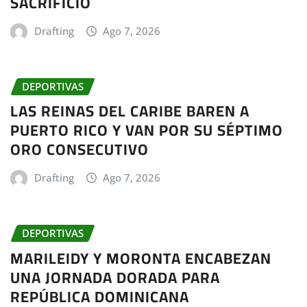
SACRIFICIO
Drafting
Ago 7, 2026
DEPORTIVAS
LAS REINAS DEL CARIBE BAREN A
PUERTO RICO Y VAN POR SU SÉPTIMO
ORO CONSECUTIVO
Drafting
Ago 7, 2026
DEPORTIVAS
MARILEIDY Y MORONTA ENCABEZAN
UNA JORNADA DORADA PARA
REPÚBLICA DOMINICANA