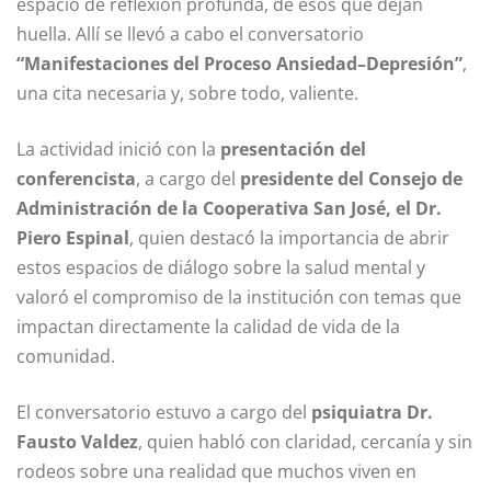
espacio de reflexión profunda, de esos que dejan
huella. Allí se llevó a cabo el conversatorio
“Manifestaciones del Proceso Ansiedad–Depresión”
,
una cita necesaria y, sobre todo, valiente.
La actividad inició con la
presentación del
conferencista
, a cargo del
presidente del Consejo de
Administración de la Cooperativa San José, el Dr.
Piero Espinal
, quien destacó la importancia de abrir
estos espacios de diálogo sobre la salud mental y
valoró el compromiso de la institución con temas que
impactan directamente la calidad de vida de la
comunidad.
El conversatorio estuvo a cargo del
psiquiatra Dr.
Fausto Valdez
, quien habló con claridad, cercanía y sin
rodeos sobre una realidad que muchos viven en