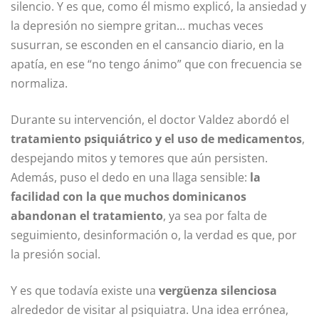
silencio. Y es que, como él mismo explicó, la ansiedad y
la depresión no siempre gritan… muchas veces
susurran, se esconden en el cansancio diario, en la
apatía, en ese “no tengo ánimo” que con frecuencia se
normaliza.
Durante su intervención, el doctor Valdez abordó el
tratamiento psiquiátrico y el uso de medicamentos
,
despejando mitos y temores que aún persisten.
Además, puso el dedo en una llaga sensible:
la
facilidad con la que muchos dominicanos
abandonan el tratamiento
, ya sea por falta de
seguimiento, desinformación o, la verdad es que, por
la presión social.
Y es que todavía existe una
vergüenza silenciosa
alrededor de visitar al psiquiatra. Una idea errónea,