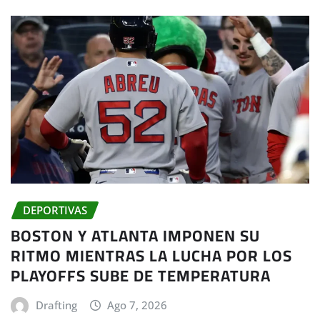
DEPORTIVAS
BOSTON Y ATLANTA IMPONEN SU
RITMO MIENTRAS LA LUCHA POR LOS
PLAYOFFS SUBE DE TEMPERATURA
Drafting
Ago 7, 2026