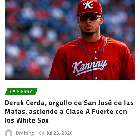
LA SIERRA
Derek Cerda, orgullo de San José de las
Matas, asciende a Clase A Fuerte con
los White Sox
Drafting
Jul 23, 2026