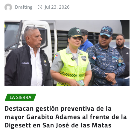
Drafting
Jul 23, 2026
LA SIERRA
Destacan gestión preventiva de la
mayor Garabito Adames al frente de la
Digesett en San José de las Matas