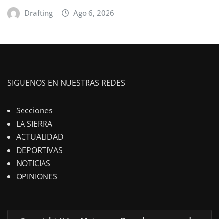
Drafting
Ago 6, 2026
SIGUENOS EN NUESTRAS REDES
Secciones
LA SIERRA
ACTUALIDAD
DEPORTIVAS
NOTICIAS
OPINIONES