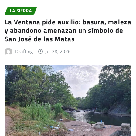
LA SIERRA
La Ventana pide auxilio: basura, maleza
y abandono amenazan un símbolo de
San José de las Matas
Drafting
Jul 28, 2026