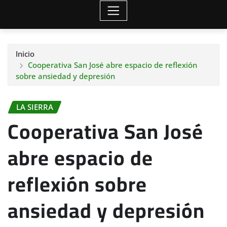
Inicio
Cooperativa San José abre espacio de reflexión
sobre ansiedad y depresión
LA SIERRA
Cooperativa San José
abre espacio de
reflexión sobre
ansiedad y depresión