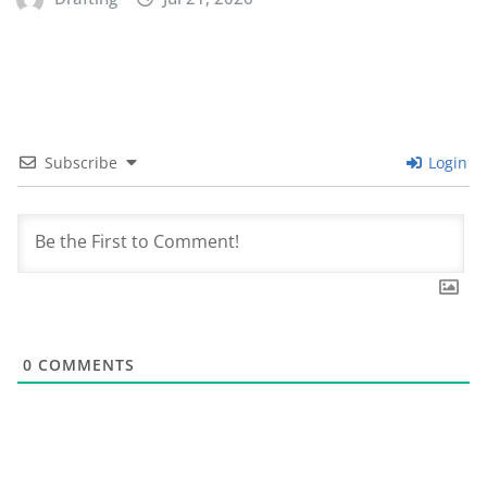
Subscribe
Login
0
COMMENTS