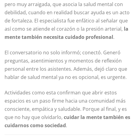
pero muy arraigada, que asocia la salud mental con
debilidad, cuando en realidad buscar ayuda es un acto
de fortaleza. El especialista fue enfático al señalar que
así como se atiende el corazón o la presión arterial,
la
mente también necesita cuidado profesional
.
El conversatorio no solo informó; conectó. Generó
preguntas, asentimientos y momentos de reflexión
personal entre los asistentes. Además, dejó claro que
hablar de salud mental ya no es opcional, es urgente.
Actividades como esta confirman que abrir estos
espacios es un paso firme hacia una comunidad más
consciente, empática y saludable. Porque al final, y es
que no hay que olvidarlo,
cuidar la mente también es
cuidarnos como sociedad
.