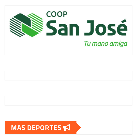
MAS DEPORTES