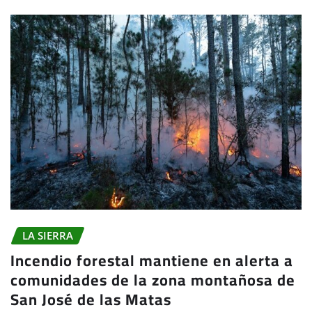
LA SIERRA
Incendio forestal mantiene en alerta a
comunidades de la zona montañosa de
San José de las Matas