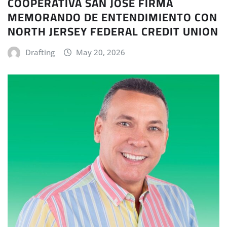
COOPERATIVA SAN JOSÉ FIRMA
MEMORANDO DE ENTENDIMIENTO CON
NORTH JERSEY FEDERAL CREDIT UNION
Drafting
May 20, 2026