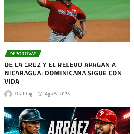
DEPORTIVAS
DE LA CRUZ Y EL RELEVO APAGAN A
NICARAGUA: DOMINICANA SIGUE CON
VIDA
Drafting
Ago 5, 2026