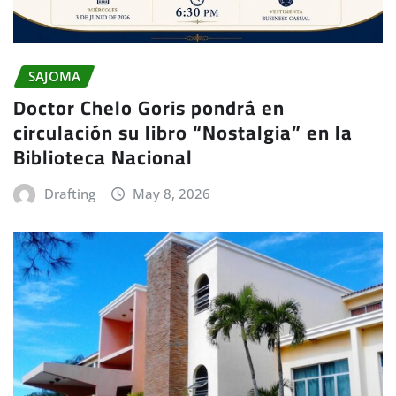
SAJOMA
Doctor Chelo Goris pondrá en
circulación su libro “Nostalgia” en la
Biblioteca Nacional
Drafting
May 8, 2026