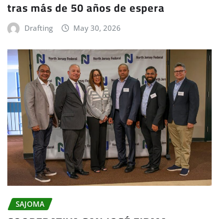
tras más de 50 años de espera
Drafting
May 30, 2026
SAJOMA