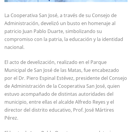
La Cooperativa San José, a través de su Consejo de
Administración, develizó un busto en homenaje al
patricio Juan Pablo Duarte, simbolizando su
compromiso con la patria, la educación y la identidad
nacional.
El acto de develización, realizado en el Parque
Municipal de San José de las Matas, fue encabezado
por el Dr. Piero Espinal Estévez, presidente del Consejo
de Administración de la Cooperativa San José, quien
estuvo acompañado de distintas autoridades del
municipio, entre ellas el alcalde Alfredo Reyes y el
director del distrito educativo, Prof. José Mártires
Pérez.