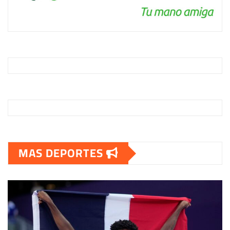
MAS DEPORTES