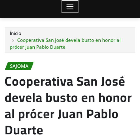
Inicio
Cooperativa San José devela busto en honor al
prócer Juan Pablo Duarte
SAJOMA
Cooperativa San José
devela busto en honor
al prócer Juan Pablo
Duarte