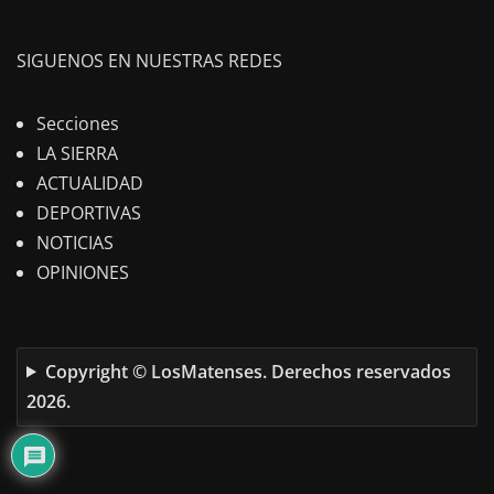
SIGUENOS EN NUESTRAS REDES
Secciones
LA SIERRA
ACTUALIDAD
DEPORTIVAS
NOTICIAS
OPINIONES
Copyright © LosMatenses. Derechos reservados
2026.