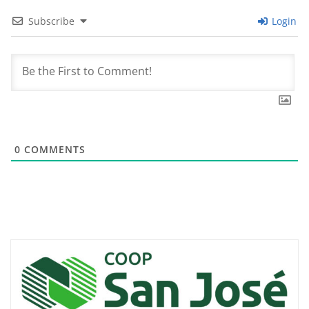
Subscribe
Login
0
COMMENTS