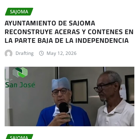
SAJOMA
AYUNTAMIENTO DE SAJOMA
RECONSTRUYE ACERAS Y CONTENES EN
LA PARTE BAJA DE LA INDEPENDENCIA
Drafting
May 12, 2026
SAJOMA