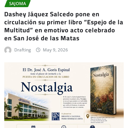
SAJOMA
Dashey Jáquez Salcedo pone en
circulación su primer libro “Espejo de la
Multitud” en emotivo acto celebrado
en San José de las Matas
Drafting
May 9, 2026