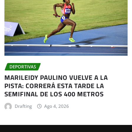
DEPORTIVAS
MARILEIDY PAULINO VUELVE A LA
PISTA: CORRERÁ ESTA TARDE LA
SEMIFINAL DE LOS 400 METROS
Drafting
Ago 4, 2026