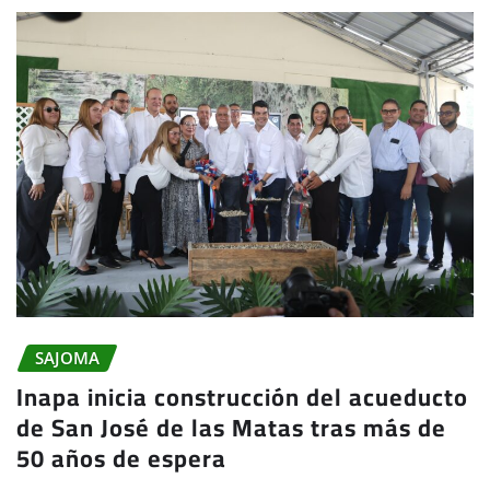
SAJOMA
Inapa inicia construcción del acueducto
de San José de las Matas tras más de
50 años de espera