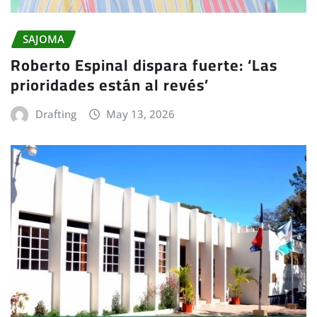
SAJOMA
Roberto Espinal dispara fuerte: ‘Las
prioridades están al revés’
Drafting
May 13, 2026