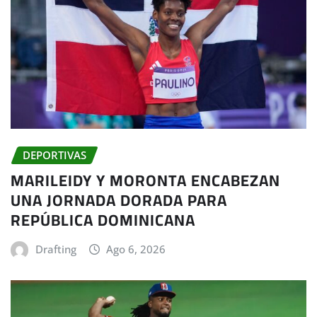
DEPORTIVAS
MARILEIDY Y MORONTA ENCABEZAN
UNA JORNADA DORADA PARA
REPÚBLICA DOMINICANA
Drafting
Ago 6, 2026