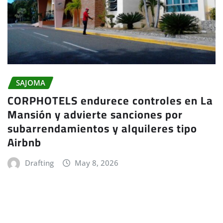
SAJOMA
CORPHOTELS endurece controles en La
Mansión y advierte sanciones por
subarrendamientos y alquileres tipo
Airbnb
Drafting
May 8, 2026