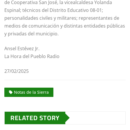
de Cooperativa San José, la vicealcaldesa Yolanda
Espinal; técnicos del Distrito Educativo 08-01;
personalidades civiles y militares; representantes de
medios de comunicación y distintas entidades públicas
y privadas del municipio.
Ansel Estévez Jr.
La Hora del Pueblo Radio
27/02/2025
Notas de la Sierra
RELATED STORY