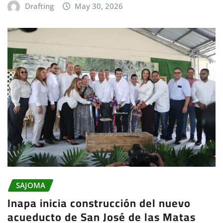
Drafting
May 30, 2026
SAJOMA
Inapa inicia construcción del nuevo
acueducto de San José de las Matas