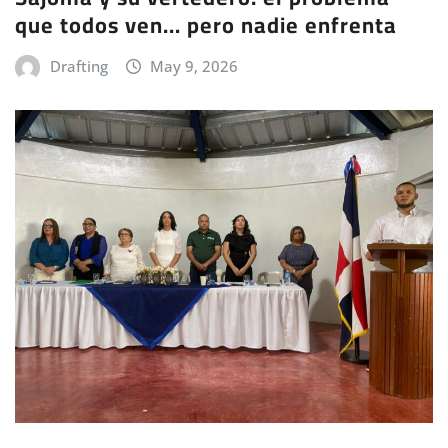
que todos ven… pero nadie enfrenta
Drafting
May 9, 2026