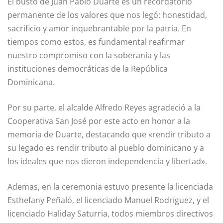
El busto de Juan Pablo Duarte es un recordatorio
permanente de los valores que nos legó: honestidad,
sacrificio y amor inquebrantable por la patria. En
tiempos como estos, es fundamental reafirmar
nuestro compromiso con la soberanía y las
instituciones democráticas de la República
Dominicana.
Por su parte, el alcalde Alfredo Reyes agradeció a la
Cooperativa San José por este acto en honor a la
memoria de Duarte, destacando que «rendir tributo a
su legado es rendir tributo al pueblo dominicano y a
los ideales que nos dieron independencia y libertad».
Ademas, en la ceremonia estuvo presente la licenciada
Esthefany Peñaló, el licenciado Manuel Rodríguez, y el
licenciado Haliday Saturria, todos miembros directivos