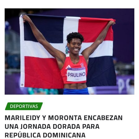
DEPORTIVAS
MARILEIDY Y MORONTA ENCABEZAN
UNA JORNADA DORADA PARA
REPÚBLICA DOMINICANA