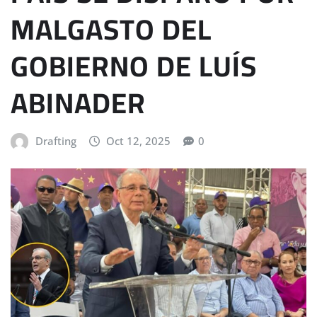
MALGASTO DEL
GOBIERNO DE LUÍS
ABINADER
Drafting
Oct 12, 2025
0