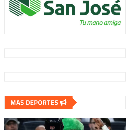
MAS DEPORTES