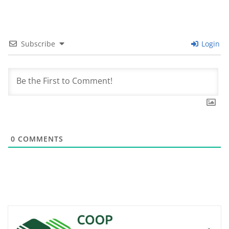
Subscribe
Login
0
COMMENTS