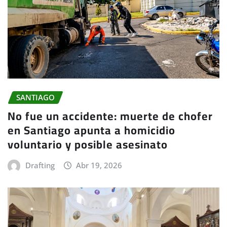
SANTIAGO
No fue un accidente: muerte de chofer
en Santiago apunta a homicidio
voluntario y posible asesinato
Drafting
Abr 19, 2026