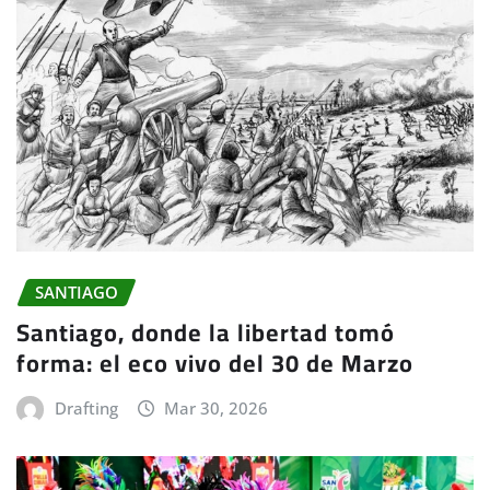
SANTIAGO
Santiago, donde la libertad tomó
forma: el eco vivo del 30 de Marzo
Drafting
Mar 30, 2026