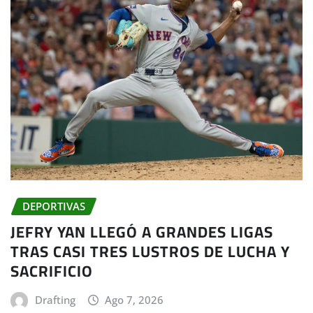
DEPORTIVAS
JEFRY YAN LLEGÓ A GRANDES LIGAS
TRAS CASI TRES LUSTROS DE LUCHA Y
SACRIFICIO
Drafting
Ago 7, 2026