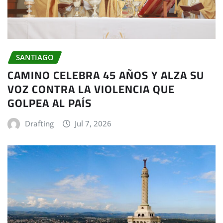
SANTIAGO
CAMINO CELEBRA 45 AÑOS Y ALZA SU
VOZ CONTRA LA VIOLENCIA QUE
GOLPEA AL PAÍS
Drafting
Jul 7, 2026