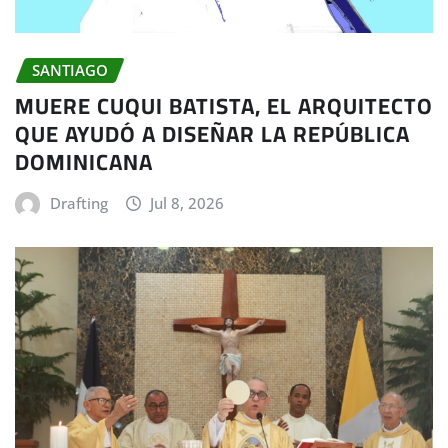
SANTIAGO
MUERE CUQUI BATISTA, EL ARQUITECTO
QUE AYUDÓ A DISEÑAR LA REPÚBLICA
DOMINICANA
Drafting
Jul 8, 2026