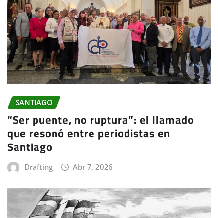
SANTIAGO
“Ser puente, no ruptura”: el llamado
que resonó entre periodistas en
Santiago
Drafting
Abr 7, 2026