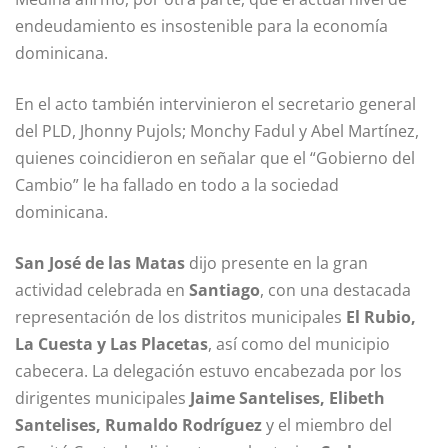
endeudamiento es insostenible para la economía
dominicana.
En el acto también intervinieron el secretario general
del PLD, Jhonny Pujols; Monchy Fadul y Abel Martínez,
quienes coincidieron en señalar que el “Gobierno del
Cambio” le ha fallado en todo a la sociedad
dominicana.
San José de las Matas
dijo presente en la gran
actividad celebrada en
Santiago
, con una destacada
representación de los distritos municipales
El Rubio,
La Cuesta y Las Placetas
, así como del municipio
cabecera. La delegación estuvo encabezada por los
dirigentes municipales
Jaime Santelises, Elibeth
Santelises, Rumaldo Rodríguez
y el miembro del