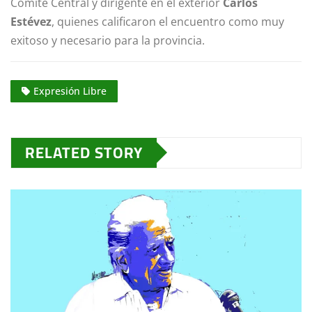
Comité Central y dirigente en el exterior
Carlos
Estévez
, quienes calificaron el encuentro como muy
exitoso y necesario para la provincia.
Expresión Libre
RELATED STORY