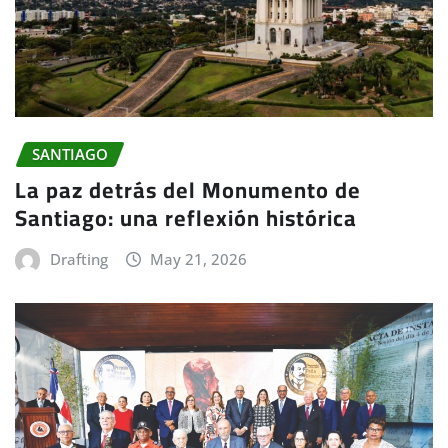
SANTIAGO
La paz detrás del Monumento de
Santiago: una reflexión histórica
Drafting
May 21, 2026