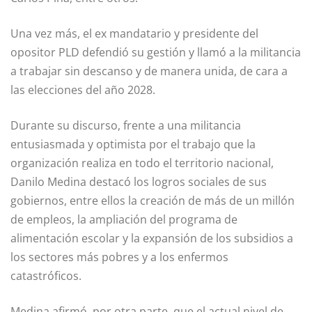
Una vez más, el ex mandatario y presidente del
opositor PLD defendió su gestión y llamó a la militancia
a trabajar sin descanso y de manera unida, de cara a
las elecciones del año 2028.
Durante su discurso, frente a una militancia
entusiasmada y optimista por el trabajo que la
organización realiza en todo el territorio nacional,
Danilo Medina destacó los logros sociales de sus
gobiernos, entre ellos la creación de más de un millón
de empleos, la ampliación del programa de
alimentación escolar y la expansión de los subsidios a
los sectores más pobres y a los enfermos
catastróficos.
Medina afirmó, por otra parte, que el actual nivel de