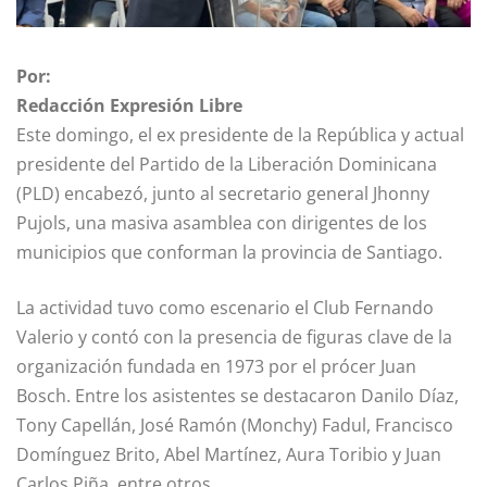
Por:
Redacción Expresión Libre
Este domingo, el ex presidente de la República y actual
presidente del Partido de la Liberación Dominicana
(PLD) encabezó, junto al secretario general Jhonny
Pujols, una masiva asamblea con dirigentes de los
municipios que conforman la provincia de Santiago.
La actividad tuvo como escenario el Club Fernando
Valerio y contó con la presencia de figuras clave de la
organización fundada en 1973 por el prócer Juan
Bosch. Entre los asistentes se destacaron Danilo Díaz,
Tony Capellán, José Ramón (Monchy) Fadul, Francisco
Domínguez Brito, Abel Martínez, Aura Toribio y Juan
Carlos Piña, entre otros.