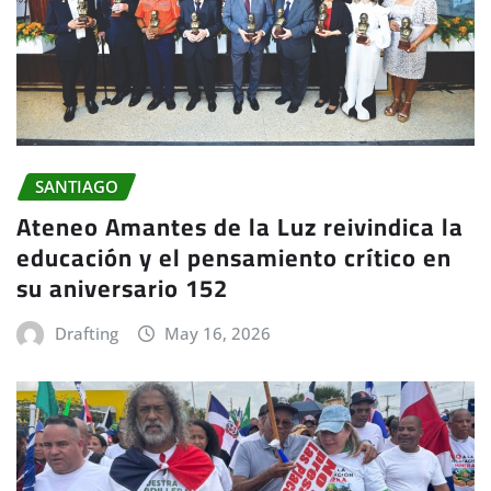
SANTIAGO
Ateneo Amantes de la Luz reivindica la
educación y el pensamiento crítico en
su aniversario 152
Drafting
May 16, 2026