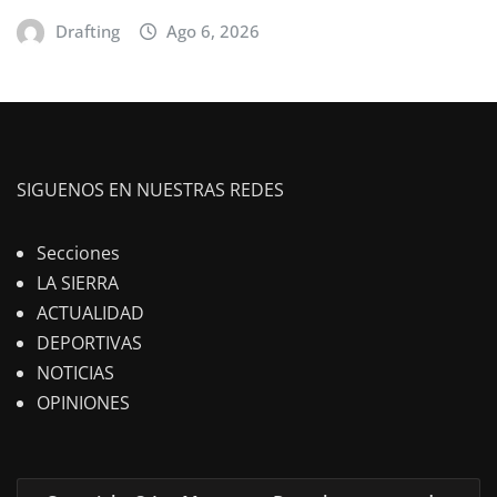
Drafting
Ago 6, 2026
SIGUENOS EN NUESTRAS REDES
Secciones
LA SIERRA
ACTUALIDAD
DEPORTIVAS
NOTICIAS
OPINIONES