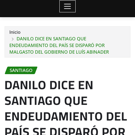
Inicio
DANILO DICE EN SANTIAGO QUE
ENDEUDAMIENTO DEL PAÍS SE DISPARÓ POR
MALGASTO DEL GOBIERNO DE LUÍS ABINADER
SANTIAGO
DANILO DICE EN
SANTIAGO QUE
ENDEUDAMIENTO DEL
PAÍS SE DISPARÓ POR