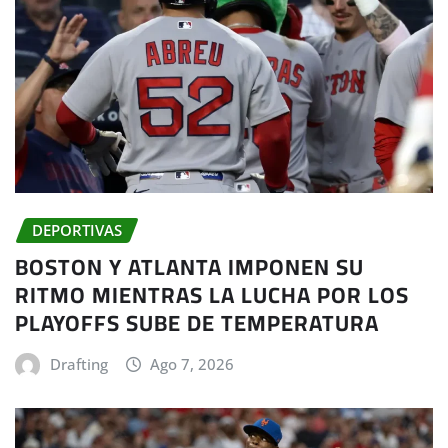
DEPORTIVAS
BOSTON Y ATLANTA IMPONEN SU
RITMO MIENTRAS LA LUCHA POR LOS
PLAYOFFS SUBE DE TEMPERATURA
Drafting
Ago 7, 2026