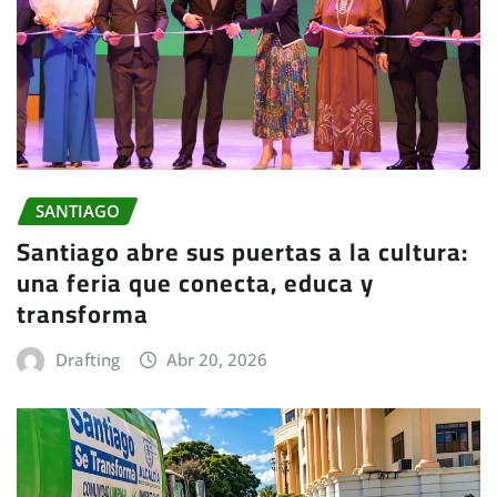
SANTIAGO
Santiago abre sus puertas a la cultura:
una feria que conecta, educa y
transforma
Drafting
Abr 20, 2026