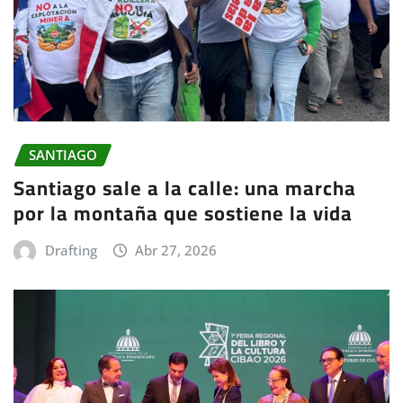
SANTIAGO
Santiago sale a la calle: una marcha
por la montaña que sostiene la vida
Drafting
Abr 27, 2026