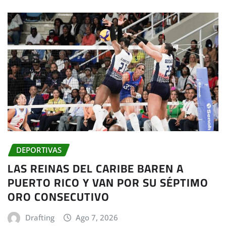
DEPORTIVAS
LAS REINAS DEL CARIBE BAREN A
PUERTO RICO Y VAN POR SU SÉPTIMO
ORO CONSECUTIVO
Drafting
Ago 7, 2026