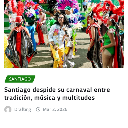
SANTIAGO
Santiago despide su carnaval entre
tradición, música y multitudes
Drafting
Mar 2, 2026