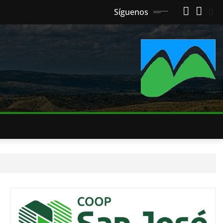
Síguenos