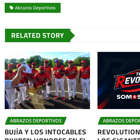
Abrazos Deportivos
RELATED STORY
ABRAZOS DEPORTIVOS
ABRAZOS DEPO
BUJÍA Y LOS INTOCABLES
REVOLUTION