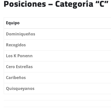
Posiciones – Categoría “C”
Equipo
Dominiqueños
Recogidos
Los K Ponenn
Cero Estrellas
Caribeños
Quisqueyanos