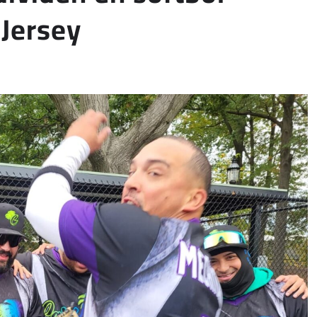
Jersey