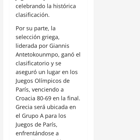
celebrando la histórica
clasificación.
Por su parte, la
selección griega,
liderada por Giannis
Antetokounmpo, ganó el
clasificatorio y se
aseguró un lugar en los
Juegos Olímpicos de
París, venciendo a
Croacia 80-69 en la final.
Grecia será ubicada en
el Grupo A para los
Juegos de París,
enfrentándose a