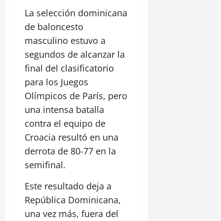
La selección dominicana
de baloncesto
masculino estuvo a
segundos de alcanzar la
final del clasificatorio
para los Juegos
Olímpicos de París, pero
una intensa batalla
contra el equipo de
Croacia resultó en una
derrota de 80-77 en la
semifinal.
Este resultado deja a
República Dominicana,
una vez más, fuera del