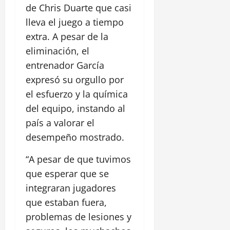
de Chris Duarte que casi
lleva el juego a tiempo
extra. A pesar de la
eliminación, el
entrenador García
expresó su orgullo por
el esfuerzo y la química
del equipo, instando al
país a valorar el
desempeño mostrado.
“A pesar de que tuvimos
que esperar que se
integraran jugadores
que estaban fuera,
problemas de lesiones y