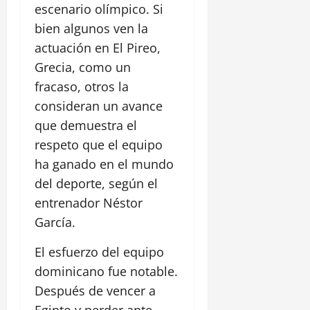
escenario olímpico. Si
bien algunos ven la
actuación en El Pireo,
Grecia, como un
fracaso, otros la
consideran un avance
que demuestra el
respeto que el equipo
ha ganado en el mundo
del deporte, según el
entrenador Néstor
García.
El esfuerzo del equipo
dominicano fue notable.
Después de vencer a