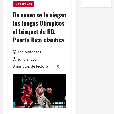
Deportivas
De nuevo se le niegan
los Juegos Olímpicos
al básquet de RD,
Puerto Rico clasifica
The Matenses
julio 8, 2024
3 minutos de lectura
0