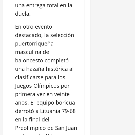
una entrega total en la
duela.
En otro evento
destacado, la selección
puertorriqueña
masculina de
baloncesto completó
una hazaña histórica al
clasificarse para los
Juegos Olímpicos por
primera vez en veinte
años. El equipo boricua
derrotó a Lituania 79-68
en la final del
Preolímpico de San Juan