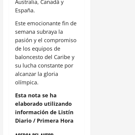
Australia, Canadá y
España.
Este emocionante fin de
semana subraya la
pasión y el compromiso
de los equipos de
baloncesto del Caribe y
su lucha constante por
alcanzar la gloria
olímpica.
Esta nota se ha
elaborado utilizando
información de Listín
Diario / Primera Hora