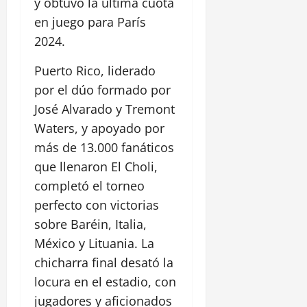
y obtuvo la última cuota
en juego para París
2024.
Puerto Rico, liderado
por el dúo formado por
José Alvarado y Tremont
Waters, y apoyado por
más de 13.000 fanáticos
que llenaron El Choli,
completó el torneo
perfecto con victorias
sobre Baréin, Italia,
México y Lituania. La
chicharra final desató la
locura en el estadio, con
jugadores y aficionados