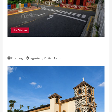
La Sierra
EL PARTIDO REFORMISTA PRÁCTICAMENTE NO
EXISTE EN SAJOMA
Drafting
agosto 8, 2026
0