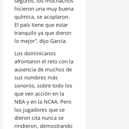
seguros, los muchachos
hicieron una muy buena
química, se acoplaron.
El país tiene que estar
tranquilo ya que dieron
lo mejor”, dijo García.
Los dominicanos
afrontaron el reto con la
ausencia de muchos de
sus nombres más
sonoros, sobre todo los
que ven acción en la
NBA y en la NCAA. Pero
los jugadores que se
dieron cita nunca se
rindieron, demostrando