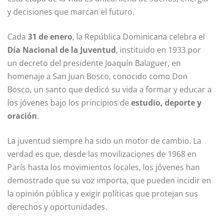
y decisiones que marcan el futuro.
Cada
31 de enero
, la República Dominicana celebra el
Día Nacional de la Juventud
, instituido en 1933 por
un decreto del presidente Joaquín Balaguer, en
homenaje a San Juan Bosco, conocido como Don
Bosco, un santo que dedicó su vida a formar y educar a
los jóvenes bajo los principios de
estudio, deporte y
oración
.
La juventud siempre ha sido un motor de cambio. La
verdad es que, desde las movilizaciones de 1968 en
París hasta los movimientos locales, los jóvenes han
demostrado que su voz importa, que pueden incidir en
la opinión pública y exigir políticas que protejan sus
derechos y oportunidades.