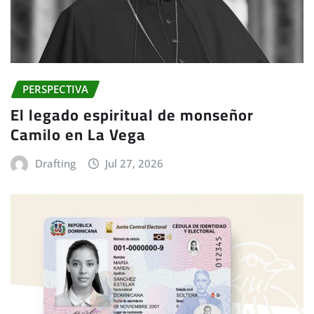
PERSPECTIVA
El legado espiritual de monseñor
Camilo en La Vega
Drafting
Jul 27, 2026