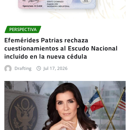
PERSPECTIVA
Efemérides Patrias rechaza
cuestionamientos al Escudo Nacional
incluido en la nueva cédula
Drafting
Jul 17, 2026