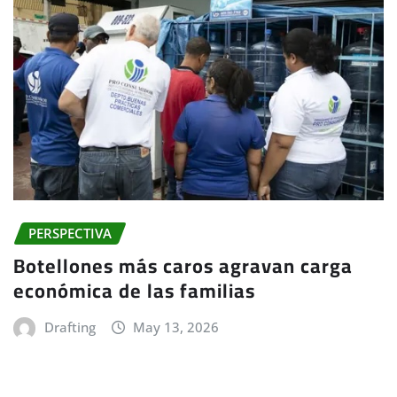
PERSPECTIVA
Botellones más caros agravan carga
económica de las familias
Drafting
May 13, 2026