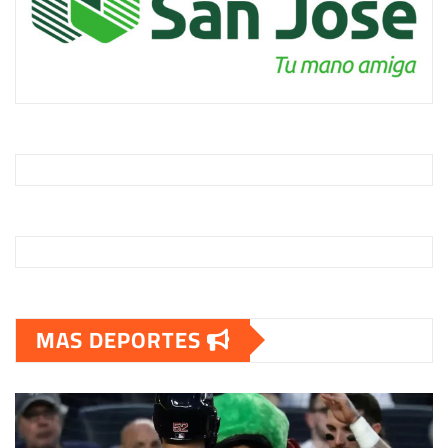
MAS DEPORTES