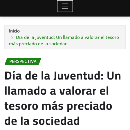
Inicio
Día de la Juventud: Un llamado a valorar el tesoro
más preciado de la sociedad
PERSPECTIVA
Día de la Juventud: Un
llamado a valorar el
tesoro más preciado
de la sociedad