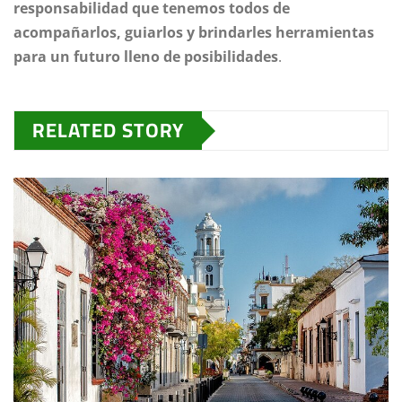
responsabilidad que tenemos todos de
acompañarlos, guiarlos y brindarles herramientas
para un futuro lleno de posibilidades
.
RELATED STORY