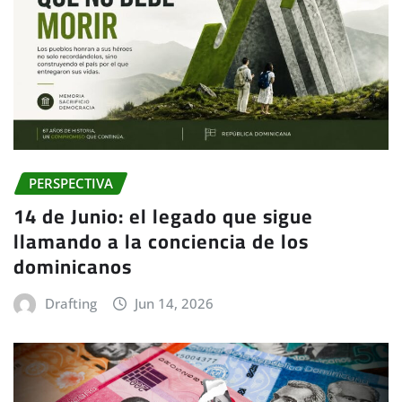
PERSPECTIVA
14 de Junio: el legado que sigue
llamando a la conciencia de los
dominicanos
Drafting
Jun 14, 2026