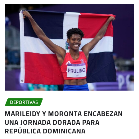
DEPORTIVAS
MARILEIDY Y MORONTA ENCABEZAN
UNA JORNADA DORADA PARA
REPÚBLICA DOMINICANA