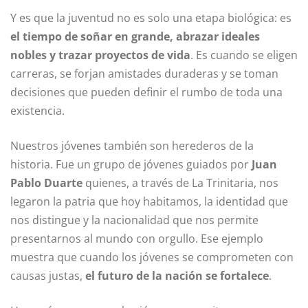
Y es que la juventud no es solo una etapa biológica: es
el tiempo de soñar en grande, abrazar ideales
nobles y trazar proyectos de vida
. Es cuando se eligen
carreras, se forjan amistades duraderas y se toman
decisiones que pueden definir el rumbo de toda una
existencia.
Nuestros jóvenes también son herederos de la
historia. Fue un grupo de jóvenes guiados por
Juan
Pablo Duarte
quienes, a través de La Trinitaria, nos
legaron la patria que hoy habitamos, la identidad que
nos distingue y la nacionalidad que nos permite
presentarnos al mundo con orgullo. Ese ejemplo
muestra que cuando los jóvenes se comprometen con
causas justas,
el futuro de la nación se fortalece
.