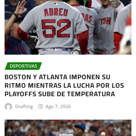
DEPORTIVAS
BOSTON Y ATLANTA IMPONEN SU
RITMO MIENTRAS LA LUCHA POR LOS
PLAYOFFS SUBE DE TEMPERATURA
Drafting
Ago 7, 2026