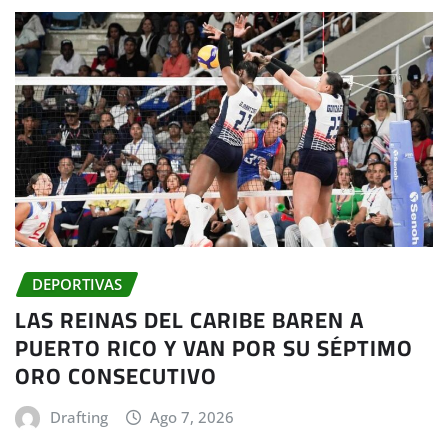
DEPORTIVAS
LAS REINAS DEL CARIBE BAREN A
PUERTO RICO Y VAN POR SU SÉPTIMO
ORO CONSECUTIVO
Drafting
Ago 7, 2026