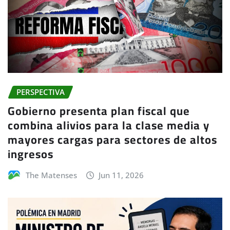
PERSPECTIVA
Gobierno presenta plan fiscal que
combina alivios para la clase media y
mayores cargas para sectores de altos
ingresos
The Matenses
Jun 11, 2026