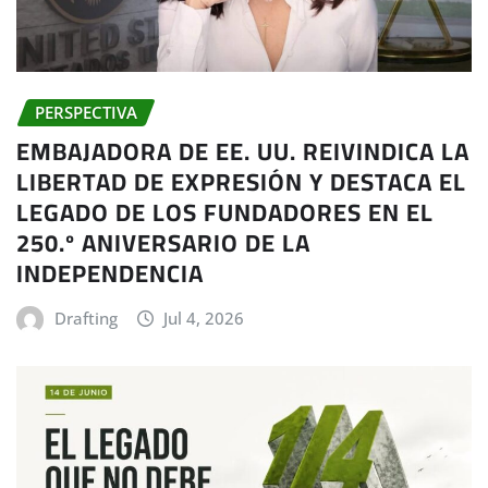
PERSPECTIVA
EMBAJADORA DE EE. UU. REIVINDICA LA
LIBERTAD DE EXPRESIÓN Y DESTACA EL
LEGADO DE LOS FUNDADORES EN EL
250.º ANIVERSARIO DE LA
INDEPENDENCIA
Drafting
Jul 4, 2026