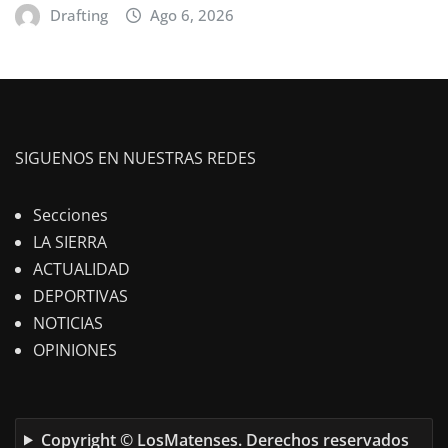
Drafting
Ago 6, 2026
SIGUENOS EN NUESTRAS REDES
Secciones
LA SIERRA
ACTUALIDAD
DEPORTIVAS
NOTICIAS
OPINIONES
Copyright © LosMatenses. Derechos reservados