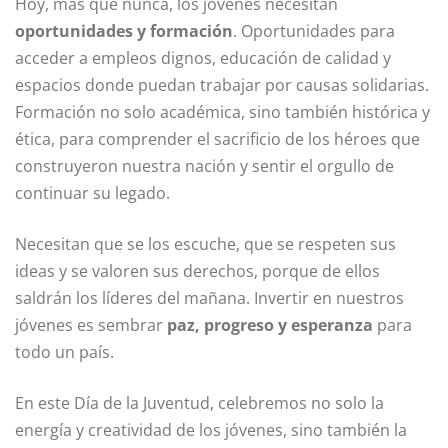
Hoy, más que nunca, los jóvenes necesitan
oportunidades y formación
. Oportunidades para
acceder a empleos dignos, educación de calidad y
espacios donde puedan trabajar por causas solidarias.
Formación no solo académica, sino también histórica y
ética, para comprender el sacrificio de los héroes que
construyeron nuestra nación y sentir el orgullo de
continuar su legado.
Necesitan que se los escuche, que se respeten sus
ideas y se valoren sus derechos, porque de ellos
saldrán los líderes del mañana. Invertir en nuestros
jóvenes es sembrar
paz, progreso y esperanza
para
todo un país.
En este Día de la Juventud, celebremos no solo la
energía y creatividad de los jóvenes, sino también la