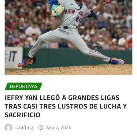
DEPORTIVAS
JEFRY YAN LLEGÓ A GRANDES LIGAS
TRAS CASI TRES LUSTROS DE LUCHA Y
SACRIFICIO
Drafting
Ago 7, 2026