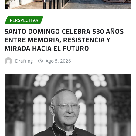
PERSPECTIVA
SANTO DOMINGO CELEBRA 530 AÑOS
ENTRE MEMORIA, RESISTENCIA Y
MIRADA HACIA EL FUTURO
Drafting
Ago 5, 2026