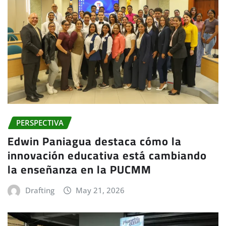
PERSPECTIVA
Edwin Paniagua destaca cómo la
innovación educativa está cambiando
la enseñanza en la PUCMM
Drafting
May 21, 2026