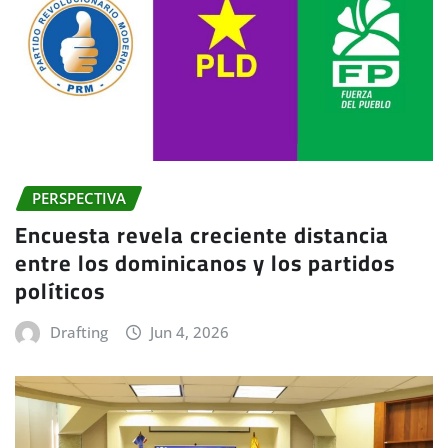
PERSPECTIVA
Encuesta revela creciente distancia
entre los dominicanos y los partidos
políticos
Drafting
Jun 4, 2026