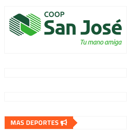
MAS DEPORTES