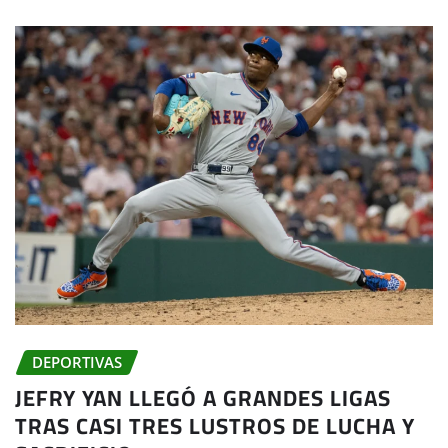
DEPORTIVAS
JEFRY YAN LLEGÓ A GRANDES LIGAS
TRAS CASI TRES LUSTROS DE LUCHA Y