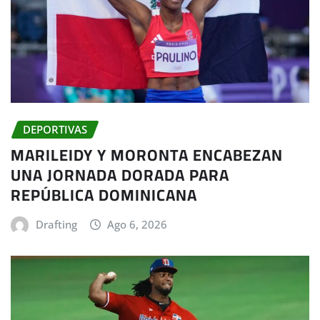
DEPORTIVAS
MARILEIDY Y MORONTA ENCABEZAN
UNA JORNADA DORADA PARA
REPÚBLICA DOMINICANA
Drafting
Ago 6, 2026