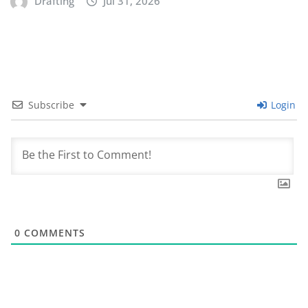
Drafting
Jul 31, 2026
Subscribe
Login
0
COMMENTS