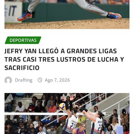
DEPORTIVAS
JEFRY YAN LLEGÓ A GRANDES LIGAS
TRAS CASI TRES LUSTROS DE LUCHA Y
SACRIFICIO
Drafting
Ago 7, 2026