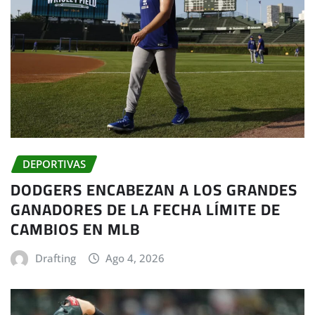
DEPORTIVAS
DODGERS ENCABEZAN A LOS GRANDES
GANADORES DE LA FECHA LÍMITE DE
CAMBIOS EN MLB
Drafting
Ago 4, 2026