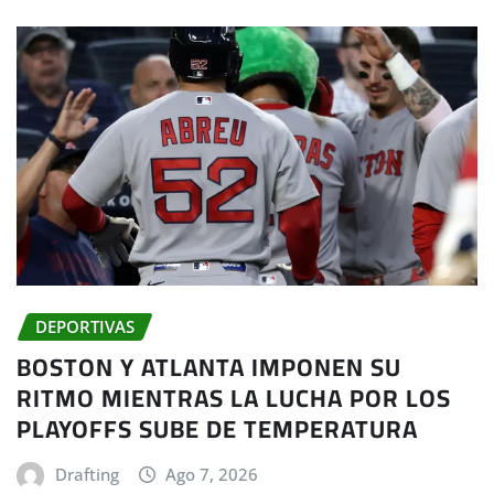
DEPORTIVAS
BOSTON Y ATLANTA IMPONEN SU
RITMO MIENTRAS LA LUCHA POR LOS
PLAYOFFS SUBE DE TEMPERATURA
Drafting
Ago 7, 2026