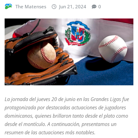
The Matenses
Jun 21, 2024
0
La jornada del jueves 20 de junio en las Grandes Ligas fue
protagonizada por destacadas actuaciones de jugadores
dominicanos, quienes brillaron tanto desde el plato como
desde el montículo. A continuación, presentamos un
resumen de las actuaciones más notables.