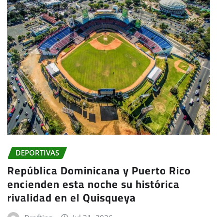
DEPORTIVAS
República Dominicana y Puerto Rico
encienden esta noche su histórica
rivalidad en el Quisqueya