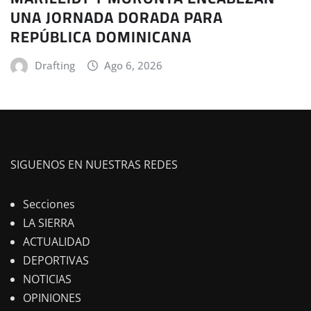
UNA JORNADA DORADA PARA
REPÚBLICA DOMINICANA
Drafting
Ago 6, 2026
SIGUENOS EN NUESTRAS REDES
Secciones
LA SIERRA
ACTUALIDAD
DEPORTIVAS
NOTICIAS
OPINIONES