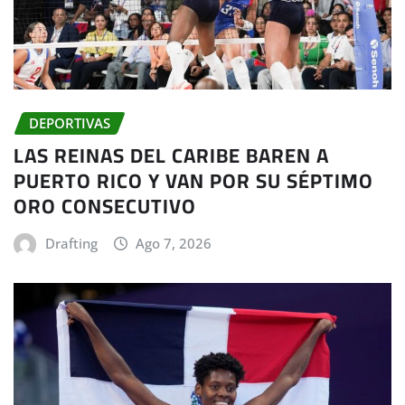
DEPORTIVAS
LAS REINAS DEL CARIBE BAREN A
PUERTO RICO Y VAN POR SU SÉPTIMO
ORO CONSECUTIVO
Drafting
Ago 7, 2026