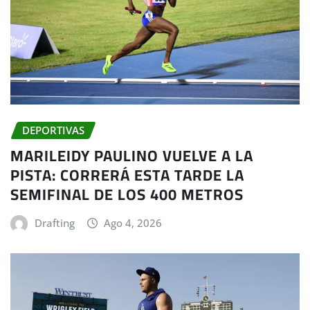
DEPORTIVAS
MARILEIDY PAULINO VUELVE A LA
PISTA: CORRERÁ ESTA TARDE LA
SEMIFINAL DE LOS 400 METROS
Drafting
Ago 4, 2026