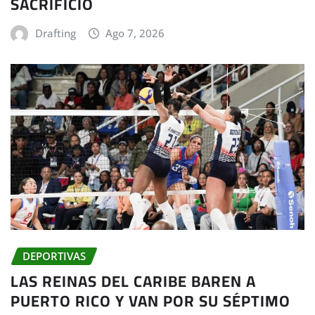
SACRIFICIO
Drafting
Ago 7, 2026
DEPORTIVAS
LAS REINAS DEL CARIBE BAREN A
PUERTO RICO Y VAN POR SU SÉPTIMO