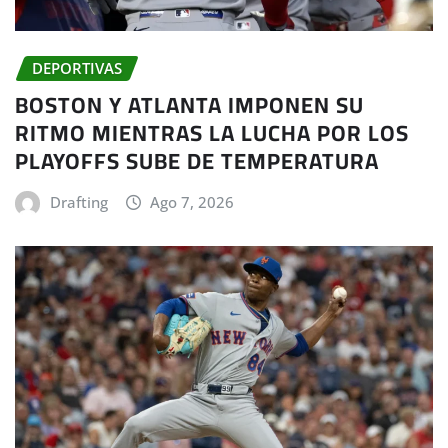
DEPORTIVAS
BOSTON Y ATLANTA IMPONEN SU
RITMO MIENTRAS LA LUCHA POR LOS
PLAYOFFS SUBE DE TEMPERATURA
Drafting
Ago 7, 2026