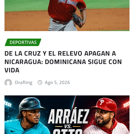
DEPORTIVAS
DE LA CRUZ Y EL RELEVO APAGAN A
NICARAGUA: DOMINICANA SIGUE CON
VIDA
Drafting
Ago 5, 2026