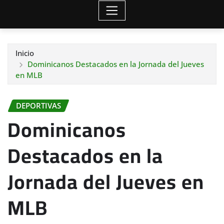
Inicio
Dominicanos Destacados en la Jornada del Jueves
en MLB
DEPORTIVAS
Dominicanos
Destacados en la
Jornada del Jueves en
MLB