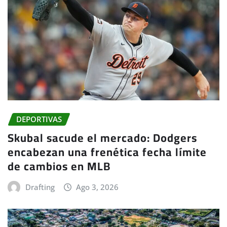
DEPORTIVAS
Skubal sacude el mercado: Dodgers
encabezan una frenética fecha límite
de cambios en MLB
Drafting
Ago 3, 2026