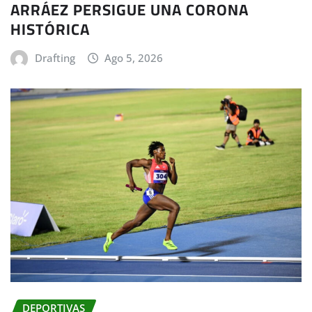
ARRÁEZ PERSIGUE UNA CORONA
HISTÓRICA
Drafting
Ago 5, 2026
DEPORTIVAS