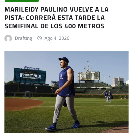
MARILEIDY PAULINO VUELVE A LA
PISTA: CORRERÁ ESTA TARDE LA
SEMIFINAL DE LOS 400 METROS
Drafting
Ago 4, 2026