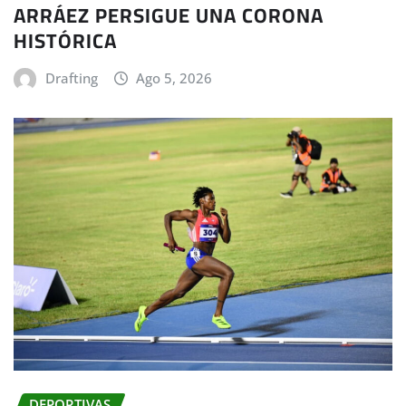
ARRÁEZ PERSIGUE UNA CORONA
HISTÓRICA
Drafting
Ago 5, 2026
DEPORTIVAS