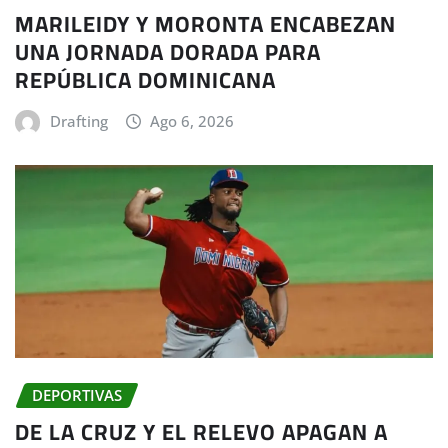
MARILEIDY Y MORONTA ENCABEZAN
UNA JORNADA DORADA PARA
REPÚBLICA DOMINICANA
Drafting
Ago 6, 2026
DEPORTIVAS
DE LA CRUZ Y EL RELEVO APAGAN A