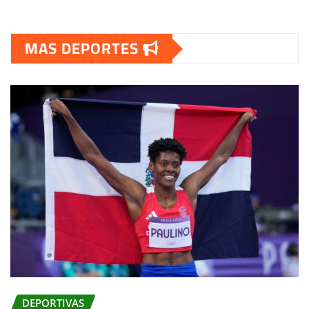
MAS DEPORTES
DEPORTIVAS