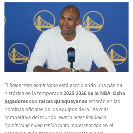
El
baloncesto dominicano
está escribiendo una página
histórica en la temporada
2025-2026 de la NBA
.
Ocho
jugadores con raíces quisqueyanas
estarán en las
nóminas oficiales de los equipos de la liga más
competitiva del mundo.
Nunca antes República
Dominicana había tenido tanta representación
en el