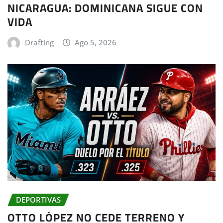
NICARAGUA: DOMINICANA SIGUE CON
VIDA
Drafting
Ago 5, 2026
DEPORTIVAS
OTTO LÓPEZ NO CEDE TERRENO Y