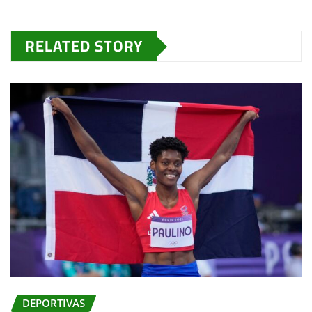
RELATED STORY
DEPORTIVAS