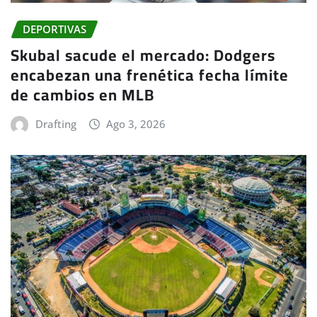
DEPORTIVAS
Skubal sacude el mercado: Dodgers
encabezan una frenética fecha límite
de cambios en MLB
Drafting
Ago 3, 2026