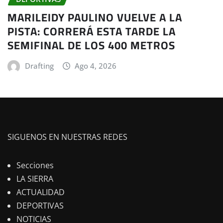
MARILEIDY PAULINO VUELVE A LA
PISTA: CORRERÁ ESTA TARDE LA
SEMIFINAL DE LOS 400 METROS
Drafting
Ago 4, 2026
SIGUENOS EN NUESTRAS REDES
Secciones
LA SIERRA
ACTUALIDAD
DEPORTIVAS
NOTICIAS