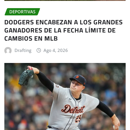
DEPORTIVAS
DODGERS ENCABEZAN A LOS GRANDES
GANADORES DE LA FECHA LÍMITE DE
CAMBIOS EN MLB
Drafting
Ago 4, 2026