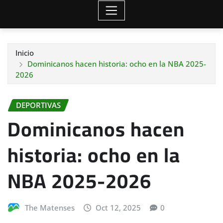
Inicio
Dominicanos hacen historia: ocho en la NBA 2025-
2026
DEPORTIVAS
Dominicanos hacen
historia: ocho en la
NBA 2025-2026
The Matenses
Oct 12, 2025
0