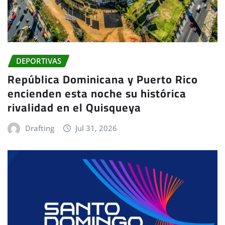
DEPORTIVAS
República Dominicana y Puerto Rico
encienden esta noche su histórica
rivalidad en el Quisqueya
Drafting
Jul 31, 2026