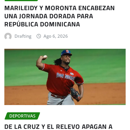
MARILEIDY Y MORONTA ENCABEZAN
UNA JORNADA DORADA PARA
REPÚBLICA DOMINICANA
Drafting
Ago 6, 2026
DEPORTIVAS
DE LA CRUZ Y EL RELEVO APAGAN A