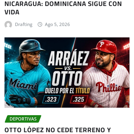
NICARAGUA: DOMINICANA SIGUE CON
VIDA
Drafting
Ago 5, 2026
DEPORTIVAS
OTTO LÓPEZ NO CEDE TERRENO Y