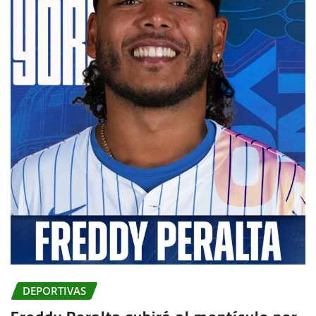
DEPORTIVAS