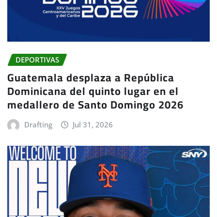
DEPORTIVAS
Guatemala desplaza a República
Dominicana del quinto lugar en el
medallero de Santo Domingo 2026
Drafting
Jul 31, 2026