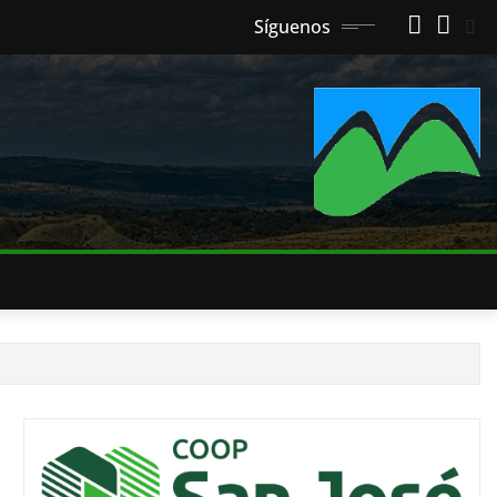
Síguenos