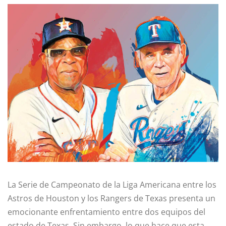
La Serie de Campeonato de la Liga Americana entre los
Astros de Houston y los Rangers de Texas presenta un
emocionante enfrentamiento entre dos equipos del
estado de Texas. Sin embargo, lo que hace que esta