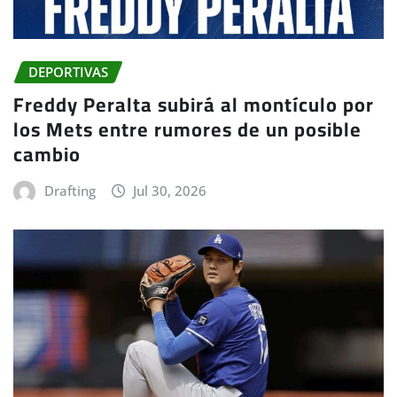
DEPORTIVAS
Freddy Peralta subirá al montículo por
los Mets entre rumores de un posible
cambio
Drafting
Jul 30, 2026