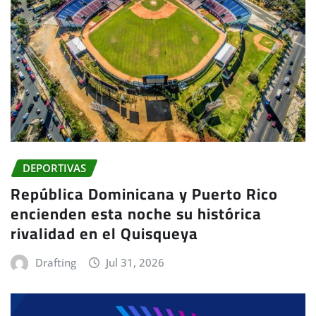
DEPORTIVAS
República Dominicana y Puerto Rico
encienden esta noche su histórica
rivalidad en el Quisqueya
Drafting
Jul 31, 2026