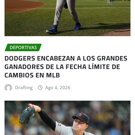
DEPORTIVAS
DODGERS ENCABEZAN A LOS GRANDES
GANADORES DE LA FECHA LÍMITE DE
CAMBIOS EN MLB
Drafting
Ago 4, 2026