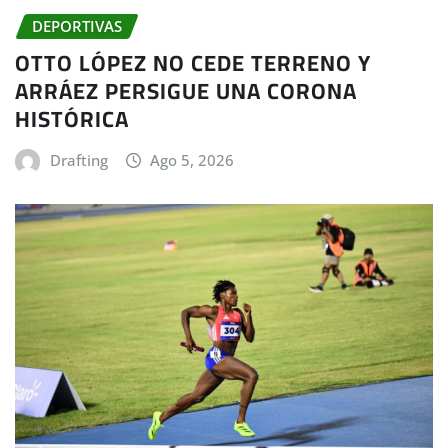
DEPORTIVAS
OTTO LÓPEZ NO CEDE TERRENO Y
ARRÁEZ PERSIGUE UNA CORONA
HISTÓRICA
Drafting
Ago 5, 2026