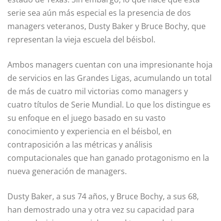
serie sea aún más especial es la presencia de dos
managers veteranos, Dusty Baker y Bruce Bochy, que
representan la vieja escuela del béisbol.
Ambos managers cuentan con una impresionante hoja
de servicios en las Grandes Ligas, acumulando un total
de más de cuatro mil victorias como managers y
cuatro títulos de Serie Mundial. Lo que los distingue es
su enfoque en el juego basado en su vasto
conocimiento y experiencia en el béisbol, en
contraposición a las métricas y análisis
computacionales que han ganado protagonismo en la
nueva generación de managers.
Dusty Baker, a sus 74 años, y Bruce Bochy, a sus 68,
han demostrado una y otra vez su capacidad para