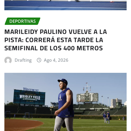
DEPORTIVAS
MARILEIDY PAULINO VUELVE A LA
PISTA: CORRERÁ ESTA TARDE LA
SEMIFINAL DE LOS 400 METROS
Drafting
Ago 4, 2026