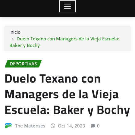
Inicio
Duelo Texano con Managers de la Vieja Escuela:
Baker y Bochy
DEPORTIVAS
Duelo Texano con
Managers de la Vieja
Escuela: Baker y Bochy
The Matenses
Oct 14, 2023
0