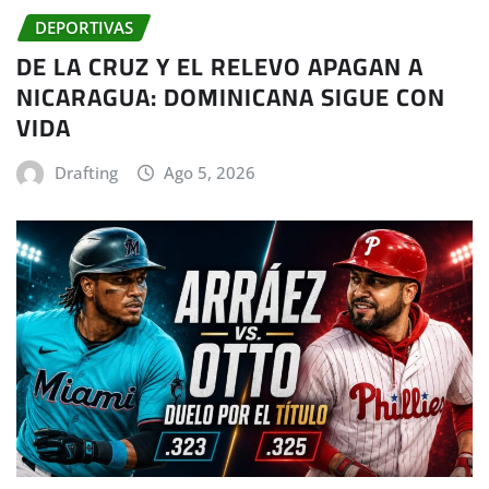
DEPORTIVAS
DE LA CRUZ Y EL RELEVO APAGAN A
NICARAGUA: DOMINICANA SIGUE CON
VIDA
Drafting
Ago 5, 2026