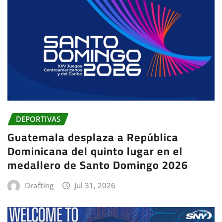
DEPORTIVAS
Guatemala desplaza a República
Dominicana del quinto lugar en el
medallero de Santo Domingo 2026
Drafting
Jul 31, 2026