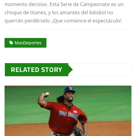
momento decisivo. Esta Serie de Campeonato es un
choque de titanes, y los amantes del béisbol no
querrán perdérselo. ¡Que comience el espectáculo!
MasDeportes
RELATED STORY