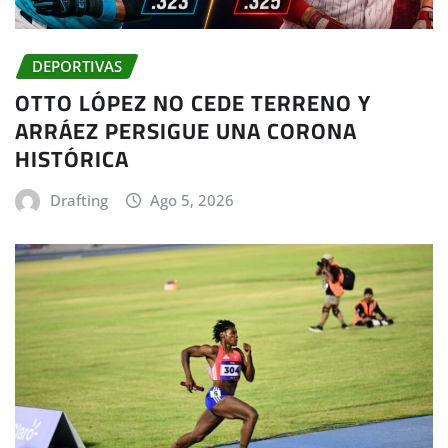
DEPORTIVAS
OTTO LÓPEZ NO CEDE TERRENO Y
ARRÁEZ PERSIGUE UNA CORONA
HISTÓRICA
Drafting
Ago 5, 2026