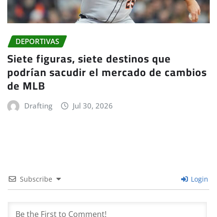
DEPORTIVAS
Siete figuras, siete destinos que
podrían sacudir el mercado de cambios
de MLB
Drafting
Jul 30, 2026
Subscribe
Login