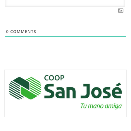
0
COMMENTS