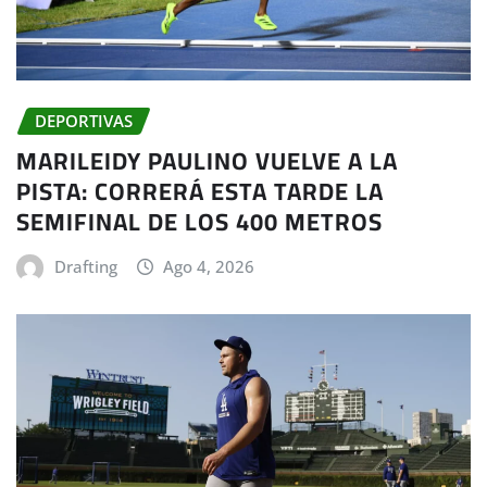
DEPORTIVAS
MARILEIDY PAULINO VUELVE A LA
PISTA: CORRERÁ ESTA TARDE LA
SEMIFINAL DE LOS 400 METROS
Drafting
Ago 4, 2026