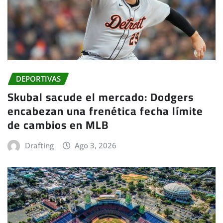
DEPORTIVAS
Skubal sacude el mercado: Dodgers
encabezan una frenética fecha límite
de cambios en MLB
Drafting
Ago 3, 2026