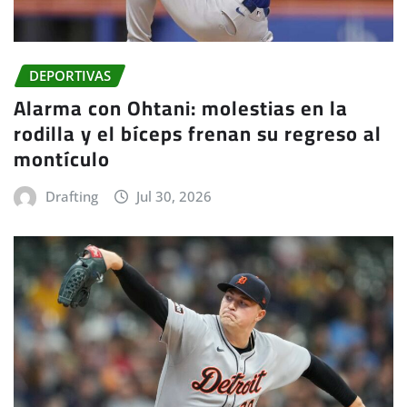
DEPORTIVAS
Alarma con Ohtani: molestias en la
rodilla y el bíceps frenan su regreso al
montículo
Drafting
Jul 30, 2026