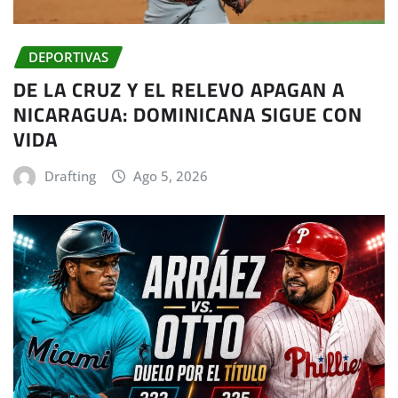
DEPORTIVAS
DE LA CRUZ Y EL RELEVO APAGAN A
NICARAGUA: DOMINICANA SIGUE CON
VIDA
Drafting
Ago 5, 2026