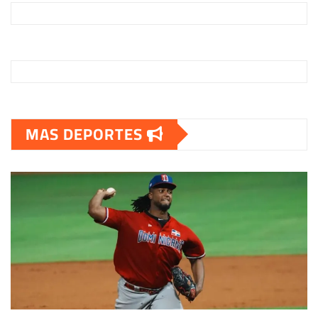
MAS DEPORTES