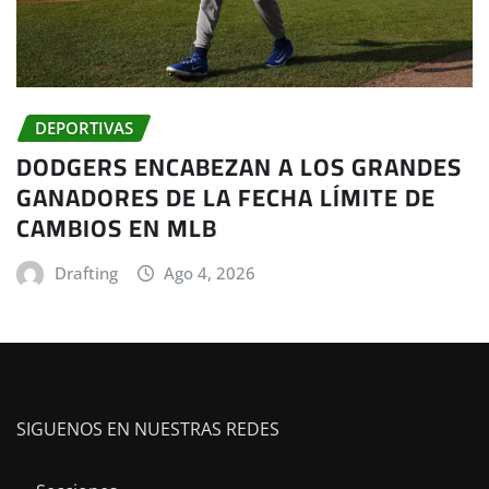
DEPORTIVAS
DODGERS ENCABEZAN A LOS GRANDES
GANADORES DE LA FECHA LÍMITE DE
CAMBIOS EN MLB
Drafting
Ago 4, 2026
SIGUENOS EN NUESTRAS REDES