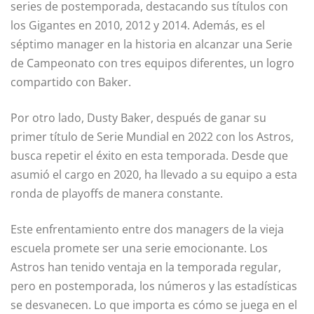
series de postemporada, destacando sus títulos con
los Gigantes en 2010, 2012 y 2014. Además, es el
séptimo manager en la historia en alcanzar una Serie
de Campeonato con tres equipos diferentes, un logro
compartido con Baker.
Por otro lado, Dusty Baker, después de ganar su
primer título de Serie Mundial en 2022 con los Astros,
busca repetir el éxito en esta temporada. Desde que
asumió el cargo en 2020, ha llevado a su equipo a esta
ronda de playoffs de manera constante.
Este enfrentamiento entre dos managers de la vieja
escuela promete ser una serie emocionante. Los
Astros han tenido ventaja en la temporada regular,
pero en postemporada, los números y las estadísticas
se desvanecen. Lo que importa es cómo se juega en el