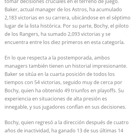
tomar decisiones cruciales en el terreno de juego.
Baker, actual manager de los Astros, ha acumulado
2,183 victorias en su carrera, ubicándose en el séptimo
lugar de la lista histórica. Por su parte, Bochy, el piloto
de los Rangers, ha sumado 2,093 victorias y se
encuentra entre los diez primeros en esta categoría.
En lo que respecta a la postemporada, ambos
managers también tienen un historial impresionante.
Baker se sitúa en la cuarta posición de todos los
tiempos con 54 victorias, seguido muy de cerca por
Bochy, quien ha obtenido 49 triunfos en playoffs. Su
experiencia en situaciones de alta presión es
innegable, y sus jugadores confían en sus decisiones.
Bochy, quien regresó a la dirección después de cuatro
años de inactividad, ha ganado 13 de sus últimas 14