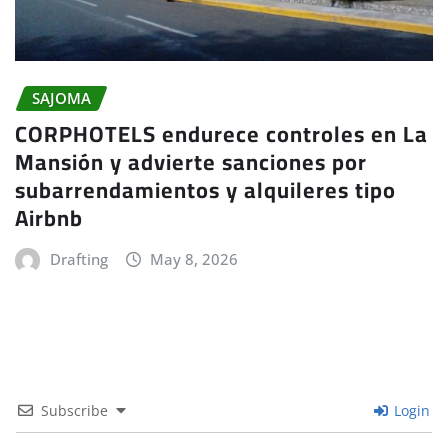
SAJOMA
CORPHOTELS endurece controles en La
Mansión y advierte sanciones por
subarrendamientos y alquileres tipo
Airbnb
Drafting
May 8, 2026
Subscribe
Login