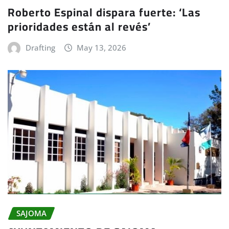
Roberto Espinal dispara fuerte: ‘Las
prioridades están al revés’
Drafting
May 13, 2026
SAJOMA