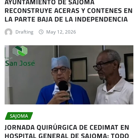
AYUNTAMIENTO DE SAJOMA
RECONSTRUYE ACERAS Y CONTENES EN
LA PARTE BAJA DE LA INDEPENDENCIA
Drafting
May 12, 2026
SAJOMA
JORNADA QUIRÚRGICA DE CEDIMAT EN
HOSPITAL GENERAL DE SAJOMA: TODO