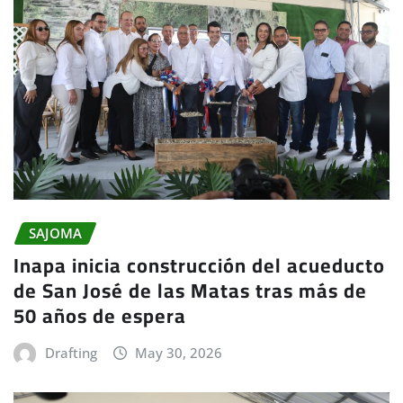
SAJOMA
Inapa inicia construcción del acueducto
de San José de las Matas tras más de
50 años de espera
Drafting
May 30, 2026