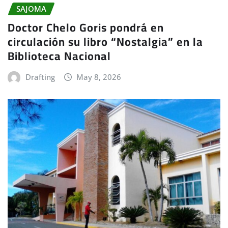
SAJOMA
Doctor Chelo Goris pondrá en
circulación su libro “Nostalgia” en la
Biblioteca Nacional
Drafting
May 8, 2026