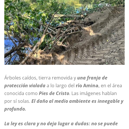
Árboles caídos, tierra removida y
una franja de
protección violada
a lo largo del
río Amina
, en el área
conocida como
Pies de Cristo
. Las imágenes hablan
por sí solas.
El daño al medio ambiente es innegable y
profundo.
La ley es clara y no deja lugar a dudas:
no se puede