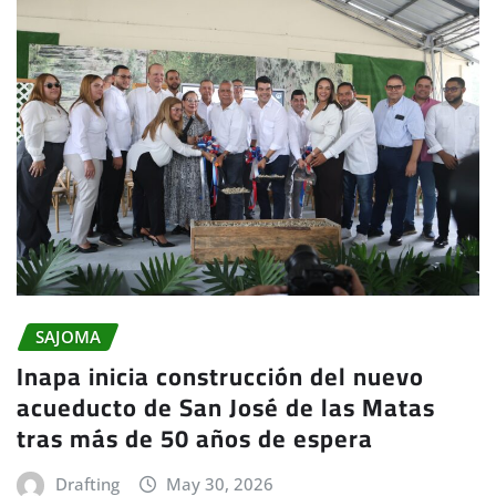
SAJOMA
Inapa inicia construcción del nuevo
acueducto de San José de las Matas
tras más de 50 años de espera
Drafting
May 30, 2026