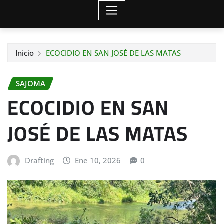
Inicio
ECOCIDIO EN SAN JOSÉ DE LAS MATAS
SAJOMA
ECOCIDIO EN SAN
JOSÉ DE LAS MATAS
Drafting
Ene 10, 2026
0