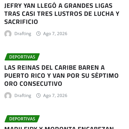
JEFRY YAN LLEGÓ A GRANDES LIGAS
TRAS CASI TRES LUSTROS DE LUCHA Y
SACRIFICIO
Drafting
Ago 7, 2026
DEPORTIVAS
LAS REINAS DEL CARIBE BAREN A
PUERTO RICO Y VAN POR SU SÉPTIMO
ORO CONSECUTIVO
Drafting
Ago 7, 2026
DEPORTIVAS