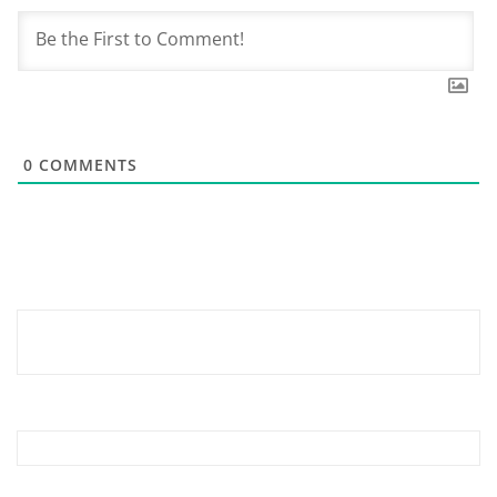
0
COMMENTS