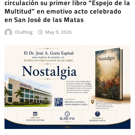
circulación su primer libro “Espejo de la
Multitud” en emotivo acto celebrado
en San José de las Matas
Drafting
May 9, 2026