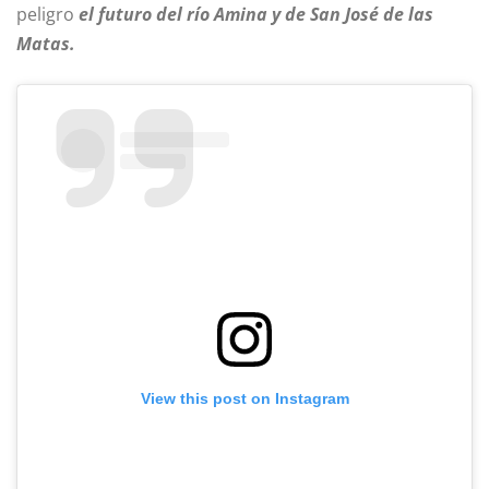
peligro
el futuro del río Amina y de San José de las
Matas.
View this post on Instagram