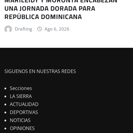
MARILEIDY Y MORONTA ENCABEZAN
UNA JORNADA DORADA PARA
REPÚBLICA DOMINICANA
Drafting
Ago 6, 2026
SIGUENOS EN NUESTRAS REDES
Secciones
LA SIERRA
ACTUALIDAD
DEPORTIVAS
NOTICIAS
OPINIONES