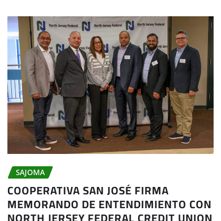
SAJOMA
COOPERATIVA SAN JOSÉ FIRMA
MEMORANDO DE ENTENDIMIENTO CON
NORTH JERSEY FEDERAL CREDIT UNION