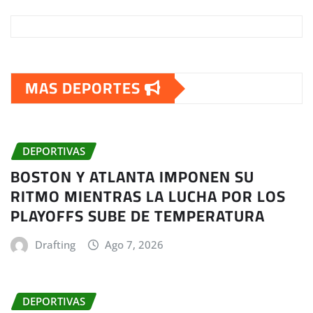
MAS DEPORTES
DEPORTIVAS
BOSTON Y ATLANTA IMPONEN SU
RITMO MIENTRAS LA LUCHA POR LOS
PLAYOFFS SUBE DE TEMPERATURA
Drafting
Ago 7, 2026
DEPORTIVAS