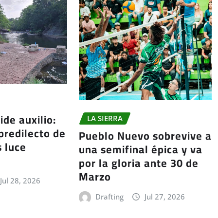
ide auxilio:
LA SIERRA
predilecto de
Pueblo Nuevo sobrevive a
 luce
una semifinal épica y va
por la gloria ante 30 de
Marzo
Jul 28, 2026
Drafting
Jul 27, 2026