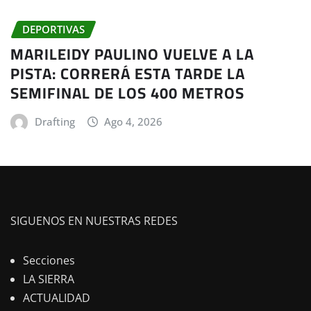
DEPORTIVAS
MARILEIDY PAULINO VUELVE A LA
PISTA: CORRERÁ ESTA TARDE LA
SEMIFINAL DE LOS 400 METROS
Drafting
Ago 4, 2026
SIGUENOS EN NUESTRAS REDES
Secciones
LA SIERRA
ACTUALIDAD