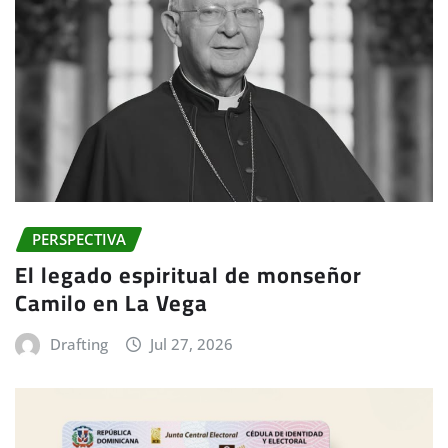
PERSPECTIVA
El legado espiritual de monseñor
Camilo en La Vega
Drafting
Jul 27, 2026