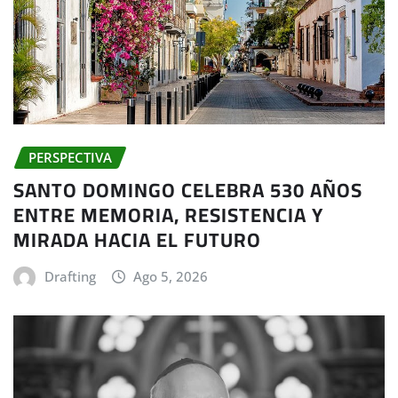
PERSPECTIVA
SANTO DOMINGO CELEBRA 530 AÑOS
ENTRE MEMORIA, RESISTENCIA Y
MIRADA HACIA EL FUTURO
Drafting
Ago 5, 2026