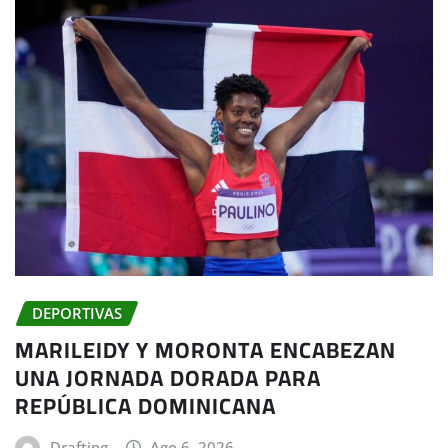
DEPORTIVAS
MARILEIDY Y MORONTA ENCABEZAN
UNA JORNADA DORADA PARA
REPÚBLICA DOMINICANA
Drafting
Ago 6, 2026