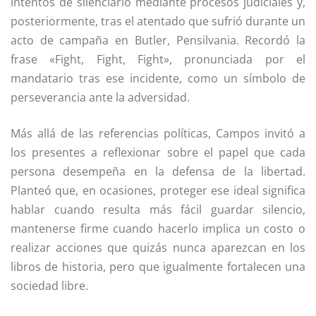
intentos de silenciarlo mediante procesos judiciales y,
posteriormente, tras el atentado que sufrió durante un
acto de campaña en Butler, Pensilvania. Recordó la
frase «Fight, Fight, Fight», pronunciada por el
mandatario tras ese incidente, como un símbolo de
perseverancia ante la adversidad.
Más allá de las referencias políticas, Campos invitó a
los presentes a reflexionar sobre el papel que cada
persona desempeña en la defensa de la libertad.
Planteó que, en ocasiones, proteger ese ideal significa
hablar cuando resulta más fácil guardar silencio,
mantenerse firme cuando hacerlo implica un costo o
realizar acciones que quizás nunca aparezcan en los
libros de historia, pero que igualmente fortalecen una
sociedad libre.