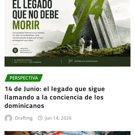
PERSPECTIVA
14 de Junio: el legado que sigue
llamando a la conciencia de los
dominicanos
Drafting
Jun 14, 2026