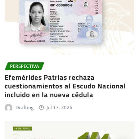
PERSPECTIVA
Efemérides Patrias rechaza
cuestionamientos al Escudo Nacional
incluido en la nueva cédula
Drafting
Jul 17, 2026