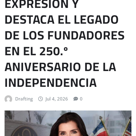
EXPRESIÓN Y
DESTACA EL LEGADO
DE LOS FUNDADORES
EN EL 250.º
ANIVERSARIO DE LA
INDEPENDENCIA
Drafting
Jul 4, 2026
0