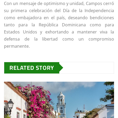
Con un mensaje de optimismo y unidad, Campos cerró
su primera celebración del Día de la Independencia
como embajadora en el país, deseando bendiciones
tanto para la República Dominicana como para
Estados Unidos y exhortando a mantener viva la
defensa de la libertad como un compromiso
permanente.
RELATED STORY