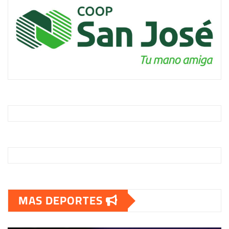
MAS DEPORTES