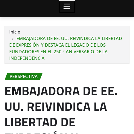
Inicio
EMBAJADORA DE EE. UU. REIVINDICA LA LIBERTAD
DE EXPRESIÓN Y DESTACA EL LEGADO DE LOS
FUNDADORES EN EL 250.º ANIVERSARIO DE LA
INDEPENDENCIA
PERSPECTIVA
EMBAJADORA DE EE.
UU. REIVINDICA LA
LIBERTAD DE