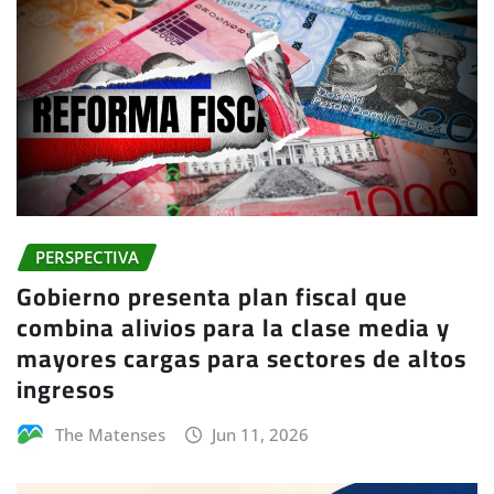
PERSPECTIVA
Gobierno presenta plan fiscal que
combina alivios para la clase media y
mayores cargas para sectores de altos
ingresos
The Matenses
Jun 11, 2026