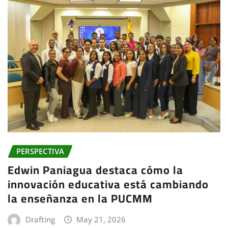
PERSPECTIVA
Edwin Paniagua destaca cómo la
innovación educativa está cambiando
la enseñanza en la PUCMM
Drafting
May 21, 2026