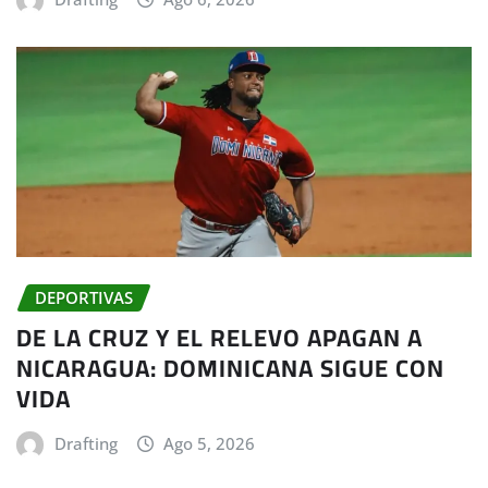
DEPORTIVAS
DE LA CRUZ Y EL RELEVO APAGAN A
NICARAGUA: DOMINICANA SIGUE CON
VIDA
Drafting
Ago 5, 2026