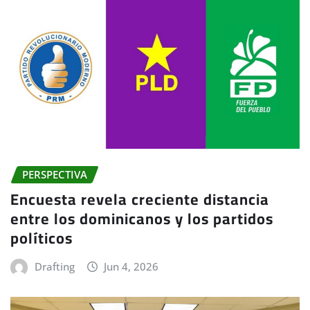
PERSPECTIVA
Encuesta revela creciente distancia
entre los dominicanos y los partidos
políticos
Drafting
Jun 4, 2026