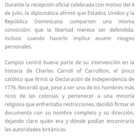
Durante la recepción oficial celebrada con motivo del 4
de julio, la diplomática afirmó que Estados Unidos y la
República Dominicana comparten una misma
convicción: que la libertad merece ser defendida,
incluso cuando hacerlo implica asumir riesgos
personales.
Campos centró buena parte de su intervención en la
historia de Charles Carroll of Carrollton, el único
católico que firmó la Declaración de Independencia de
1776. Recordó que, pese a ser uno de los hombres más
ricos de las colonias y pertenecer a una minoría
religiosa que enfrentaba restricciones, decidió firmar el
documento con su nombre completo y su dirección,
dejando claro quién era y dónde podían encontrarlo
las autoridades británicas.