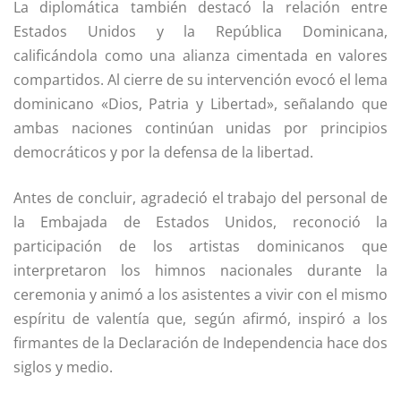
La diplomática también destacó la relación entre
Estados Unidos y la República Dominicana,
calificándola como una alianza cimentada en valores
compartidos. Al cierre de su intervención evocó el lema
dominicano «Dios, Patria y Libertad», señalando que
ambas naciones continúan unidas por principios
democráticos y por la defensa de la libertad.
Antes de concluir, agradeció el trabajo del personal de
la Embajada de Estados Unidos, reconoció la
participación de los artistas dominicanos que
interpretaron los himnos nacionales durante la
ceremonia y animó a los asistentes a vivir con el mismo
espíritu de valentía que, según afirmó, inspiró a los
firmantes de la Declaración de Independencia hace dos
siglos y medio.