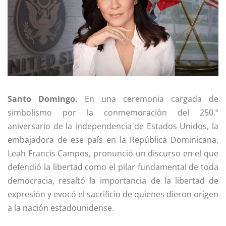
Santo Domingo.
En una ceremonia cargada de
simbolismo por la conmemoración del 250.º
aniversario de la independencia de Estados Unidos, la
embajadora de ese país en la República Dominicana,
Leah Francis Campos, pronunció un discurso en el que
defendió la libertad como el pilar fundamental de toda
democracia, resaltó la importancia de la libertad de
expresión y evocó el sacrificio de quienes dieron origen
a la nación estadounidense.