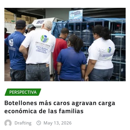
PERSPECTIVA
Botellones más caros agravan carga
económica de las familias
Drafting
May 13, 2026