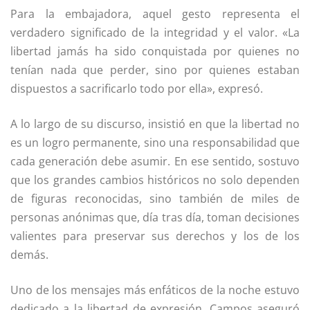
Para la embajadora, aquel gesto representa el
verdadero significado de la integridad y el valor. «La
libertad jamás ha sido conquistada por quienes no
tenían nada que perder, sino por quienes estaban
dispuestos a sacrificarlo todo por ella», expresó.
A lo largo de su discurso, insistió en que la libertad no
es un logro permanente, sino una responsabilidad que
cada generación debe asumir. En ese sentido, sostuvo
que los grandes cambios históricos no solo dependen
de figuras reconocidas, sino también de miles de
personas anónimas que, día tras día, toman decisiones
valientes para preservar sus derechos y los de los
demás.
Uno de los mensajes más enfáticos de la noche estuvo
dedicado a la libertad de expresión. Campos aseguró