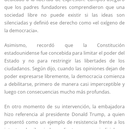
que los padres fundadores comprendieron que una
sociedad libre no puede existir si las ideas son
silenciadas y definió ese derecho como «el oxígeno de
la democracia».
Asimismo, recordó que la Constitución
estadounidense fue concebida para limitar el poder del
Estado y no para restringir las libertades de los
ciudadanos. Según dijo, cuando las opiniones dejan de
poder expresarse libremente, la democracia comienza
a debilitarse, primero de manera casi imperceptible y
luego con consecuencias mucho más profundas.
En otro momento de su intervención, la embajadora
hizo referencia al presidente Donald Trump, a quien
presentó como un ejemplo de resistencia frente a los