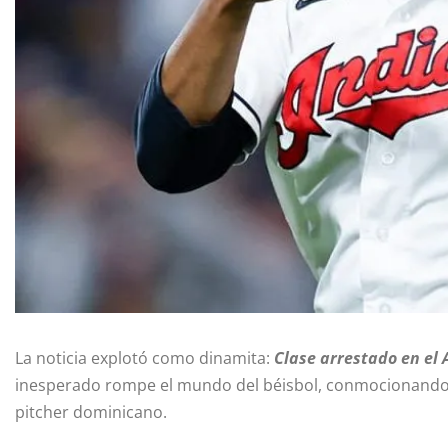
La noticia explotó como dinamita:
Clase arrestado en el
inesperado rompe el mundo del béisbol, conmocionando a 
pitcher dominicano.