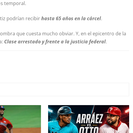
s temporal.
tiz podrían recibir
hasta 65 años en la cárcel
.
sombra que cuesta mucho obviar. Y, en el epicentro de la
a:
Clase arrestado y frente a la justicia federal
.