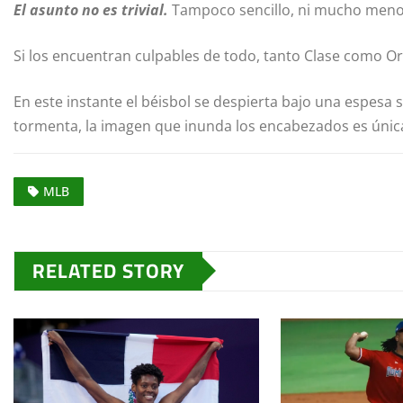
El asunto no es trivial.
Tampoco sencillo, ni mucho meno
Si los encuentran culpables de todo, tanto Clase como Or
En este instante el béisbol se despierta bajo una espesa 
tormenta, la imagen que inunda los encabezados es únic
MLB
RELATED STORY