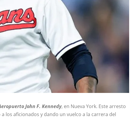
 Aeropuerto John F. Kennedy
, en Nueva York. Este arresto
los aficionados y dando un vuelco a la carrera del