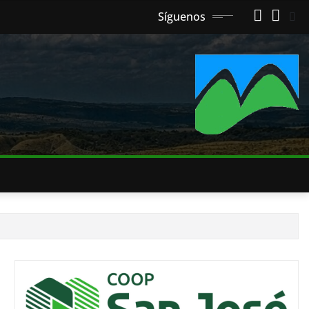
Síguenos