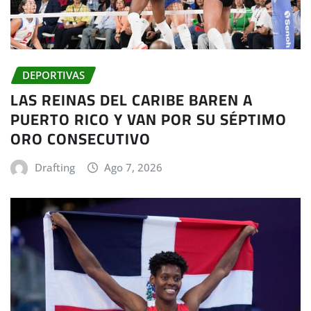
DEPORTIVAS
LAS REINAS DEL CARIBE BAREN A
PUERTO RICO Y VAN POR SU SÉPTIMO
ORO CONSECUTIVO
Drafting
Ago 7, 2026