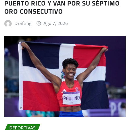
PUERTO RICO Y VAN POR SU SÉPTIMO
ORO CONSECUTIVO
Drafting
Ago 7, 2026
DEPORTIVAS