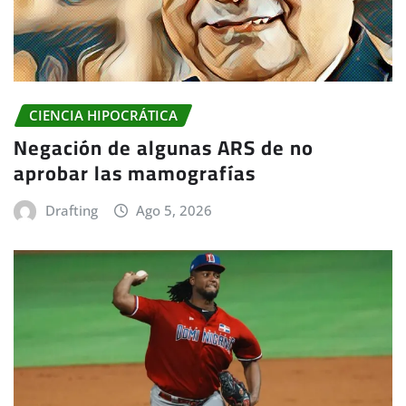
CIENCIA HIPOCRÁTICA
Negación de algunas ARS de no
aprobar las mamografías
Drafting
Ago 5, 2026