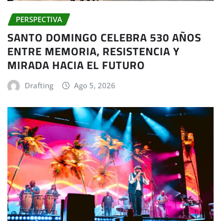
PERSPECTIVA
SANTO DOMINGO CELEBRA 530 AÑOS
ENTRE MEMORIA, RESISTENCIA Y
MIRADA HACIA EL FUTURO
Drafting
Ago 5, 2026