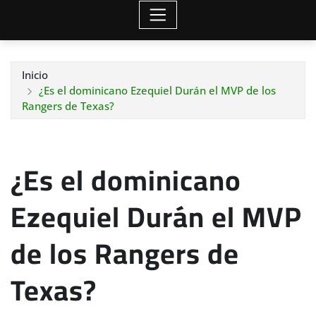
Inicio
¿Es el dominicano Ezequiel Durán el MVP de los
Rangers de Texas?
¿Es el dominicano
Ezequiel Durán el MVP
de los Rangers de
Texas?