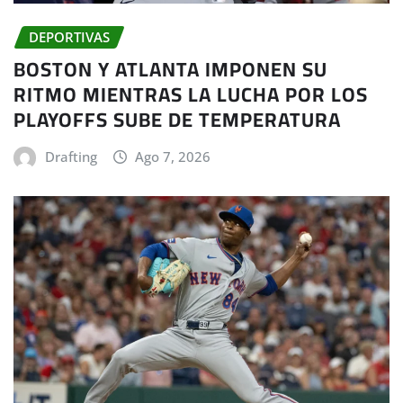
DEPORTIVAS
BOSTON Y ATLANTA IMPONEN SU
RITMO MIENTRAS LA LUCHA POR LOS
PLAYOFFS SUBE DE TEMPERATURA
Drafting
Ago 7, 2026