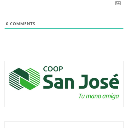
0
COMMENTS