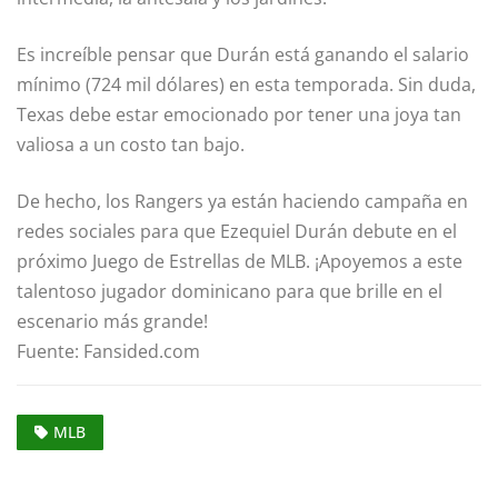
Es increíble pensar que Durán está ganando el salario
mínimo (724 mil dólares) en esta temporada. Sin duda,
Texas debe estar emocionado por tener una joya tan
valiosa a un costo tan bajo.
De hecho, los Rangers ya están haciendo campaña en
redes sociales para que Ezequiel Durán debute en el
próximo Juego de Estrellas de MLB. ¡Apoyemos a este
talentoso jugador dominicano para que brille en el
escenario más grande!
Fuente: Fansided.com
MLB