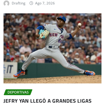
Drafting
Ago 7, 2026
DEPORTIVAS
JEFRY YAN LLEGÓ A GRANDES LIGAS