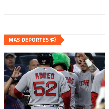
MAS DEPORTES