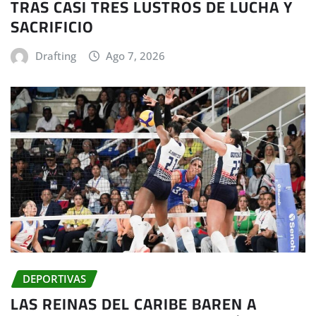
TRAS CASI TRES LUSTROS DE LUCHA Y
SACRIFICIO
Drafting
Ago 7, 2026
DEPORTIVAS
LAS REINAS DEL CARIBE BAREN A