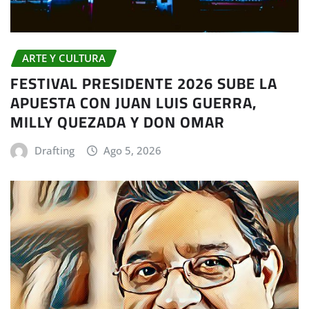
ARTE Y CULTURA
FESTIVAL PRESIDENTE 2026 SUBE LA
APUESTA CON JUAN LUIS GUERRA,
MILLY QUEZADA Y DON OMAR
Drafting
Ago 5, 2026