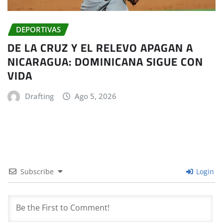
DEPORTIVAS
DE LA CRUZ Y EL RELEVO APAGAN A
NICARAGUA: DOMINICANA SIGUE CON
VIDA
Drafting
Ago 5, 2026
Subscribe
Login