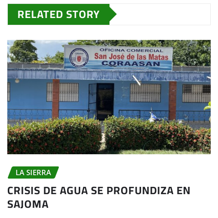
RELATED STORY
LA SIERRA
CRISIS DE AGUA SE PROFUNDIZA EN
SAJOMA