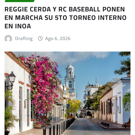
REGGIE CERDA Y RC BASEBALL PONEN
EN MARCHA SU 5TO TORNEO INTERNO
EN INOA
Drafting
Ago 6, 2026