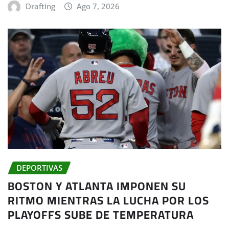
Drafting
Ago 7, 2026
DEPORTIVAS
BOSTON Y ATLANTA IMPONEN SU
RITMO MIENTRAS LA LUCHA POR LOS
PLAYOFFS SUBE DE TEMPERATURA