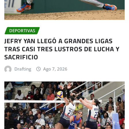
DEPORTIVAS
JEFRY YAN LLEGÓ A GRANDES LIGAS
TRAS CASI TRES LUSTROS DE LUCHA Y
SACRIFICIO
Drafting
Ago 7, 2026