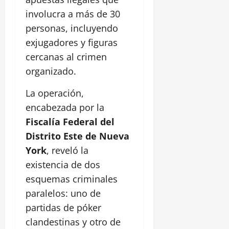
involucra a más de 30
personas, incluyendo
exjugadores y figuras
cercanas al crimen
organizado.
La operación,
encabezada por la
Fiscalía Federal del
Distrito Este de Nueva
York
, reveló la
existencia de dos
esquemas criminales
paralelos: uno de
partidas de póker
clandestinas y otro de