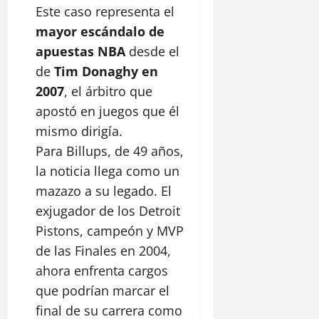
Este caso representa el
mayor escándalo de
apuestas NBA
desde el
de
Tim Donaghy en
2007
, el árbitro que
apostó en juegos que él
mismo dirigía.
Para Billups, de 49 años,
la noticia llega como un
mazazo a su legado. El
exjugador de los Detroit
Pistons, campeón y MVP
de las Finales en 2004,
ahora enfrenta cargos
que podrían marcar el
final de su carrera como