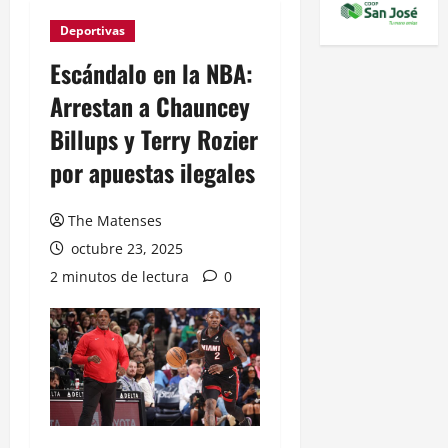
Deportivas
Escándalo en la NBA:
Arrestan a Chauncey
Billups y Terry Rozier
por apuestas ilegales
The Matenses
octubre 23, 2025
2 minutos de lectura
0