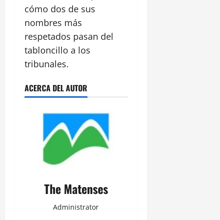
cómo dos de sus
nombres más
respetados pasan del
tabloncillo a los
tribunales.
ACERCA DEL AUTOR
The Matenses
Administrator