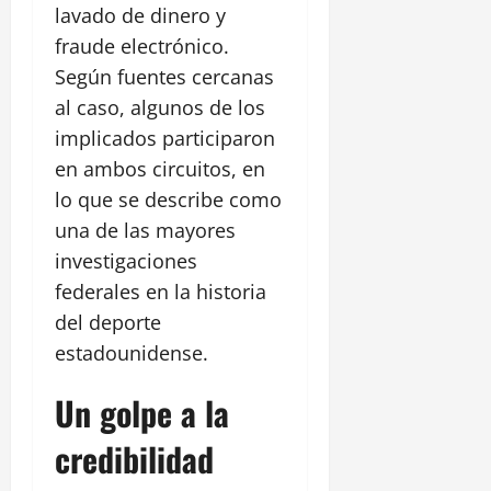
lavado de dinero y
fraude electrónico.
Según fuentes cercanas
al caso, algunos de los
implicados participaron
en ambos circuitos, en
lo que se describe como
una de las mayores
investigaciones
federales en la historia
del deporte
estadounidense.
Un golpe a la
credibilidad