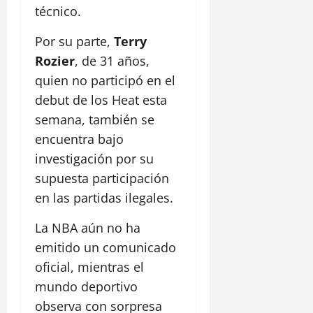
técnico.
Por su parte,
Terry
Rozier
, de 31 años,
quien no participó en el
debut de los Heat esta
semana, también se
encuentra bajo
investigación por su
supuesta participación
en las partidas ilegales.
La NBA aún no ha
emitido un comunicado
oficial, mientras el
mundo deportivo
observa con sorpresa