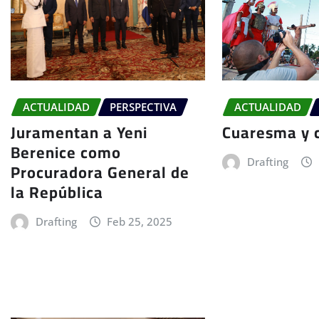
ACTUALIDAD
PERSPECTIVA
ACTUALIDAD
Juramentan a Yeni
Cuaresma y 
Berenice como
Drafting
Procuradora General de
la República
Drafting
Feb 25, 2025