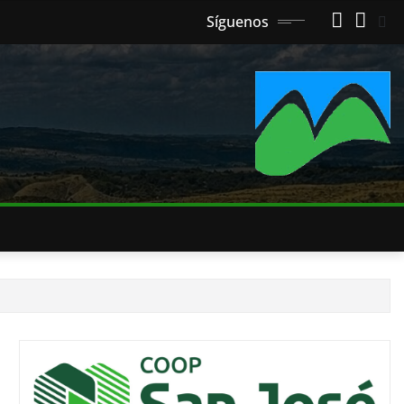
Síguenos