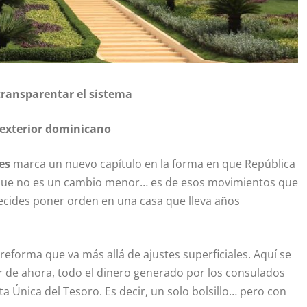
ransparentar el sistema
 exterior dominicano
es
marca un nuevo capítulo en la forma en que República
es que no es un cambio menor… es de esos movimientos que
cides poner orden en una casa que lleva años
eforma que va más allá de ajustes superficiales. Aquí se
ir de ahora, todo el dinero generado por los consulados
 Única del Tesoro. Es decir, un solo bolsillo… pero con