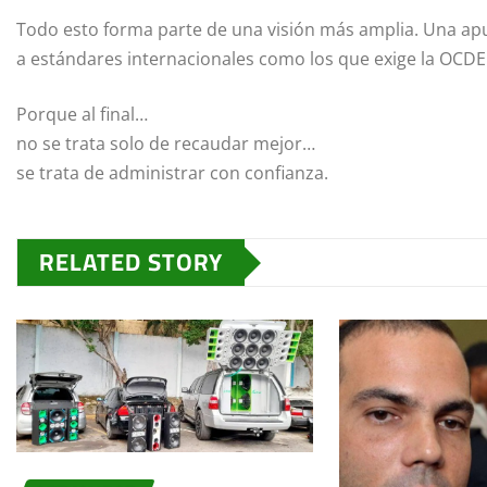
Todo esto forma parte de una visión más amplia. Una apu
a estándares internacionales como los que exige la OCDE
Porque al final…
no se trata solo de recaudar mejor…
se trata de administrar con confianza.
RELATED STORY