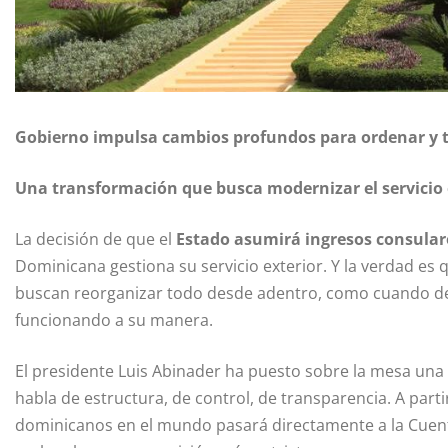
Gobierno impulsa cambios profundos para ordenar y t
Una transformación que busca modernizar el servicio
La decisión de que el
Estado asumirá ingresos consular
Dominicana gestiona su servicio exterior. Y la verdad 
buscan reorganizar todo desde adentro, como cuando de
funcionando a su manera.
El presidente Luis Abinader ha puesto sobre la mesa una r
habla de estructura, de control, de transparencia. A part
dominicanos en el mundo pasará directamente a la Cuenta