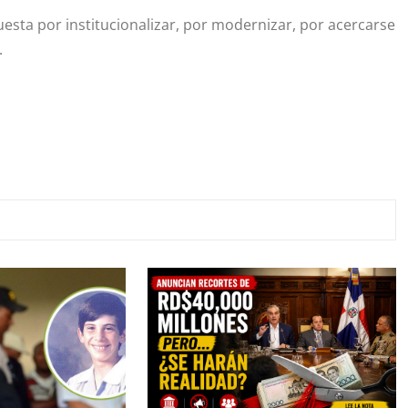
esta por institucionalizar, por modernizar, por acercarse
.