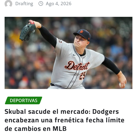
Drafting
Ago 4, 2026
DEPORTIVAS
Skubal sacude el mercado: Dodgers
encabezan una frenética fecha límite
de cambios en MLB