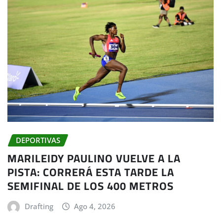
DEPORTIVAS
MARILEIDY PAULINO VUELVE A LA
PISTA: CORRERÁ ESTA TARDE LA
SEMIFINAL DE LOS 400 METROS
Drafting
Ago 4, 2026