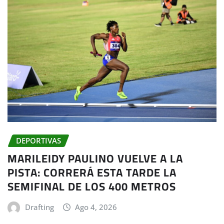
DEPORTIVAS
MARILEIDY PAULINO VUELVE A LA
PISTA: CORRERÁ ESTA TARDE LA
SEMIFINAL DE LOS 400 METROS
Drafting
Ago 4, 2026