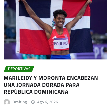
DEPORTIVAS
MARILEIDY Y MORONTA ENCABEZAN
UNA JORNADA DORADA PARA
REPÚBLICA DOMINICANA
Drafting
Ago 6, 2026