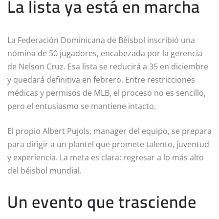
La lista ya está en marcha
La Federación Dominicana de Béisbol inscribió una
nómina de 50 jugadores, encabezada por la gerencia
de Nelson Cruz. Esa lista se reducirá a 35 en diciembre
y quedará definitiva en febrero. Entre restricciones
médicas y permisos de MLB, el proceso no es sencillo,
pero el entusiasmo se mantiene intacto.
El propio Albert Pujols, manager del equipo, se prepara
para dirigir a un plantel que promete talento, juventud
y experiencia. La meta es clara: regresar a lo más alto
del béisbol mundial.
Un evento que trasciende