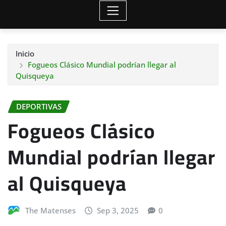
Inicio
Fogueos Clásico Mundial podrían llegar al
Quisqueya
DEPORTIVAS
Fogueos Clásico
Mundial podrían llegar
al Quisqueya
The Matenses
Sep 3, 2025
0