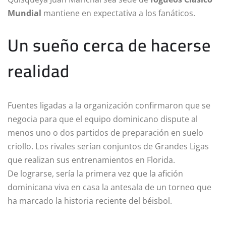
Mundial
mantiene en expectativa a los fanáticos.
Un sueño cerca de hacerse
realidad
Fuentes ligadas a la organización confirmaron que se
negocia para que el equipo dominicano dispute al
menos uno o dos partidos de preparación en suelo
criollo. Los rivales serían conjuntos de Grandes Ligas
que realizan sus entrenamientos en Florida.
De lograrse, sería la primera vez que la afición
dominicana viva en casa la antesala de un torneo que
ha marcado la historia reciente del béisbol.