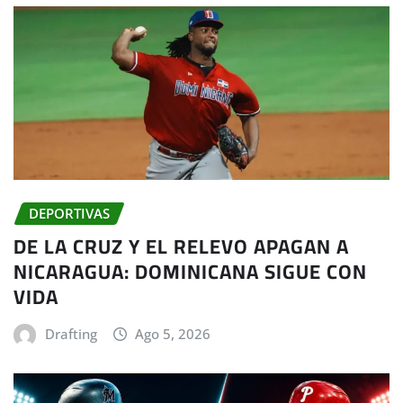
DEPORTIVAS
DE LA CRUZ Y EL RELEVO APAGAN A
NICARAGUA: DOMINICANA SIGUE CON
VIDA
Drafting
Ago 5, 2026