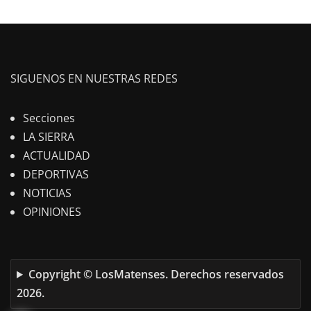
SIGUENOS EN NUESTRAS REDES
Secciones
LA SIERRA
ACTUALIDAD
DEPORTIVAS
NOTICIAS
OPINIONES
Copyright © LosMatenses. Derechos reservados
2026.