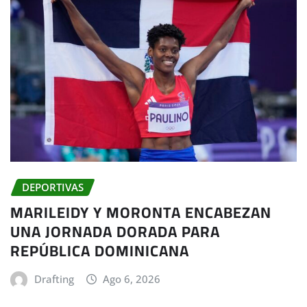
DEPORTIVAS
MARILEIDY Y MORONTA ENCABEZAN
UNA JORNADA DORADA PARA
REPÚBLICA DOMINICANA
Drafting
Ago 6, 2026