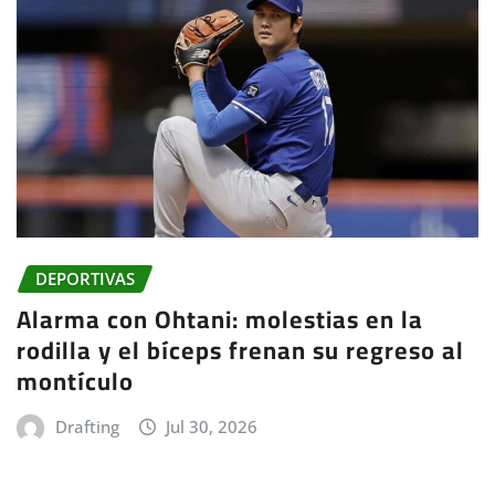
DEPORTIVAS
Alarma con Ohtani: molestias en la
rodilla y el bíceps frenan su regreso al
montículo
Drafting
Jul 30, 2026