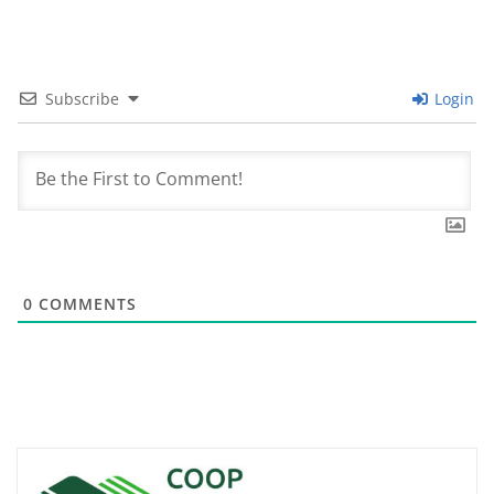
Subscribe
Login
0
COMMENTS