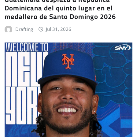
Dominicana del quinto lugar en el
medallero de Santo Domingo 2026
Drafting
Jul 31, 2026