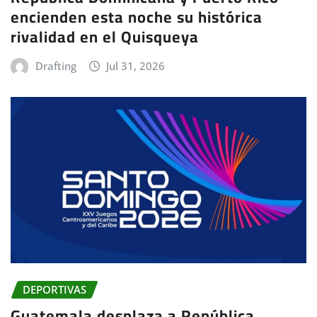
encienden esta noche su histórica
rivalidad en el Quisqueya
Drafting
Jul 31, 2026
DEPORTIVAS
Guatemala desplaza a República