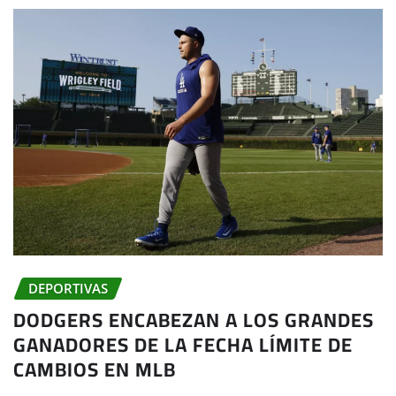
DEPORTIVAS
DODGERS ENCABEZAN A LOS GRANDES
GANADORES DE LA FECHA LÍMITE DE
CAMBIOS EN MLB