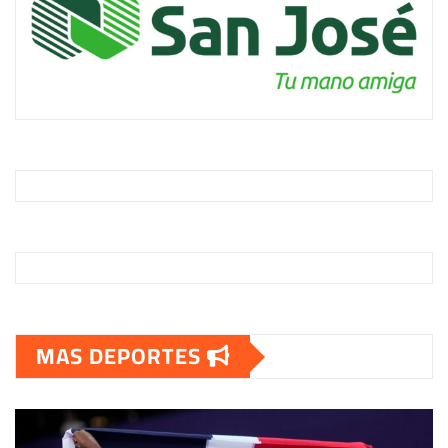
MAS DEPORTES