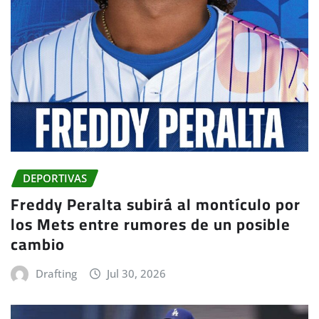
DEPORTIVAS
Freddy Peralta subirá al montículo por
los Mets entre rumores de un posible
cambio
Drafting
Jul 30, 2026