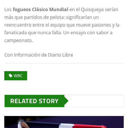
Los
fogueos Clásico Mundial
en el Quisqueya serían
más que partidos de pelota: significarían un
reencuentro entre el equipo que mueve pasiones y la
fanaticada que nunca falla. Un ensayo con sabor a
campeonato.
Con Información de Diario Libre
WBC
RELATED STORY