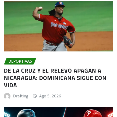
DEPORTIVAS
DE LA CRUZ Y EL RELEVO APAGAN A
NICARAGUA: DOMINICANA SIGUE CON
VIDA
Drafting
Ago 5, 2026