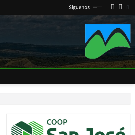
Síguenos