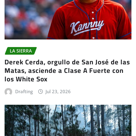
LA SIERRA
Derek Cerda, orgullo de San José de las
Matas, asciende a Clase A Fuerte con
los White Sox
Drafting
Jul 23, 2026