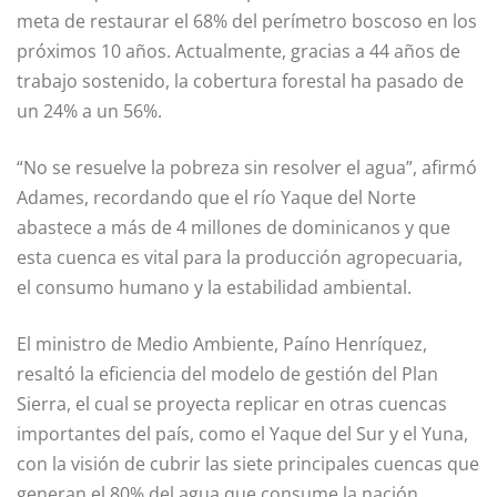
meta de restaurar el 68% del perímetro boscoso en los
próximos 10 años. Actualmente, gracias a 44 años de
trabajo sostenido, la cobertura forestal ha pasado de
un 24% a un 56%.
“No se resuelve la pobreza sin resolver el agua”, afirmó
Adames, recordando que el río Yaque del Norte
abastece a más de 4 millones de dominicanos y que
esta cuenca es vital para la producción agropecuaria,
el consumo humano y la estabilidad ambiental.
El ministro de Medio Ambiente, Paíno Henríquez,
resaltó la eficiencia del modelo de gestión del Plan
Sierra, el cual se proyecta replicar en otras cuencas
importantes del país, como el Yaque del Sur y el Yuna,
con la visión de cubrir las siete principales cuencas que
generan el 80% del agua que consume la nación.