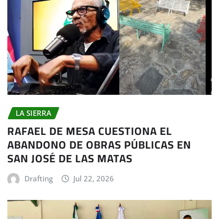
LA SIERRA
RAFAEL DE MESA CUESTIONA EL
ABANDONO DE OBRAS PÚBLICAS EN
SAN JOSÉ DE LAS MATAS
Drafting
Jul 22, 2026