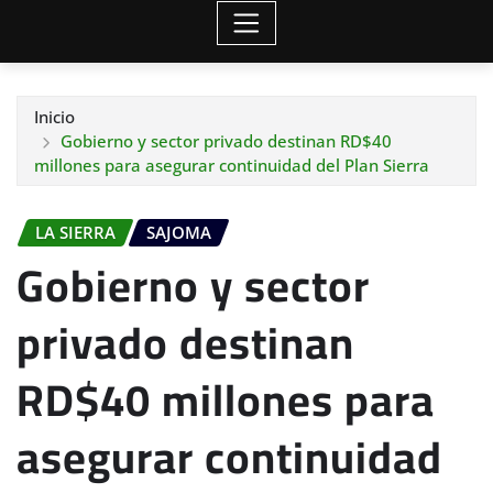
Inicio
Gobierno y sector privado destinan RD$40
millones para asegurar continuidad del Plan Sierra
LA SIERRA
SAJOMA
Gobierno y sector
privado destinan
RD$40 millones para
asegurar continuidad