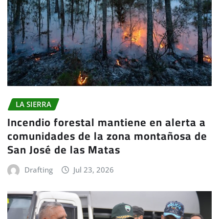
LA SIERRA
Incendio forestal mantiene en alerta a
comunidades de la zona montañosa de
San José de las Matas
Drafting
Jul 23, 2026