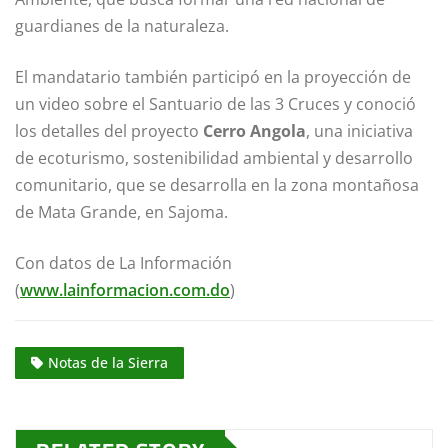
guardianes de la naturaleza.
El mandatario también participó en la proyección de
un video sobre el Santuario de las 3 Cruces y conoció
los detalles del proyecto
Cerro Angola
, una iniciativa
de ecoturismo, sostenibilidad ambiental y desarrollo
comunitario, que se desarrolla en la zona montañosa
de Mata Grande, en Sajoma.
Con datos de La Información
(
www.lainformacion.com.do
)
Notas de la Sierra