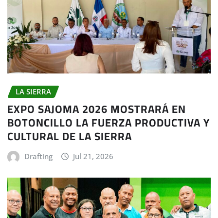
LA SIERRA
EXPO SAJOMA 2026 MOSTRARÁ EN
BOTONCILLO LA FUERZA PRODUCTIVA Y
CULTURAL DE LA SIERRA
Drafting
Jul 21, 2026