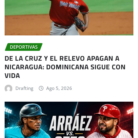
DEPORTIVAS
DE LA CRUZ Y EL RELEVO APAGAN A
NICARAGUA: DOMINICANA SIGUE CON
VIDA
Drafting
Ago 5, 2026