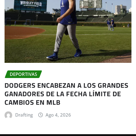
DEPORTIVAS
DODGERS ENCABEZAN A LOS GRANDES
GANADORES DE LA FECHA LÍMITE DE
CAMBIOS EN MLB
Drafting
Ago 4, 2026