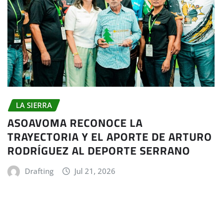
LA SIERRA
ASOAVOMA RECONOCE LA
TRAYECTORIA Y EL APORTE DE ARTURO
RODRÍGUEZ AL DEPORTE SERRANO
Drafting
Jul 21, 2026