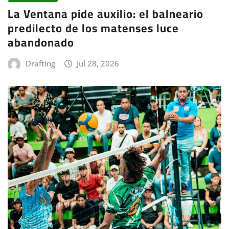
La Ventana pide auxilio: el balneario
predilecto de los matenses luce
abandonado
Drafting
Jul 28, 2026