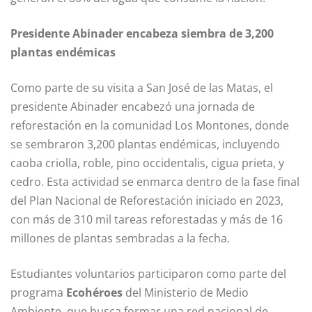
Presidente Abinader encabeza siembra de 3,200
plantas endémicas
Como parte de su visita a San José de las Matas, el
presidente Abinader encabezó una jornada de
reforestación en la comunidad Los Montones, donde
se sembraron 3,200 plantas endémicas, incluyendo
caoba criolla, roble, pino occidentalis, cigua prieta, y
cedro. Esta actividad se enmarca dentro de la fase final
del Plan Nacional de Reforestación iniciado en 2023,
con más de 310 mil tareas reforestadas y más de 16
millones de plantas sembradas a la fecha.
Estudiantes voluntarios participaron como parte del
programa
Ecohéroes
del Ministerio de Medio
Ambiente, que busca formar una red nacional de