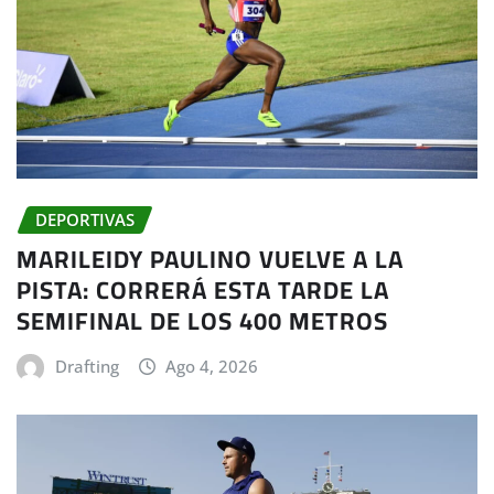
DEPORTIVAS
MARILEIDY PAULINO VUELVE A LA
PISTA: CORRERÁ ESTA TARDE LA
SEMIFINAL DE LOS 400 METROS
Drafting
Ago 4, 2026