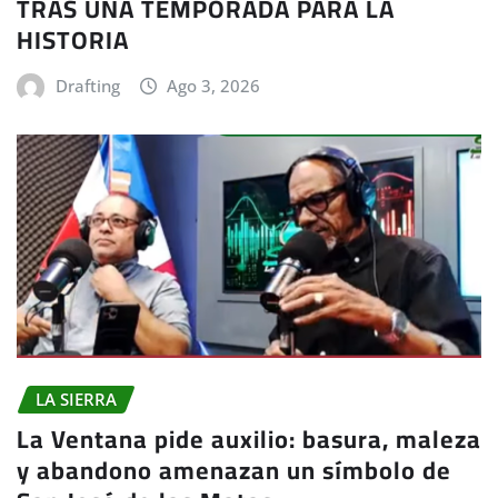
TRAS UNA TEMPORADA PARA LA
HISTORIA
Drafting
Ago 3, 2026
LA SIERRA
La Ventana pide auxilio: basura, maleza
y abandono amenazan un símbolo de