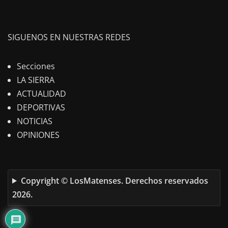
SIGUENOS EN NUESTRAS REDES
Secciones
LA SIERRA
ACTUALIDAD
DEPORTIVAS
NOTICIAS
OPINIONES
Copyright © LosMatenses. Derechos reservados
2026.