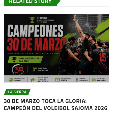
RELATED STORY
LA SIERRA
30 DE MARZO TOCA LA GLORIA:
CAMPEÓN DEL VOLEIBOL SAJOMA 2026