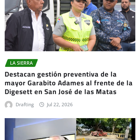
LA SIERRA
Destacan gestión preventiva de la
mayor Garabito Adames al frente de la
Digesett en San José de las Matas
Drafting
Jul 22, 2026