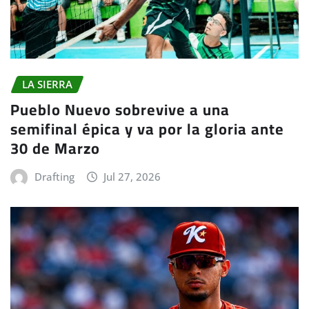
LA SIERRA
Pueblo Nuevo sobrevive a una
semifinal épica y va por la gloria ante
30 de Marzo
Drafting
Jul 27, 2026