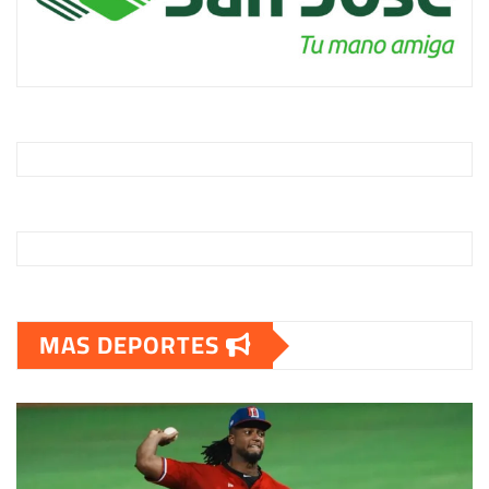
MAS DEPORTES