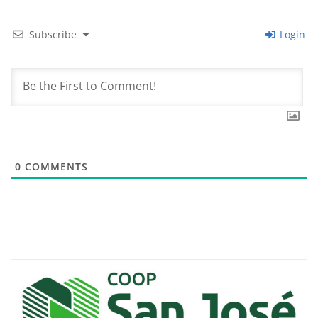
Subscribe
Login
0
COMMENTS