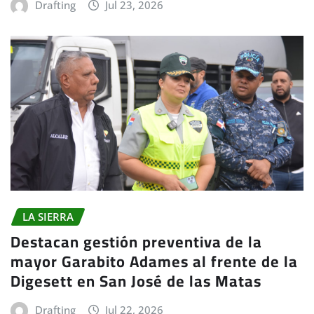
Drafting
Jul 23, 2026
LA SIERRA
Destacan gestión preventiva de la
mayor Garabito Adames al frente de la
Digesett en San José de las Matas
Drafting
Jul 22, 2026