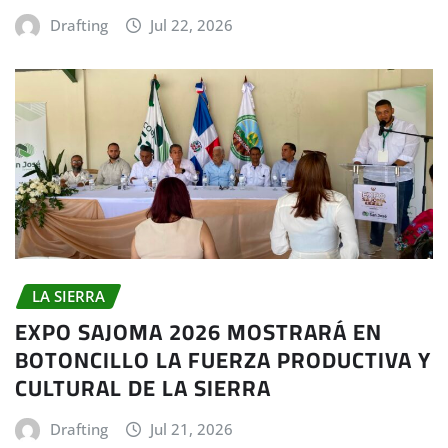
Drafting
Jul 22, 2026
LA SIERRA
EXPO SAJOMA 2026 MOSTRARÁ EN
BOTONCILLO LA FUERZA PRODUCTIVA Y
CULTURAL DE LA SIERRA
Drafting
Jul 21, 2026