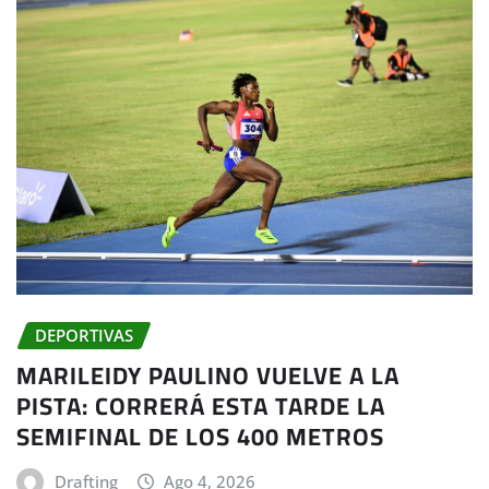
DEPORTIVAS
MARILEIDY PAULINO VUELVE A LA
PISTA: CORRERÁ ESTA TARDE LA
SEMIFINAL DE LOS 400 METROS
Drafting
Ago 4, 2026