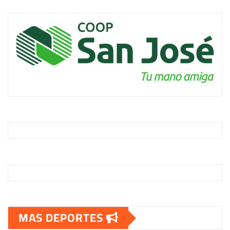
MAS DEPORTES