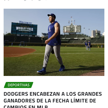
DEPORTIVAS
DODGERS ENCABEZAN A LOS GRANDES
GANADORES DE LA FECHA LÍMITE DE
CAMBIOS EN MLB