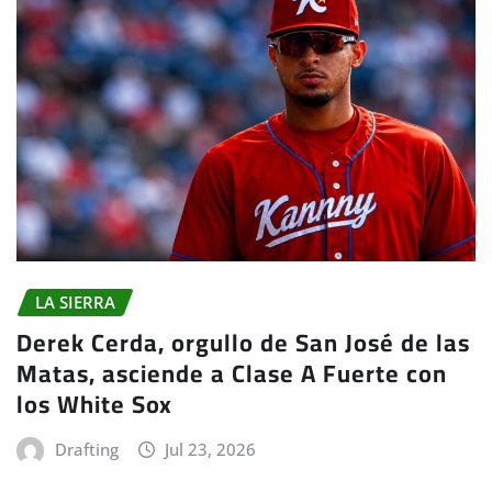
LA SIERRA
Derek Cerda, orgullo de San José de las
Matas, asciende a Clase A Fuerte con
los White Sox
Drafting
Jul 23, 2026