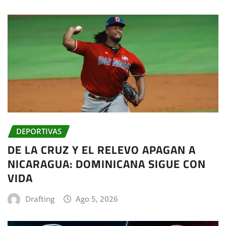
DEPORTIVAS
DE LA CRUZ Y EL RELEVO APAGAN A
NICARAGUA: DOMINICANA SIGUE CON
VIDA
Drafting
Ago 5, 2026