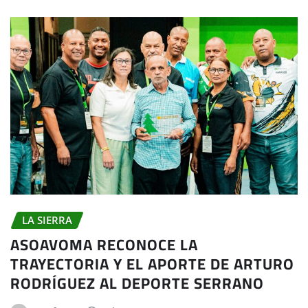
LA SIERRA
ASOAVOMA RECONOCE LA
TRAYECTORIA Y EL APORTE DE ARTURO
RODRÍGUEZ AL DEPORTE SERRANO