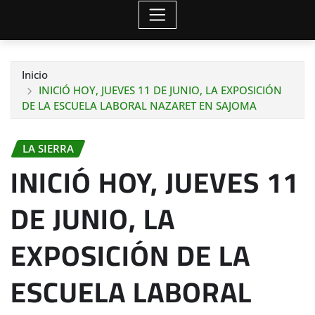
Inicio
INICIÓ HOY, JUEVES 11 DE JUNIO, LA EXPOSICIÓN
DE LA ESCUELA LABORAL NAZARET EN SAJOMA
LA SIERRA
INICIÓ HOY, JUEVES 11
DE JUNIO, LA
EXPOSICIÓN DE LA
ESCUELA LABORAL