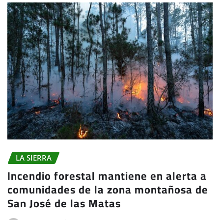
LA SIERRA
Incendio forestal mantiene en alerta a
comunidades de la zona montañosa de
San José de las Matas