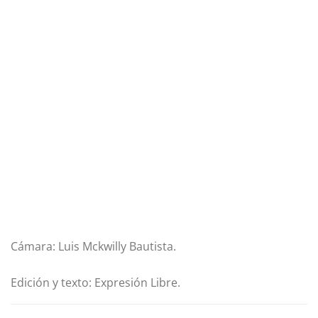
Cámara: Luis Mckwilly Bautista.
Edición y texto: Expresión Libre.