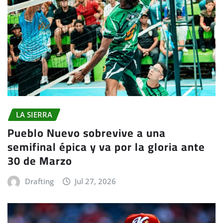
LA SIERRA
Pueblo Nuevo sobrevive a una
semifinal épica y va por la gloria ante
30 de Marzo
Drafting
Jul 27, 2026