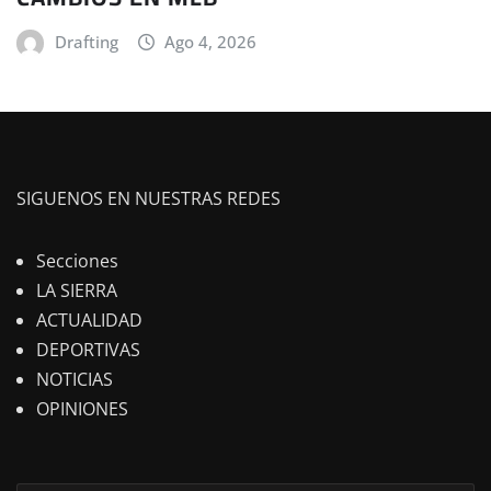
Drafting
Ago 4, 2026
SIGUENOS EN NUESTRAS REDES
Secciones
LA SIERRA
ACTUALIDAD
DEPORTIVAS
NOTICIAS
OPINIONES