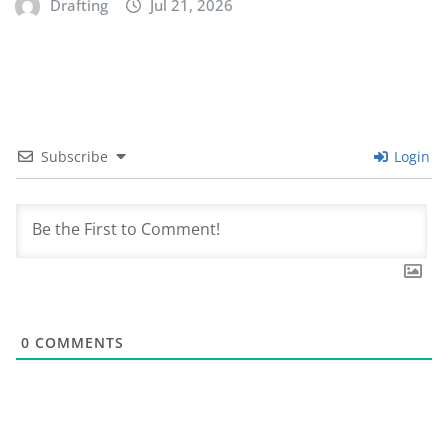
Drafting
Jul 21, 2026
Subscribe
Login
0
COMMENTS