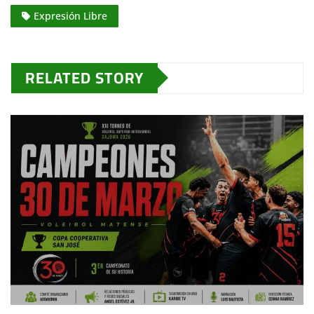
Expresión Libre
RELATED STORY