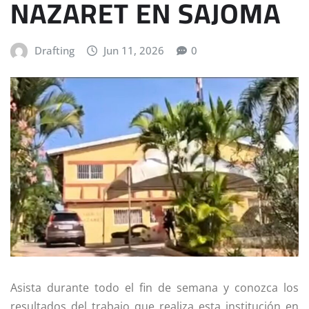
NAZARET EN SAJOMA
Drafting
Jun 11, 2026
0
Asista durante todo el fin de semana y conozca los
resultados del trabajo que realiza esta institución en