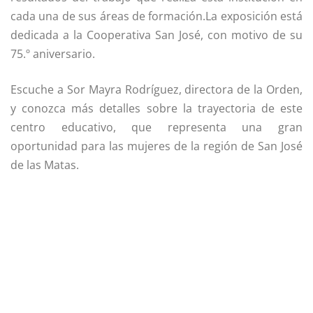
cada una de sus áreas de formación.La exposición está
dedicada a la Cooperativa San José, con motivo de su
75.º aniversario.
Escuche a Sor Mayra Rodríguez, directora de la Orden,
y conozca más detalles sobre la trayectoria de este
centro educativo, que representa una gran
oportunidad para las mujeres de la región de San José
de las Matas.