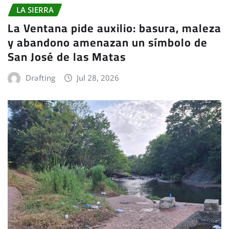
LA SIERRA
La Ventana pide auxilio: basura, maleza
y abandono amenazan un símbolo de
San José de las Matas
Drafting
Jul 28, 2026