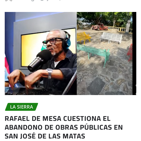
LA SIERRA
RAFAEL DE MESA CUESTIONA EL
ABANDONO DE OBRAS PÚBLICAS EN
SAN JOSÉ DE LAS MATAS