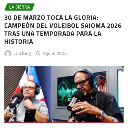
LA SIERRA
30 DE MARZO TOCA LA GLORIA:
CAMPEÓN DEL VOLEIBOL SAJOMA 2026
TRAS UNA TEMPORADA PARA LA
HISTORIA
Drafting
Ago 3, 2026