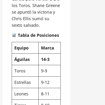
los Toros. Shane Greene
se apuntó la victoria y
Chris Ellis sumó su
sexto salvado.
Tabla de Posiciones
Equipo
Marca
Águilas
14-3
Toros
9-9
Estrellas
9-12
Leones
8-11