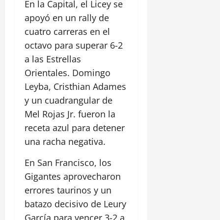
En la Capital, el Licey se
apoyó en un rally de
cuatro carreras en el
octavo para superar 6-2
a las Estrellas
Orientales. Domingo
Leyba, Cristhian Adames
y un cuadrangular de
Mel Rojas Jr. fueron la
receta azul para detener
una racha negativa.
En San Francisco, los
Gigantes aprovecharon
errores taurinos y un
batazo decisivo de Leury
García para vencer 3-2 a