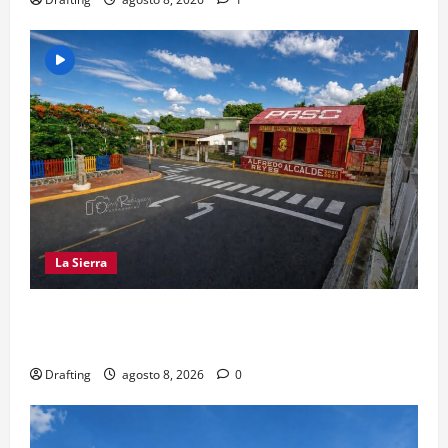
La Sierra
EL PARTIDO REFORMISTA PRÁCTICAMENTE NO
EXISTE EN SAJOMA
Drafting
agosto 8, 2026
0