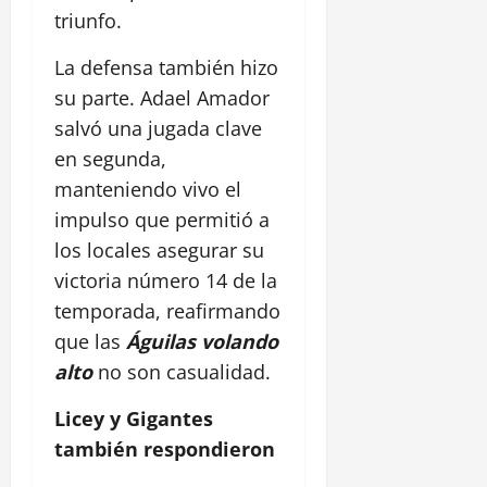
triunfo.
La defensa también hizo
su parte. Adael Amador
salvó una jugada clave
en segunda,
manteniendo vivo el
impulso que permitió a
los locales asegurar su
victoria número 14 de la
temporada, reafirmando
que las
Águilas volando
alto
no son casualidad.
Licey y Gigantes
también respondieron