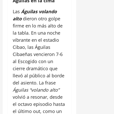
Águilas en la cima
Las
Águilas volando
alto
dieron otro golpe
firme en lo más alto de
la tabla. En una noche
vibrante en el estadio
Cibao, las Águilas
Cibaeñas vencieron 7-6
al Escogido con un
cierre dramático que
llevó al público al borde
del asiento. La frase
Águilas “volando alto”
volvió a resonar, desde
el octavo episodio hasta
el último out, como un