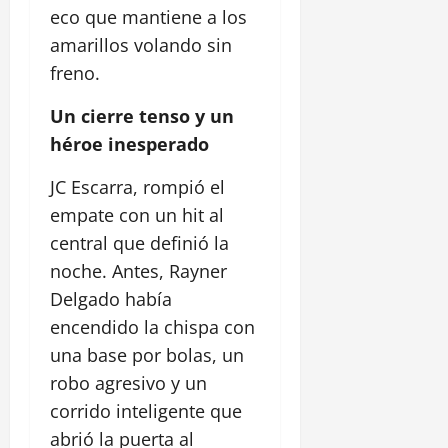
eco que mantiene a los
amarillos volando sin
freno.
Un cierre tenso y un
héroe inesperado
JC Escarra, rompió el
empate con un hit al
central que definió la
noche. Antes, Rayner
Delgado había
encendido la chispa con
una base por bolas, un
robo agresivo y un
corrido inteligente que
abrió la puerta al