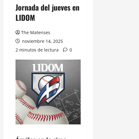
Jornada del jueves en
LIDOM
The Matenses
noviembre 14, 2025
2 minutos de lectura
0