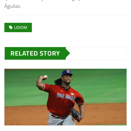
Águilas.
LIDOM
RELATED STORY