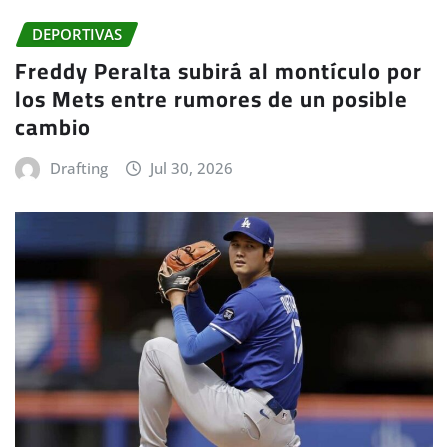
DEPORTIVAS
Freddy Peralta subirá al montículo por
los Mets entre rumores de un posible
cambio
Drafting
Jul 30, 2026