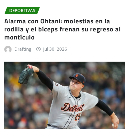
DEPORTIVAS
Alarma con Ohtani: molestias en la
rodilla y el bíceps frenan su regreso al
montículo
Drafting
Jul 30, 2026