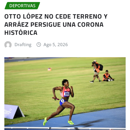
DEPORTIVAS
OTTO LÓPEZ NO CEDE TERRENO Y
ARRÁEZ PERSIGUE UNA CORONA
HISTÓRICA
Drafting
Ago 5, 2026