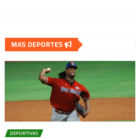
MAS DEPORTES
DEPORTIVAS