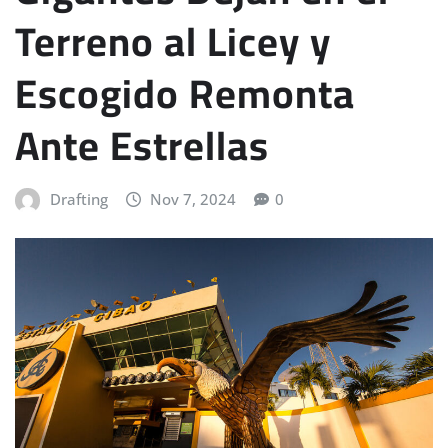
Terreno al Licey y
Escogido Remonta
Ante Estrellas
Drafting
Nov 7, 2024
0