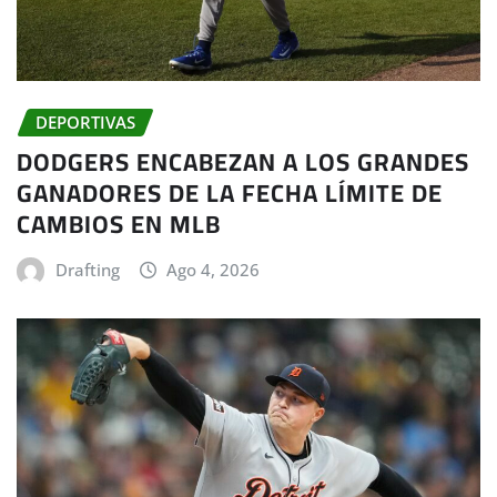
DEPORTIVAS
DODGERS ENCABEZAN A LOS GRANDES
GANADORES DE LA FECHA LÍMITE DE
CAMBIOS EN MLB
Drafting
Ago 4, 2026