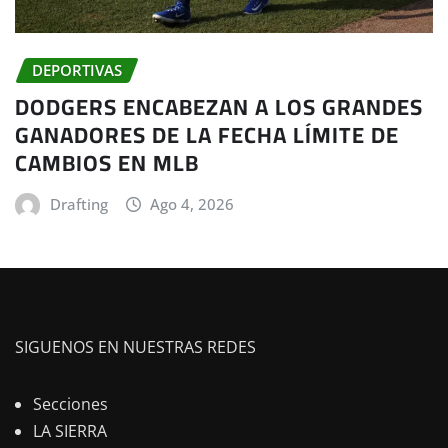
DEPORTIVAS
DODGERS ENCABEZAN A LOS GRANDES
GANADORES DE LA FECHA LÍMITE DE
CAMBIOS EN MLB
Drafting
Ago 4, 2026
SIGUENOS EN NUESTRAS REDES
Secciones
LA SIERRA