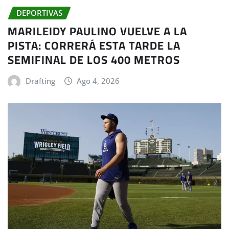
DEPORTIVAS
MARILEIDY PAULINO VUELVE A LA
PISTA: CORRERÁ ESTA TARDE LA
SEMIFINAL DE LOS 400 METROS
Drafting
Ago 4, 2026