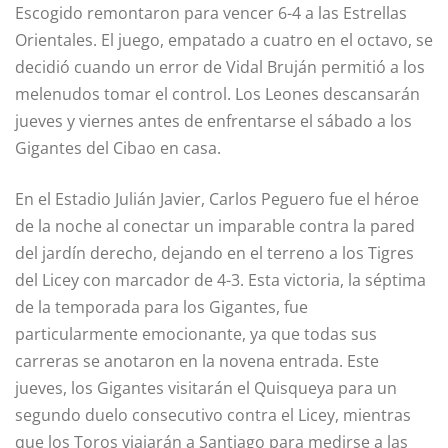
Escogido remontaron para vencer 6-4 a las Estrellas
Orientales. El juego, empatado a cuatro en el octavo, se
decidió cuando un error de Vidal Bruján permitió a los
melenudos tomar el control. Los Leones descansarán
jueves y viernes antes de enfrentarse el sábado a los
Gigantes del Cibao en casa.
En el Estadio Julián Javier, Carlos Peguero fue el héroe
de la noche al conectar un imparable contra la pared
del jardín derecho, dejando en el terreno a los Tigres
del Licey con marcador de 4-3. Esta victoria, la séptima
de la temporada para los Gigantes, fue
particularmente emocionante, ya que todas sus
carreras se anotaron en la novena entrada. Este
jueves, los Gigantes visitarán el Quisqueya para un
segundo duelo consecutivo contra el Licey, mientras
que los Toros viajarán a Santiago para medirse a las