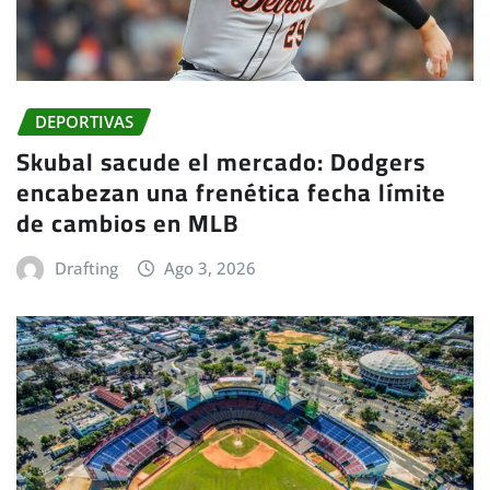
DEPORTIVAS
Skubal sacude el mercado: Dodgers
encabezan una frenética fecha límite
de cambios en MLB
Drafting
Ago 3, 2026