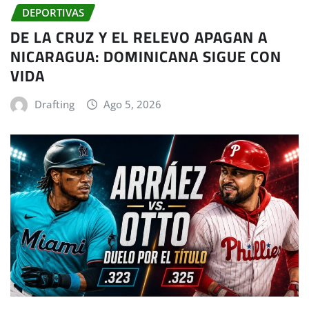
DEPORTIVAS
DE LA CRUZ Y EL RELEVO APAGAN A
NICARAGUA: DOMINICANA SIGUE CON
VIDA
Drafting
Ago 5, 2026