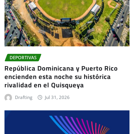
DEPORTIVAS
República Dominicana y Puerto Rico
encienden esta noche su histórica
rivalidad en el Quisqueya
Drafting
Jul 31, 2026