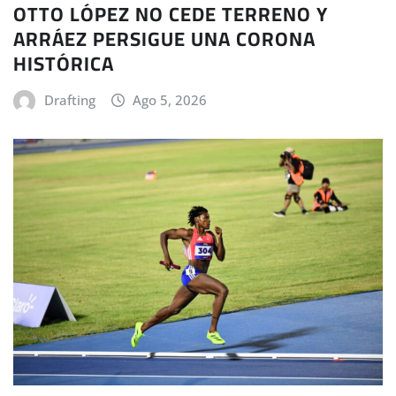
OTTO LÓPEZ NO CEDE TERRENO Y
ARRÁEZ PERSIGUE UNA CORONA
HISTÓRICA
Drafting
Ago 5, 2026