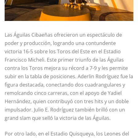
Las Águilas Cibaeñas ofrecieron un espectáculo de
poder y producción, logrando una contundente
victoria 16-5 sobre los Toros del Este en el Estadio
Francisco Micheli. Este primer triunfo de las Águilas
contra los Toros mejora su récord a 7-9 y les permite
subir en la tabla de posiciones. Aderlin Rodríguez fue la
figura destacada, conectando dos cuadrangulares y
remolcando cinco carreras, con el apoyo de Yadiel
Hernández, quien contribuyó con tres hits y un doble
impulsador. Julio E. Rodríguez también brilló con un
grand slam que selló la victoria de las Águilas.
Por otro lado, en el Estadio Quisqueya, los Leones del