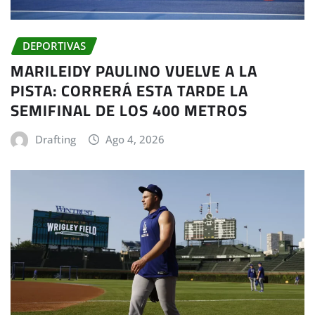
DEPORTIVAS
MARILEIDY PAULINO VUELVE A LA
PISTA: CORRERÁ ESTA TARDE LA
SEMIFINAL DE LOS 400 METROS
Drafting
Ago 4, 2026