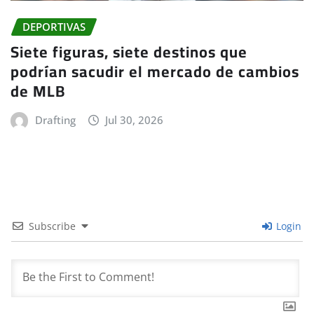
DEPORTIVAS
Siete figuras, siete destinos que
podrían sacudir el mercado de cambios
de MLB
Drafting
Jul 30, 2026
Subscribe
Login