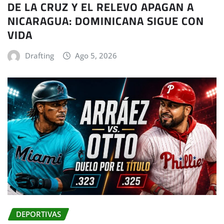
DE LA CRUZ Y EL RELEVO APAGAN A
NICARAGUA: DOMINICANA SIGUE CON
VIDA
Drafting
Ago 5, 2026
DEPORTIVAS