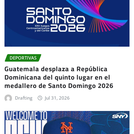
DEPORTIVAS
Guatemala desplaza a República
Dominicana del quinto lugar en el
medallero de Santo Domingo 2026
Drafting
Jul 31, 2026