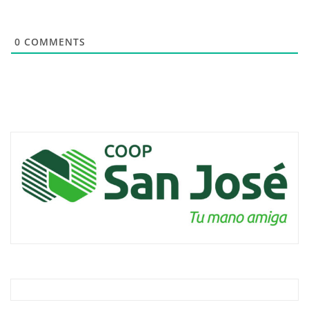
0
COMMENTS