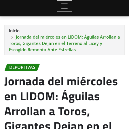
Inicio
Jornada del miércoles en LIDOM: Águilas Arrollan a
Toros, Gigantes Dejan en el Terreno al Licey y
Escogido Remonta Ante Estrellas
DEPORTIVAS
Jornada del miércoles
en LIDOM: Águilas
Arrollan a Toros,
Gigantes Dejan en el