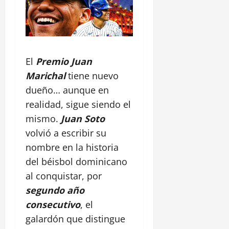
El
Premio Juan
Marichal
tiene nuevo
dueño… aunque en
realidad, sigue siendo el
mismo.
Juan Soto
volvió a escribir su
nombre en la historia
del béisbol dominicano
al conquistar, por
segundo año
consecutivo
, el
galardón que distingue