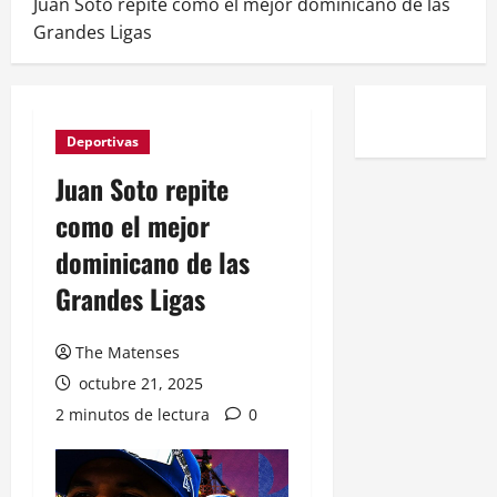
Juan Soto repite como el mejor dominicano de las
Grandes Ligas
Deportivas
Juan Soto repite
como el mejor
dominicano de las
Grandes Ligas
The Matenses
octubre 21, 2025
2 minutos de lectura
0