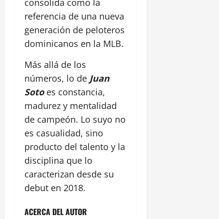
consolida como la
referencia de una nueva
generación de peloteros
dominicanos en la MLB.
Más allá de los
números, lo de
Juan
Soto
es constancia,
madurez y mentalidad
de campeón. Lo suyo no
es casualidad, sino
producto del talento y la
disciplina que lo
caracterizan desde su
debut en 2018.
ACERCA DEL AUTOR