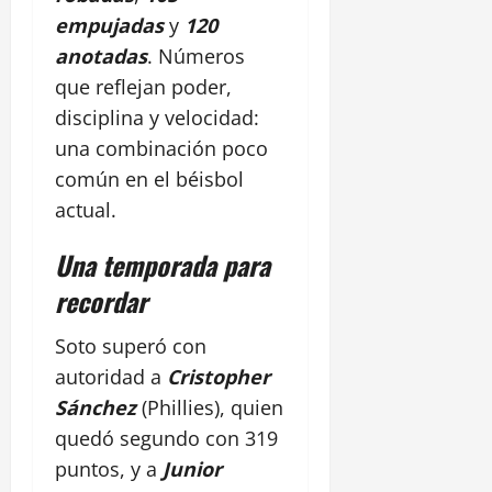
empujadas
y
120
anotadas
. Números
que reflejan poder,
disciplina y velocidad:
una combinación poco
común en el béisbol
actual.
Una temporada para
recordar
Soto superó con
autoridad a
Cristopher
Sánchez
(Phillies), quien
quedó segundo con 319
puntos, y a
Junior