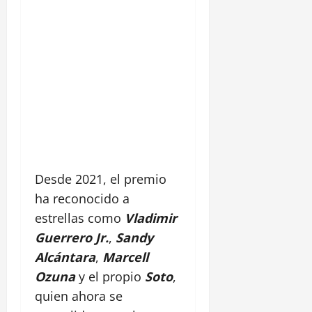
Desde 2021, el premio
ha reconocido a
estrellas como
Vladimir
Guerrero Jr.
,
Sandy
Alcántara
,
Marcell
Ozuna
y el propio
Soto
,
quien ahora se