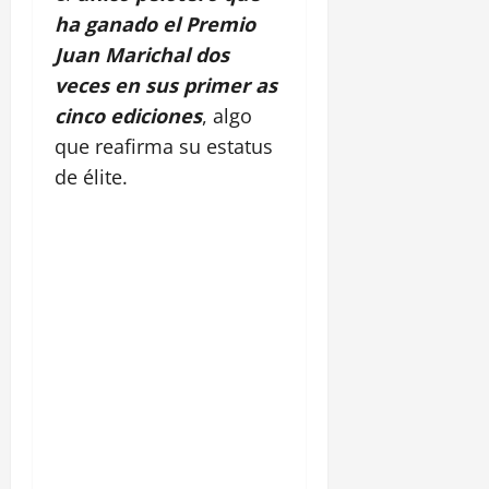
ha ganado el Premio
Juan Marichal dos
veces en sus primer as
cinco ediciones
, algo
que reafirma su estatus
de élite.