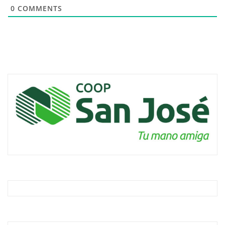
0
COMMENTS