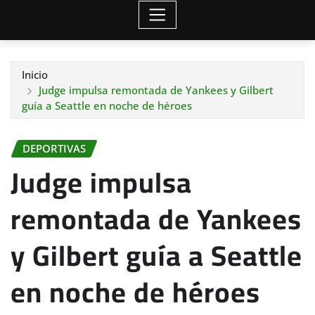
Inicio
Judge impulsa remontada de Yankees y Gilbert
guía a Seattle en noche de héroes
DEPORTIVAS
Judge impulsa
remontada de Yankees
y Gilbert guía a Seattle
en noche de héroes