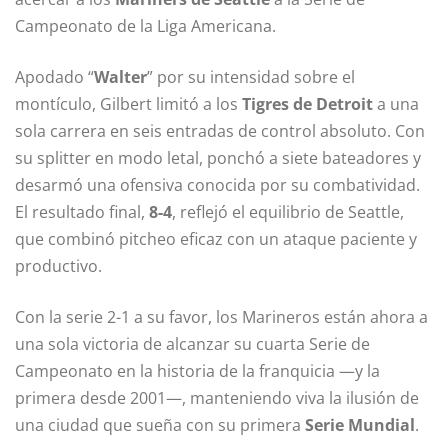
Campeonato de la Liga Americana.
Apodado “
Walter
” por su intensidad sobre el
montículo, Gilbert limitó a los
Tigres de Detroit
a una
sola carrera en seis entradas de control absoluto. Con
su splitter en modo letal, ponchó a siete bateadores y
desarmó una ofensiva conocida por su combatividad.
El resultado final,
8-4
, reflejó el equilibrio de Seattle,
que combinó pitcheo eficaz con un ataque paciente y
productivo.
Con la serie 2-1 a su favor, los Marineros están ahora a
una sola victoria de alcanzar su cuarta Serie de
Campeonato en la historia de la franquicia —y la
primera desde 2001—, manteniendo viva la ilusión de
una ciudad que sueña con su primera
Serie Mundial
.