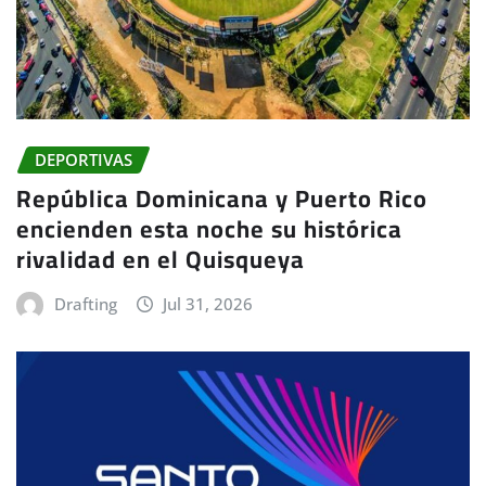
DEPORTIVAS
República Dominicana y Puerto Rico
encienden esta noche su histórica
rivalidad en el Quisqueya
Drafting
Jul 31, 2026