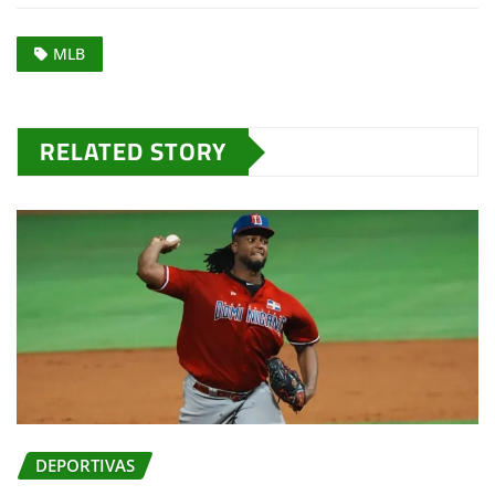
MLB
RELATED STORY
DEPORTIVAS