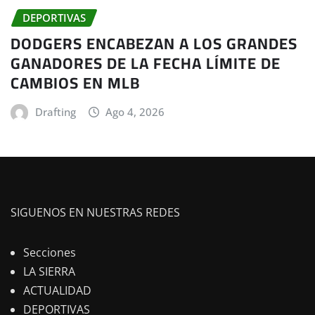
DEPORTIVAS
DODGERS ENCABEZAN A LOS GRANDES
GANADORES DE LA FECHA LÍMITE DE
CAMBIOS EN MLB
Drafting
Ago 4, 2026
SIGUENOS EN NUESTRAS REDES
Secciones
LA SIERRA
ACTUALIDAD
DEPORTIVAS