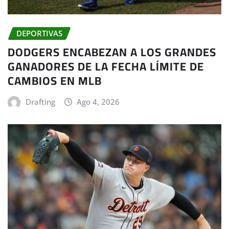
DEPORTIVAS
DODGERS ENCABEZAN A LOS GRANDES
GANADORES DE LA FECHA LÍMITE DE
CAMBIOS EN MLB
Drafting
Ago 4, 2026