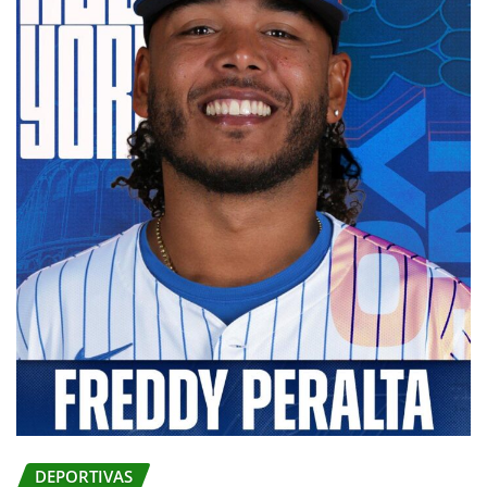
DEPORTIVAS