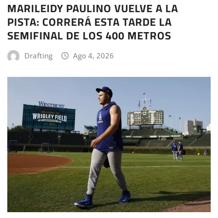
MARILEIDY PAULINO VUELVE A LA
PISTA: CORRERÁ ESTA TARDE LA
SEMIFINAL DE LOS 400 METROS
Drafting
Ago 4, 2026