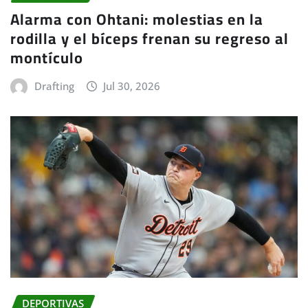
Alarma con Ohtani: molestias en la
rodilla y el bíceps frenan su regreso al
montículo
Drafting
Jul 30, 2026
DEPORTIVAS