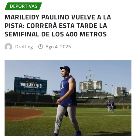
DEPORTIVAS
MARILEIDY PAULINO VUELVE A LA
PISTA: CORRERÁ ESTA TARDE LA
SEMIFINAL DE LOS 400 METROS
Drafting
Ago 4, 2026