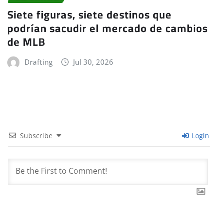
Siete figuras, siete destinos que
podrían sacudir el mercado de cambios
de MLB
Drafting
Jul 30, 2026
Subscribe
Login