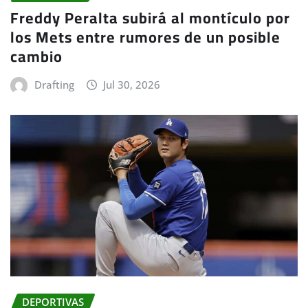
Freddy Peralta subirá al montículo por
los Mets entre rumores de un posible
cambio
Drafting
Jul 30, 2026
DEPORTIVAS