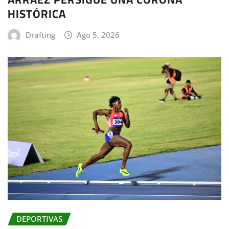
HISTÓRICA
Drafting
Ago 5, 2026
DEPORTIVAS