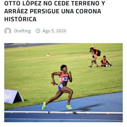
OTTO LÓPEZ NO CEDE TERRENO Y
ARRÁEZ PERSIGUE UNA CORONA
HISTÓRICA
Drafting
Ago 5, 2026