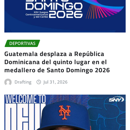
DEPORTIVAS
Guatemala desplaza a República
Dominicana del quinto lugar en el
medallero de Santo Domingo 2026
Drafting
Jul 31, 2026