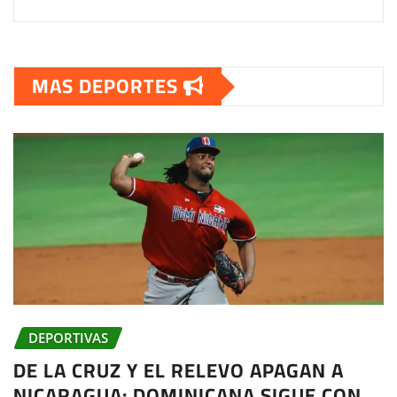
MAS DEPORTES
DEPORTIVAS
DE LA CRUZ Y EL RELEVO APAGAN A
NICARAGUA: DOMINICANA SIGUE CON