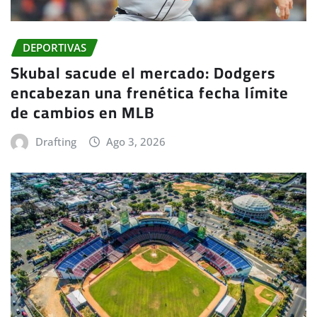
DEPORTIVAS
Skubal sacude el mercado: Dodgers
encabezan una frenética fecha límite
de cambios en MLB
Drafting
Ago 3, 2026