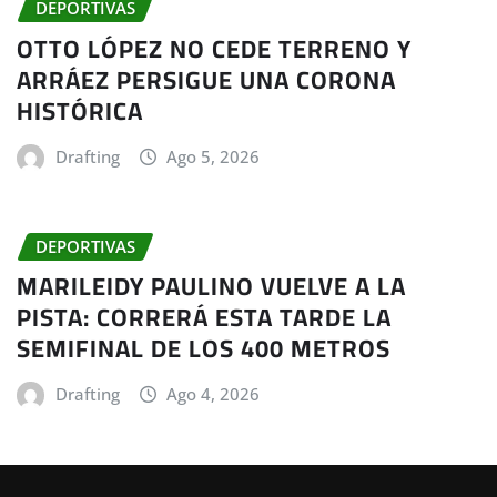
DEPORTIVAS
OTTO LÓPEZ NO CEDE TERRENO Y
ARRÁEZ PERSIGUE UNA CORONA
HISTÓRICA
Drafting
Ago 5, 2026
DEPORTIVAS
MARILEIDY PAULINO VUELVE A LA
PISTA: CORRERÁ ESTA TARDE LA
SEMIFINAL DE LOS 400 METROS
Drafting
Ago 4, 2026