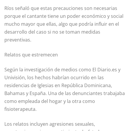
Ríos señaló que estas precauciones son necesarias
porque el cantante tiene un poder económico y social
mucho mayor que ellas, algo que podría influir en el
desarrollo del caso si no se toman medidas
preventivas.
Relatos que estremecen
Según la investigación de medios como El Diario.es y
Univisión, los hechos habrían ocurrido en las
residencias de Iglesias en República Dominicana,
Bahamas y España. Una de las denunciantes trabajaba
como empleada del hogar y la otra como
fisioterapeuta.
Los relatos incluyen agresiones sexuales,