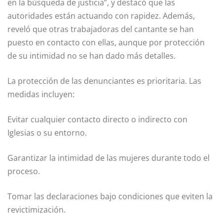
en la búsqueda de justicia”, y destacó que las
autoridades están actuando con rapidez. Además,
reveló que otras trabajadoras del cantante se han
puesto en contacto con ellas, aunque por protección
de su intimidad no se han dado más detalles.
La protección de las denunciantes es prioritaria. Las
medidas incluyen:
Evitar cualquier contacto directo o indirecto con
Iglesias o su entorno.
Garantizar la intimidad de las mujeres durante todo el
proceso.
Tomar las declaraciones bajo condiciones que eviten la
revictimización.