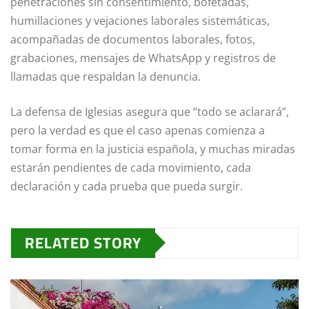
penetraciones sin consentimiento, bofetadas,
humillaciones y vejaciones laborales sistemáticas,
acompañadas de documentos laborales, fotos,
grabaciones, mensajes de WhatsApp y registros de
llamadas que respaldan la denuncia.
La defensa de Iglesias asegura que “todo se aclarará”,
pero la verdad es que el caso apenas comienza a
tomar forma en la justicia española, y muchas miradas
estarán pendientes de cada movimiento, cada
declaración y cada prueba que pueda surgir.
RELATED STORY