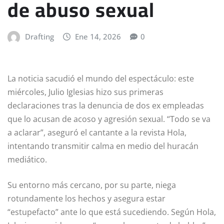
de abuso sexual
Drafting
Ene 14, 2026
0
La noticia sacudió el mundo del espectáculo: este
miércoles, Julio Iglesias hizo sus primeras
declaraciones tras la denuncia de dos ex empleadas
que lo acusan de acoso y agresión sexual. “Todo se va
a aclarar”, aseguró el cantante a la revista Hola,
intentando transmitir calma en medio del huracán
mediático.
Su entorno más cercano, por su parte, niega
rotundamente los hechos y asegura estar
“estupefacto” ante lo que está sucediendo. Según Hola,