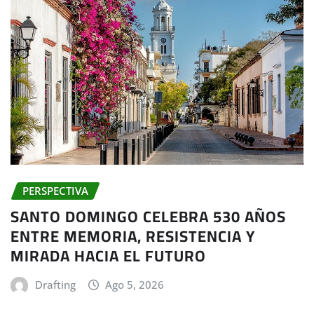
PERSPECTIVA
SANTO DOMINGO CELEBRA 530 AÑOS
ENTRE MEMORIA, RESISTENCIA Y
MIRADA HACIA EL FUTURO
Drafting
Ago 5, 2026