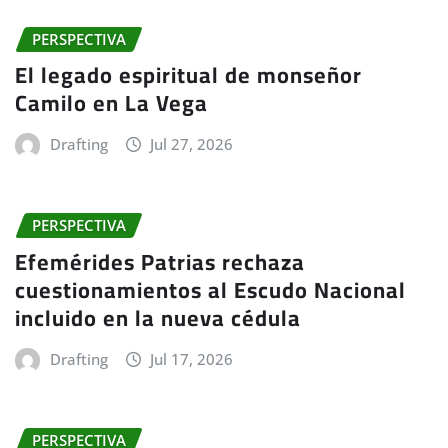
PERSPECTIVA
El legado espiritual de monseñor
Camilo en La Vega
Drafting
Jul 27, 2026
PERSPECTIVA
Efemérides Patrias rechaza
cuestionamientos al Escudo Nacional
incluido en la nueva cédula
Drafting
Jul 17, 2026
PERSPECTIVA