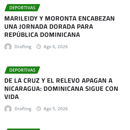
DEPORTIVAS
MARILEIDY Y MORONTA ENCABEZAN
UNA JORNADA DORADA PARA
REPÚBLICA DOMINICANA
Drafting
Ago 6, 2026
DEPORTIVAS
DE LA CRUZ Y EL RELEVO APAGAN A
NICARAGUA: DOMINICANA SIGUE CON
VIDA
Drafting
Ago 5, 2026