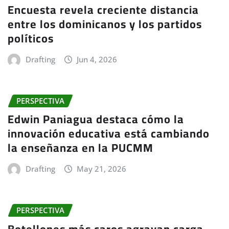
Encuesta revela creciente distancia
entre los dominicanos y los partidos
políticos
Drafting
Jun 4, 2026
PERSPECTIVA
Edwin Paniagua destaca cómo la
innovación educativa está cambiando
la enseñanza en la PUCMM
Drafting
May 21, 2026
PERSPECTIVA