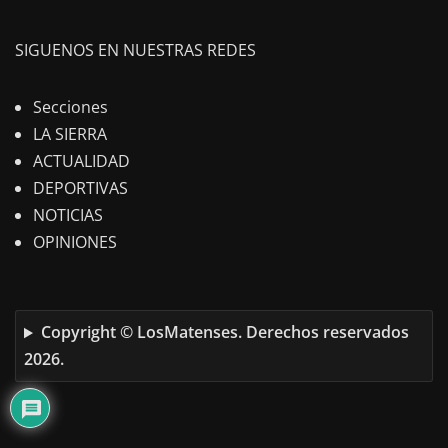
SIGUENOS EN NUESTRAS REDES
Secciones
LA SIERRA
ACTUALIDAD
DEPORTIVAS
NOTICIAS
OPINIONES
Copyright © LosMatenses. Derechos reservados
2026.