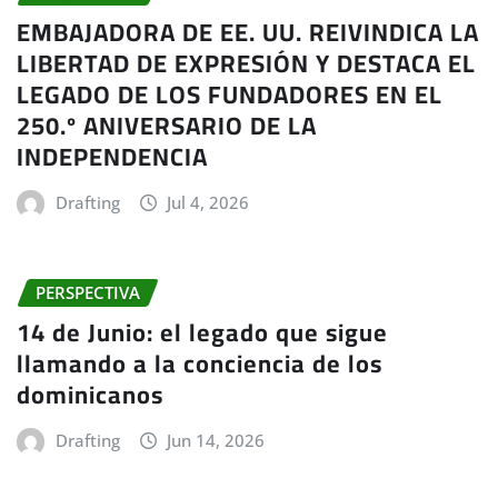
EMBAJADORA DE EE. UU. REIVINDICA LA
LIBERTAD DE EXPRESIÓN Y DESTACA EL
LEGADO DE LOS FUNDADORES EN EL
250.º ANIVERSARIO DE LA
INDEPENDENCIA
Drafting
Jul 4, 2026
PERSPECTIVA
14 de Junio: el legado que sigue
llamando a la conciencia de los
dominicanos
Drafting
Jun 14, 2026