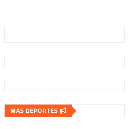
MAS DEPORTES