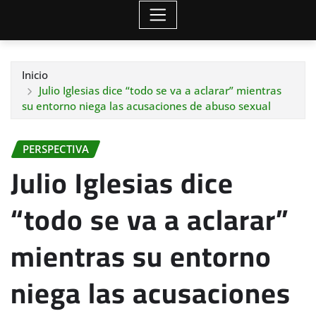
Inicio
Julio Iglesias dice “todo se va a aclarar” mientras
su entorno niega las acusaciones de abuso sexual
PERSPECTIVA
Julio Iglesias dice
“todo se va a aclarar”
mientras su entorno
niega las acusaciones