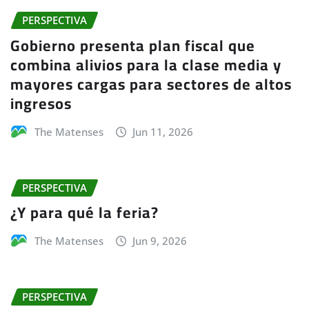
PERSPECTIVA
Gobierno presenta plan fiscal que
combina alivios para la clase media y
mayores cargas para sectores de altos
ingresos
The Matenses
Jun 11, 2026
PERSPECTIVA
¿Y para qué la feria?
The Matenses
Jun 9, 2026
PERSPECTIVA