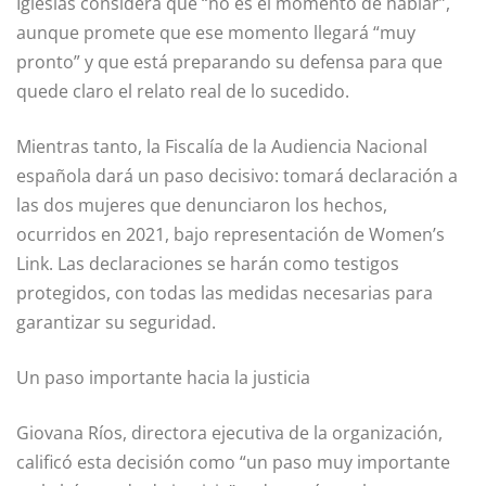
Iglesias considera que “no es el momento de hablar”,
aunque promete que ese momento llegará “muy
pronto” y que está preparando su defensa para que
quede claro el relato real de lo sucedido.
Mientras tanto, la Fiscalía de la Audiencia Nacional
española dará un paso decisivo: tomará declaración a
las dos mujeres que denunciaron los hechos,
ocurridos en 2021, bajo representación de Women’s
Link. Las declaraciones se harán como testigos
protegidos, con todas las medidas necesarias para
garantizar su seguridad.
Un paso importante hacia la justicia
Giovana Ríos, directora ejecutiva de la organización,
calificó esta decisión como “un paso muy importante