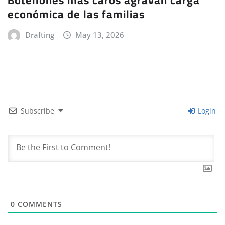
Botellones más caros agravan carga
económica de las familias
Drafting
May 13, 2026
Subscribe
Login
0
COMMENTS