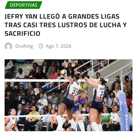
DEPORTIVAS
JEFRY YAN LLEGÓ A GRANDES LIGAS
TRAS CASI TRES LUSTROS DE LUCHA Y
SACRIFICIO
Drafting
Ago 7, 2026