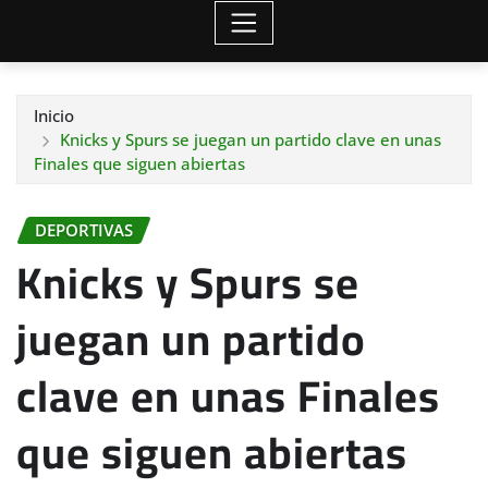
Inicio
Knicks y Spurs se juegan un partido clave en unas
Finales que siguen abiertas
DEPORTIVAS
Knicks y Spurs se
juegan un partido
clave en unas Finales
que siguen abiertas