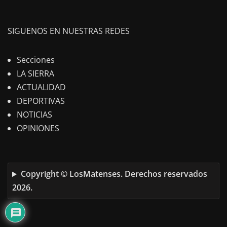
SIGUENOS EN NUESTRAS REDES
Secciones
LA SIERRA
ACTUALIDAD
DEPORTIVAS
NOTICIAS
OPINIONES
Copyright © LosMatenses. Derechos reservados
2026.