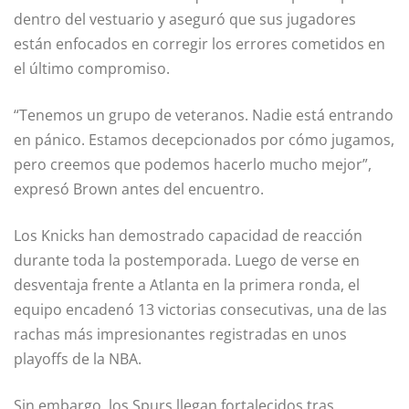
dentro del vestuario y aseguró que sus jugadores
están enfocados en corregir los errores cometidos en
el último compromiso.
“Tenemos un grupo de veteranos. Nadie está entrando
en pánico. Estamos decepcionados por cómo jugamos,
pero creemos que podemos hacerlo mucho mejor”,
expresó Brown antes del encuentro.
Los Knicks han demostrado capacidad de reacción
durante toda la postemporada. Luego de verse en
desventaja frente a Atlanta en la primera ronda, el
equipo encadenó 13 victorias consecutivas, una de las
rachas más impresionantes registradas en unos
playoffs de la NBA.
Sin embargo, los Spurs llegan fortalecidos tras