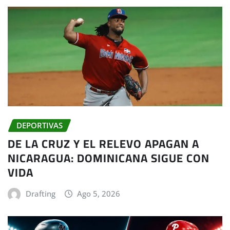
DEPORTIVAS
DE LA CRUZ Y EL RELEVO APAGAN A
NICARAGUA: DOMINICANA SIGUE CON
VIDA
Drafting
Ago 5, 2026