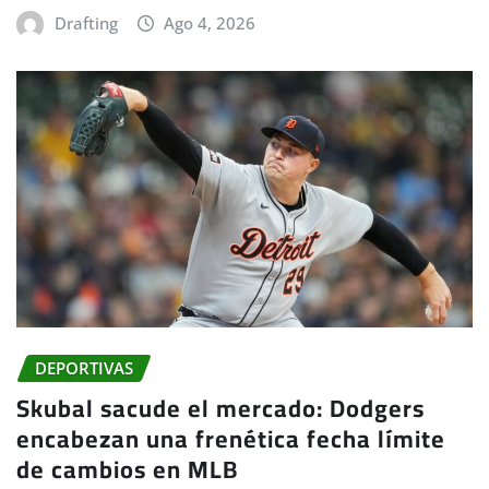
Drafting
Ago 4, 2026
DEPORTIVAS
Skubal sacude el mercado: Dodgers
encabezan una frenética fecha límite
de cambios en MLB