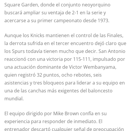
Square Garden, donde el conjunto neoyorquino
buscará ampliar su ventaja de 2-1 en la serie y
acercarse a su primer campeonato desde 1973.
Aunque los Knicks mantienen el control de las Finales,
la derrota sufrida en el tercer encuentro dejó claro que
los Spurs todavía tienen mucho que decir. San Antonio
reaccionó con una victoria por 115-111, impulsado por
una actuación dominante de Victor Wembanyama,
quien registró 32 puntos, ocho rebotes, seis
asistencias y tres bloqueos para liderar a su equipo en
una de las canchas más exigentes del baloncesto
mundial.
El equipo dirigido por Mike Brown confía en su
experiencia para responder de inmediato. El
entrenador descartó cualquier señal de preocupación