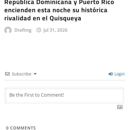
República Dominicana y Puerto Rico
encienden esta noche su histórica
rivalidad en el Quisqueya
Drafting
Jul 31, 2026
Subscribe
Login
0
COMMENTS