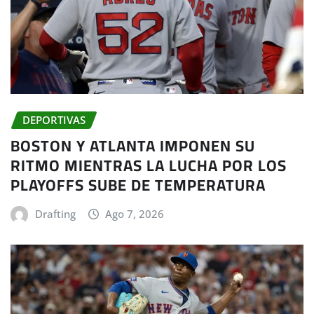
DEPORTIVAS
BOSTON Y ATLANTA IMPONEN SU
RITMO MIENTRAS LA LUCHA POR LOS
PLAYOFFS SUBE DE TEMPERATURA
Drafting
Ago 7, 2026