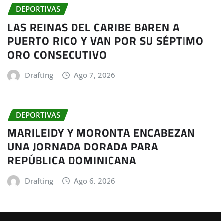
DEPORTIVAS
LAS REINAS DEL CARIBE BAREN A
PUERTO RICO Y VAN POR SU SÉPTIMO
ORO CONSECUTIVO
Drafting
Ago 7, 2026
DEPORTIVAS
MARILEIDY Y MORONTA ENCABEZAN
UNA JORNADA DORADA PARA
REPÚBLICA DOMINICANA
Drafting
Ago 6, 2026