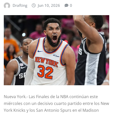
Drafting
Jun 10, 2026
0
Nueva York.- Las Finales de la NBA continúan este
miércoles con un decisivo cuarto partido entre los New
York Knicks y los San Antonio Spurs en el Madison