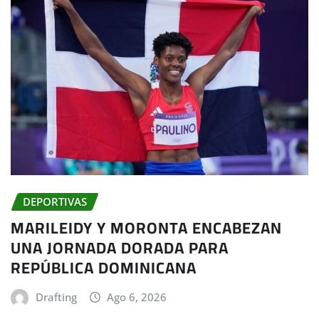
DEPORTIVAS
MARILEIDY Y MORONTA ENCABEZAN
UNA JORNADA DORADA PARA
REPÚBLICA DOMINICANA
Drafting
Ago 6, 2026