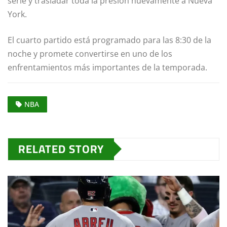
serie y trasladar toda la presión nuevamente a Nueva
York.
El cuarto partido está programado para las 8:30 de la
noche y promete convertirse en uno de los
enfrentamientos más importantes de la temporada.
NBA
RELATED STORY