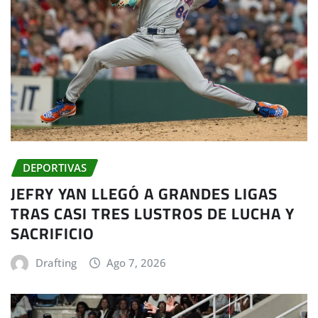
DEPORTIVAS
JEFRY YAN LLEGÓ A GRANDES LIGAS
TRAS CASI TRES LUSTROS DE LUCHA Y
SACRIFICIO
Drafting
Ago 7, 2026