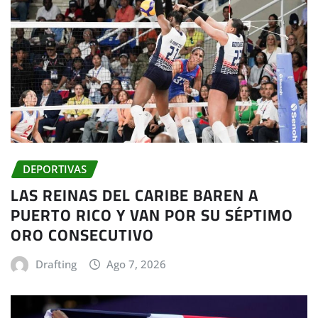
DEPORTIVAS
LAS REINAS DEL CARIBE BAREN A
PUERTO RICO Y VAN POR SU SÉPTIMO
ORO CONSECUTIVO
Drafting
Ago 7, 2026