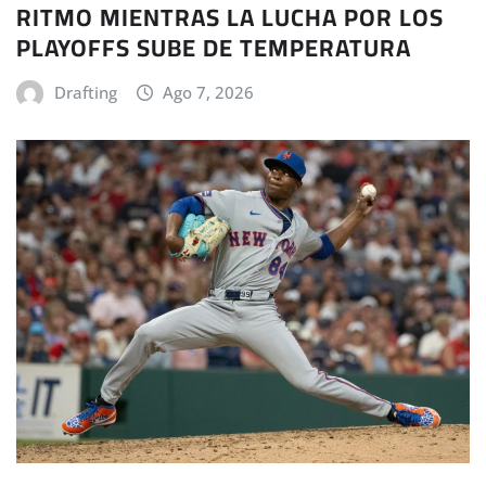
RITMO MIENTRAS LA LUCHA POR LOS
PLAYOFFS SUBE DE TEMPERATURA
Drafting
Ago 7, 2026