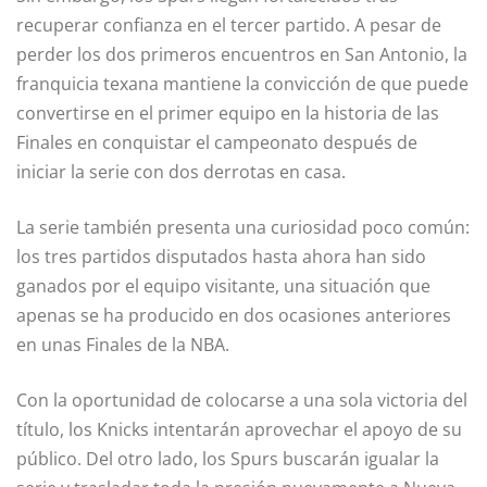
recuperar confianza en el tercer partido. A pesar de
perder los dos primeros encuentros en San Antonio, la
franquicia texana mantiene la convicción de que puede
convertirse en el primer equipo en la historia de las
Finales en conquistar el campeonato después de
iniciar la serie con dos derrotas en casa.
La serie también presenta una curiosidad poco común:
los tres partidos disputados hasta ahora han sido
ganados por el equipo visitante, una situación que
apenas se ha producido en dos ocasiones anteriores
en unas Finales de la NBA.
Con la oportunidad de colocarse a una sola victoria del
título, los Knicks intentarán aprovechar el apoyo de su
público. Del otro lado, los Spurs buscarán igualar la