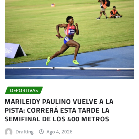
DEPORTIVAS
MARILEIDY PAULINO VUELVE A LA
PISTA: CORRERÁ ESTA TARDE LA
SEMIFINAL DE LOS 400 METROS
Drafting
Ago 4, 2026