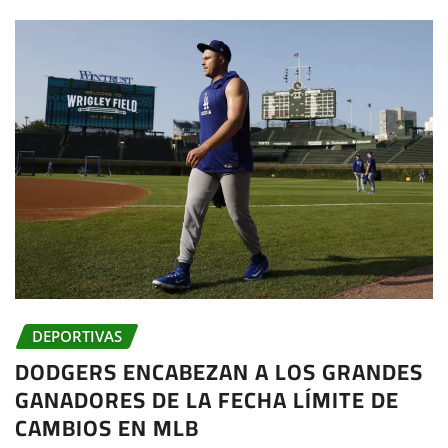
DEPORTIVAS
DODGERS ENCABEZAN A LOS GRANDES
GANADORES DE LA FECHA LÍMITE DE
CAMBIOS EN MLB