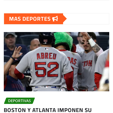
MAS DEPORTES
DEPORTIVAS
BOSTON Y ATLANTA IMPONEN SU