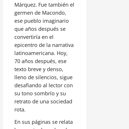
Márquez. Fue también el
germen de Macondo,
ese pueblo imaginario
que años después se
convertiría en el
epicentro de la narrativa
latinoamericana. Hoy,
70 años después, ese
texto breve y denso,
lleno de silencios, sigue
desafiando al lector con
su tono sombrío y su
retrato de una sociedad
rota.
En sus páginas se relata