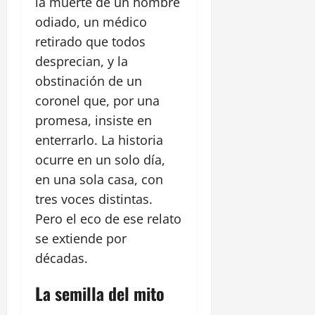
la muerte de un hombre
odiado, un médico
retirado que todos
desprecian, y la
obstinación de un
coronel que, por una
promesa, insiste en
enterrarlo. La historia
ocurre en un solo día,
en una sola casa, con
tres voces distintas.
Pero el eco de ese relato
se extiende por
décadas.
La semilla del mito