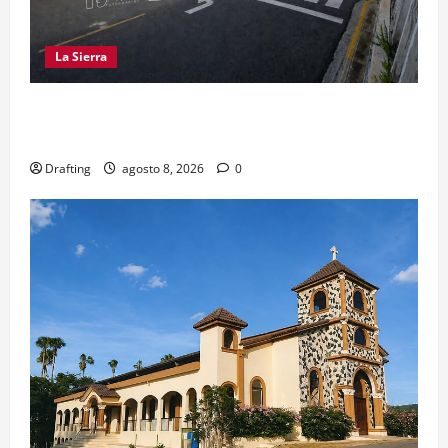
La Sierra
EL PARTIDO REFORMISTA PRÁCTICAMENTE NO
EXISTE EN SAJOMA
Drafting
agosto 8, 2026
0