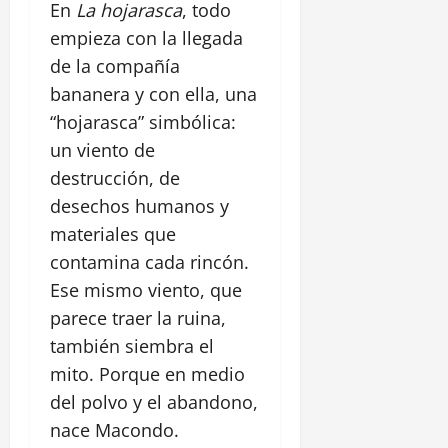
En
La hojarasca
, todo
empieza con la llegada
de la compañía
bananera y con ella, una
“hojarasca” simbólica:
un viento de
destrucción, de
desechos humanos y
materiales que
contamina cada rincón.
Ese mismo viento, que
parece traer la ruina,
también siembra el
mito. Porque en medio
del polvo y el abandono,
nace Macondo.