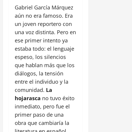
Gabriel García Márquez
aún no era famoso. Era
un joven reportero con
una voz distinta. Pero en
ese primer intento ya
estaba todo: el lenguaje
espeso, los silencios
que hablan más que los
diálogos, la tensión
entre el individuo y la
comunidad.
La
hojarasca
no tuvo éxito
inmediato, pero fue el
primer paso de una
obra que cambiaría la
literatura en español.