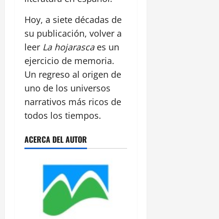
Hoy, a siete décadas de
su publicación, volver a
leer
La hojarasca
es un
ejercicio de memoria.
Un regreso al origen de
uno de los universos
narrativos más ricos de
todos los tiempos.
ACERCA DEL AUTOR