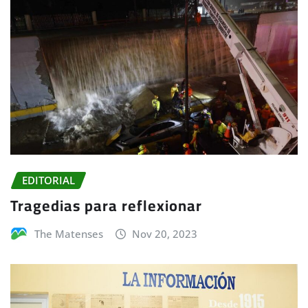
EDITORIAL
Tragedias para reflexionar
The Matenses
Nov 20, 2023