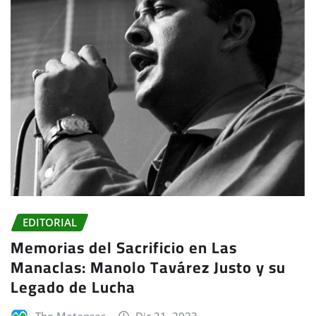
EDITORIAL
Memorias del Sacrificio en Las
Manaclas: Manolo Tavárez Justo y su
Legado de Lucha