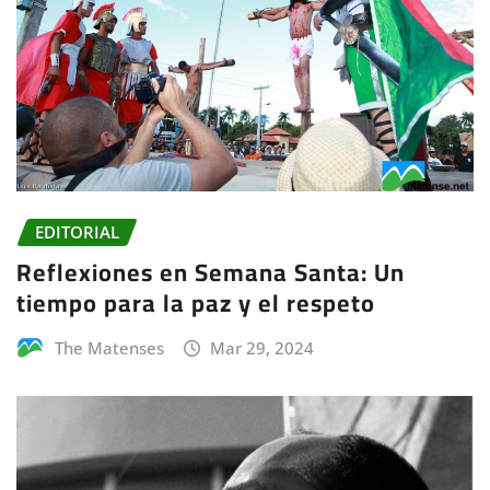
EDITORIAL
Reflexiones en Semana Santa: Un
tiempo para la paz y el respeto
The Matenses
Mar 29, 2024