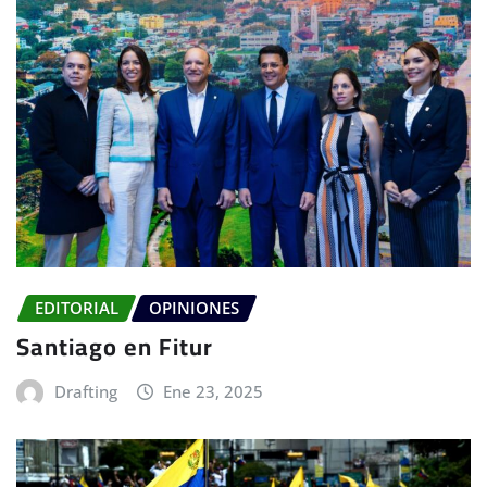
EDITORIAL
OPINIONES
Santiago en Fitur
Drafting
Ene 23, 2025