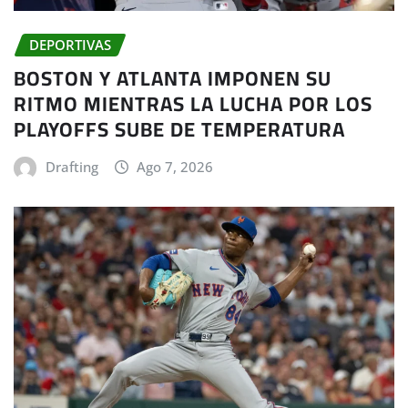
DEPORTIVAS
BOSTON Y ATLANTA IMPONEN SU
RITMO MIENTRAS LA LUCHA POR LOS
PLAYOFFS SUBE DE TEMPERATURA
Drafting
Ago 7, 2026