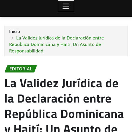
Inicio
La Validez Jurídica de la Declaración entre
República Dominicana y Haití: Un Asunto de
Responsabilidad
EDITORIAL
La Validez Jurídica de
la Declaración entre
República Dominicana
y Haití: Un Asunto de