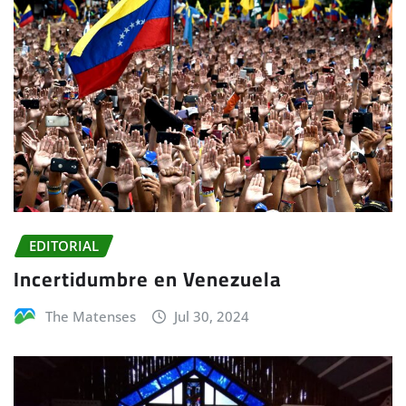
EDITORIAL
Incertidumbre en Venezuela
The Matenses
Jul 30, 2024