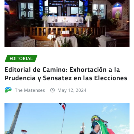
EDITORIAL
Editorial de Camino: Exhortación a la
Prudencia y Sensatez en las Elecciones
The Matenses
May 12, 2024