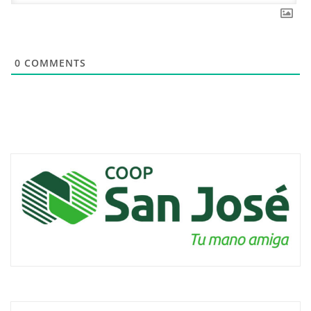
0
COMMENTS