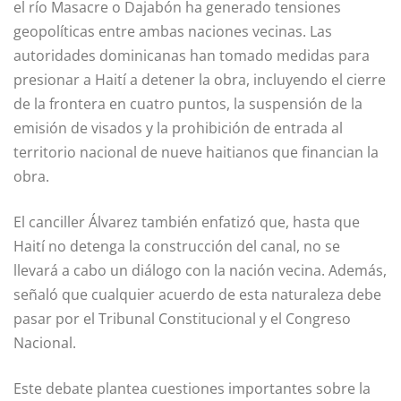
el río Masacre o Dajabón ha generado tensiones
geopolíticas entre ambas naciones vecinas. Las
autoridades dominicanas han tomado medidas para
presionar a Haití a detener la obra, incluyendo el cierre
de la frontera en cuatro puntos, la suspensión de la
emisión de visados y la prohibición de entrada al
territorio nacional de nueve haitianos que financian la
obra.
El canciller Álvarez también enfatizó que, hasta que
Haití no detenga la construcción del canal, no se
llevará a cabo un diálogo con la nación vecina. Además,
señaló que cualquier acuerdo de esta naturaleza debe
pasar por el Tribunal Constitucional y el Congreso
Nacional.
Este debate plantea cuestiones importantes sobre la