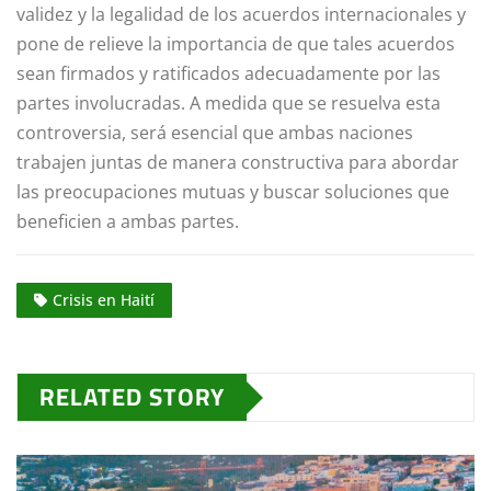
validez y la legalidad de los acuerdos internacionales y
pone de relieve la importancia de que tales acuerdos
sean firmados y ratificados adecuadamente por las
partes involucradas. A medida que se resuelva esta
controversia, será esencial que ambas naciones
trabajen juntas de manera constructiva para abordar
las preocupaciones mutuas y buscar soluciones que
beneficien a ambas partes.
Crisis en Haití
RELATED STORY