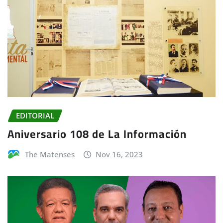
EDITORIAL
Aniversario 108 de La Información
The Matenses
Nov 16, 2023