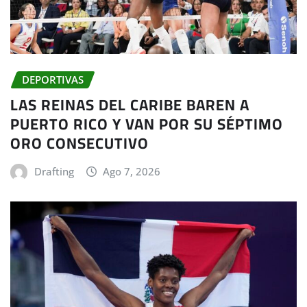
DEPORTIVAS
LAS REINAS DEL CARIBE BAREN A
PUERTO RICO Y VAN POR SU SÉPTIMO
ORO CONSECUTIVO
Drafting
Ago 7, 2026