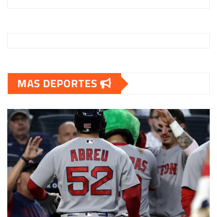
MAS DEPORTES