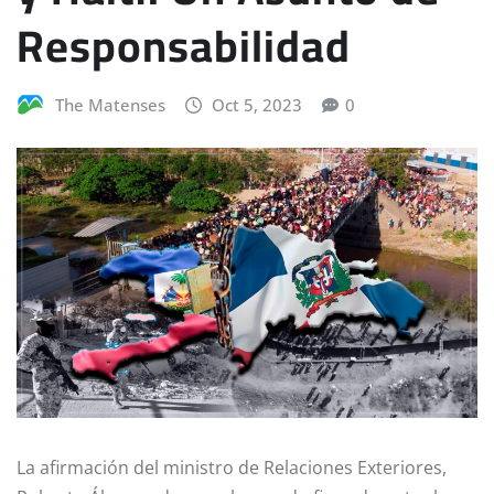
Responsabilidad
The Matenses
Oct 5, 2023
0
La afirmación del ministro de Relaciones Exteriores,