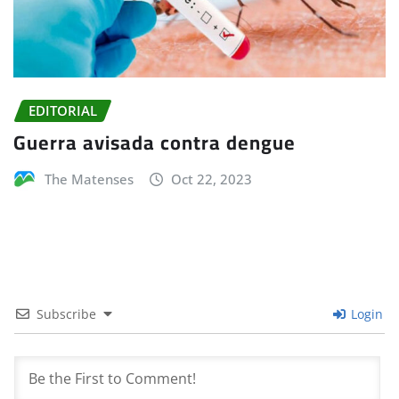
EDITORIAL
Guerra avisada contra dengue
The Matenses
Oct 22, 2023
Subscribe
Login