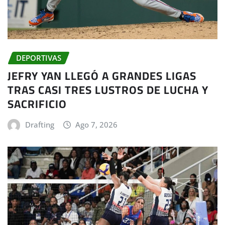
DEPORTIVAS
JEFRY YAN LLEGÓ A GRANDES LIGAS
TRAS CASI TRES LUSTROS DE LUCHA Y
SACRIFICIO
Drafting
Ago 7, 2026