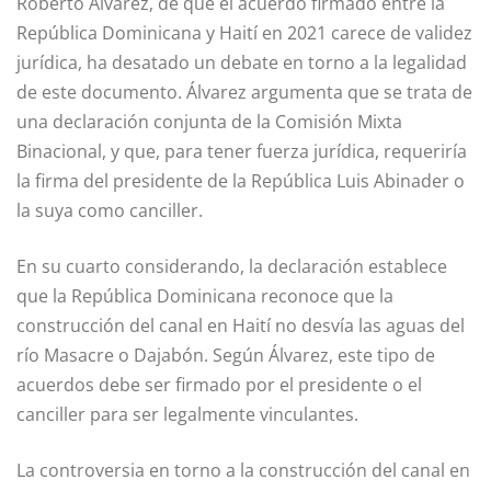
Roberto Álvarez, de que el acuerdo firmado entre la
República Dominicana y Haití en 2021 carece de validez
jurídica, ha desatado un debate en torno a la legalidad
de este documento. Álvarez argumenta que se trata de
una declaración conjunta de la Comisión Mixta
Binacional, y que, para tener fuerza jurídica, requeriría
la firma del presidente de la República Luis Abinader o
la suya como canciller.
En su cuarto considerando, la declaración establece
que la República Dominicana reconoce que la
construcción del canal en Haití no desvía las aguas del
río Masacre o Dajabón. Según Álvarez, este tipo de
acuerdos debe ser firmado por el presidente o el
canciller para ser legalmente vinculantes.
La controversia en torno a la construcción del canal en