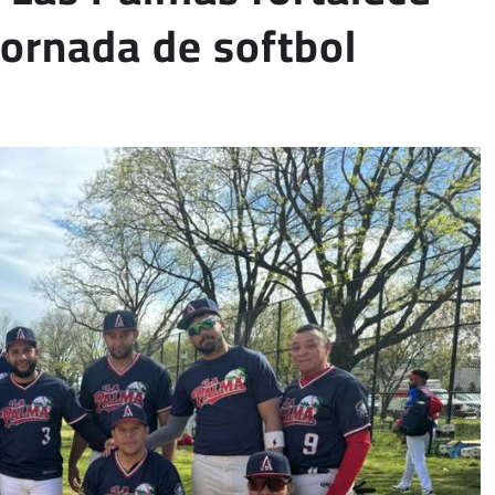
jornada de softbol