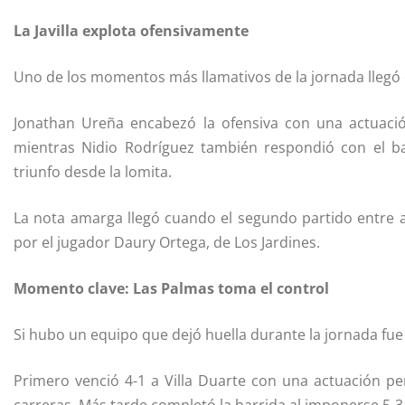
La Javilla explota ofensivamente
Uno de los momentos más llamativos de la jornada llegó con
Jonathan Ureña encabezó la ofensiva con una actuaci
mientras Nidio Rodríguez también respondió con el ba
triunfo desde la lomita.
La nota amarga llegó cuando el segundo partido entre 
por el jugador Daury Ortega, de Los Jardines.
Momento clave: Las Palmas toma el control
Si hubo un equipo que dejó huella durante la jornada fue
Primero venció 4-1 a Villa Duarte con una actuación per