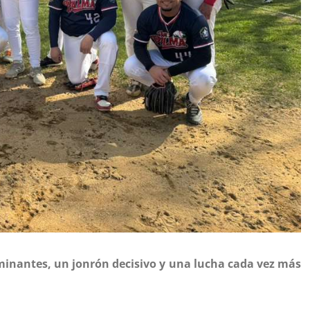
inantes, un jonrón decisivo y una lucha cada vez más