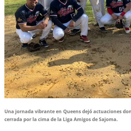
Una jornada vibrante en Queens dejó actuaciones dom
cerrada por la cima de la Liga Amigos de Sajoma.