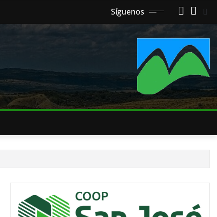
Síguenos