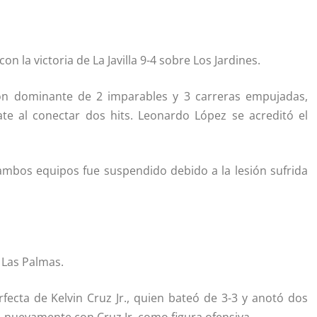
 la victoria de La Javilla 9-4 sobre Los Jardines.
ón dominante de 2 imparables y 3 carreras empujadas,
te al conectar dos hits. Leonardo López se acreditó el
ambos equipos fue suspendido debido a la lesión sufrida
 Las Palmas.
fecta de Kelvin Cruz Jr., quien bateó de 3-3 y anotó dos