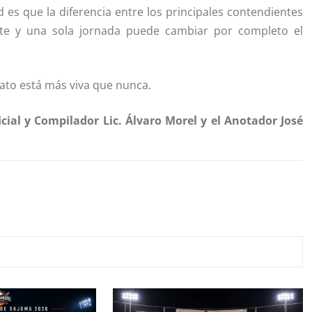
es que la diferencia entre los principales contendientes
te y una sola jornada puede cambiar por completo el
nato está más viva que nunca.
cial y Compilador Lic. Álvaro Morel y el Anotador José