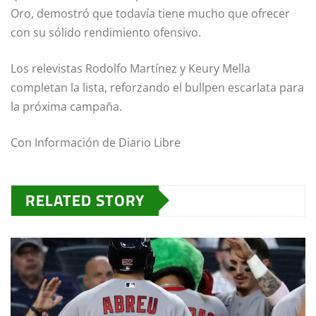
Oro, demostró que todavía tiene mucho que ofrecer
con su sólido rendimiento ofensivo.
Los relevistas Rodolfo Martínez y Keury Mella
completan la lista, reforzando el bullpen escarlata para
la próxima campaña.
Con Información de Diario Libre
RELATED STORY