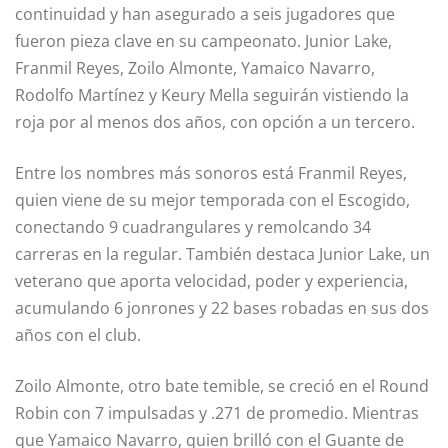
continuidad y han asegurado a seis jugadores que
fueron pieza clave en su campeonato. Junior Lake,
Franmil Reyes, Zoilo Almonte, Yamaico Navarro,
Rodolfo Martínez y Keury Mella seguirán vistiendo la
roja por al menos dos años, con opción a un tercero.
Entre los nombres más sonoros está Franmil Reyes,
quien viene de su mejor temporada con el Escogido,
conectando 9 cuadrangulares y remolcando 34
carreras en la regular. También destaca Junior Lake, un
veterano que aporta velocidad, poder y experiencia,
acumulando 6 jonrones y 22 bases robadas en sus dos
años con el club.
Zoilo Almonte, otro bate temible, se creció en el Round
Robin con 7 impulsadas y .271 de promedio. Mientras
que Yamaico Navarro, quien brilló con el Guante de