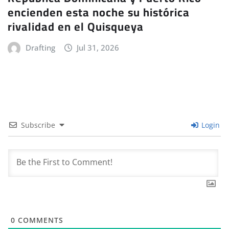
encienden esta noche su histórica
rivalidad en el Quisqueya
Drafting
Jul 31, 2026
Subscribe
Login
0
COMMENTS