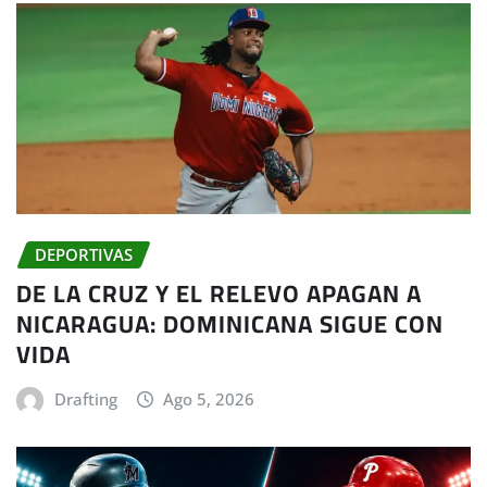
DEPORTIVAS
DE LA CRUZ Y EL RELEVO APAGAN A
NICARAGUA: DOMINICANA SIGUE CON
VIDA
Drafting
Ago 5, 2026