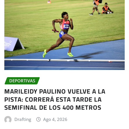
DEPORTIVAS
MARILEIDY PAULINO VUELVE A LA
PISTA: CORRERÁ ESTA TARDE LA
SEMIFINAL DE LOS 400 METROS
Drafting
Ago 4, 2026