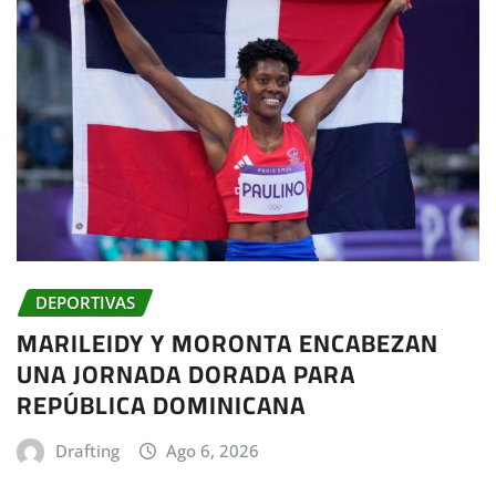
DEPORTIVAS
MARILEIDY Y MORONTA ENCABEZAN
UNA JORNADA DORADA PARA
REPÚBLICA DOMINICANA
Drafting
Ago 6, 2026