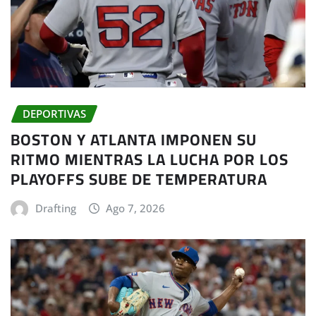
DEPORTIVAS
BOSTON Y ATLANTA IMPONEN SU
RITMO MIENTRAS LA LUCHA POR LOS
PLAYOFFS SUBE DE TEMPERATURA
Drafting
Ago 7, 2026