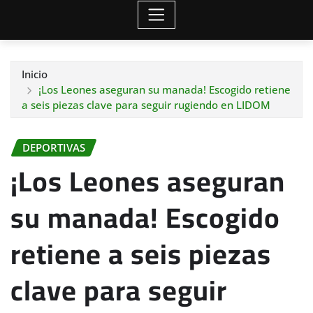
Inicio
¡Los Leones aseguran su manada! Escogido retiene
a seis piezas clave para seguir rugiendo en LIDOM
DEPORTIVAS
¡Los Leones aseguran
su manada! Escogido
retiene a seis piezas
clave para seguir