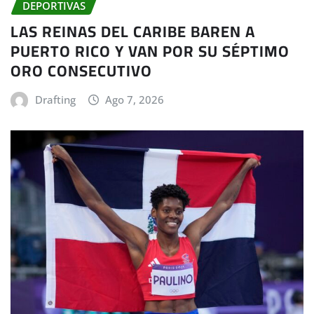
DEPORTIVAS
LAS REINAS DEL CARIBE BAREN A
PUERTO RICO Y VAN POR SU SÉPTIMO
ORO CONSECUTIVO
Drafting
Ago 7, 2026