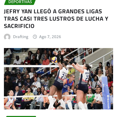
DEPORTIVAS
JEFRY YAN LLEGÓ A GRANDES LIGAS
TRAS CASI TRES LUSTROS DE LUCHA Y
SACRIFICIO
Drafting
Ago 7, 2026