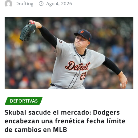
Drafting
Ago 4, 2026
DEPORTIVAS
Skubal sacude el mercado: Dodgers
encabezan una frenética fecha límite
de cambios en MLB