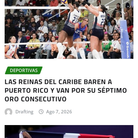
DEPORTIVAS
LAS REINAS DEL CARIBE BAREN A
PUERTO RICO Y VAN POR SU SÉPTIMO
ORO CONSECUTIVO
Drafting
Ago 7, 2026