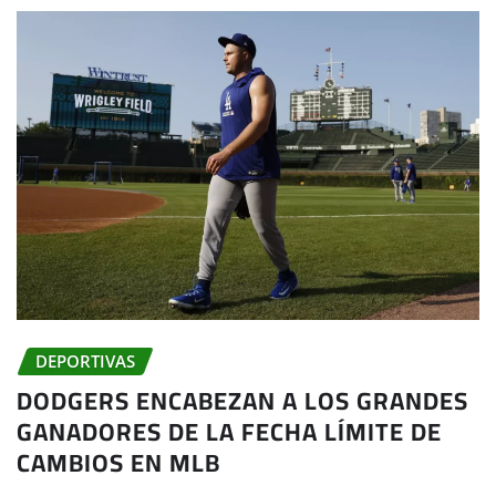
DEPORTIVAS
DODGERS ENCABEZAN A LOS GRANDES
GANADORES DE LA FECHA LÍMITE DE
CAMBIOS EN MLB