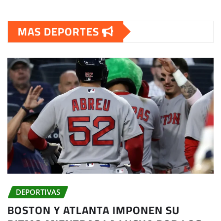
MAS DEPORTES
DEPORTIVAS
BOSTON Y ATLANTA IMPONEN SU