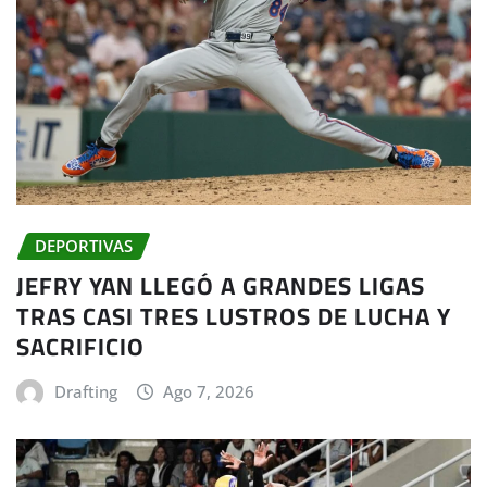
DEPORTIVAS
JEFRY YAN LLEGÓ A GRANDES LIGAS
TRAS CASI TRES LUSTROS DE LUCHA Y
SACRIFICIO
Drafting
Ago 7, 2026