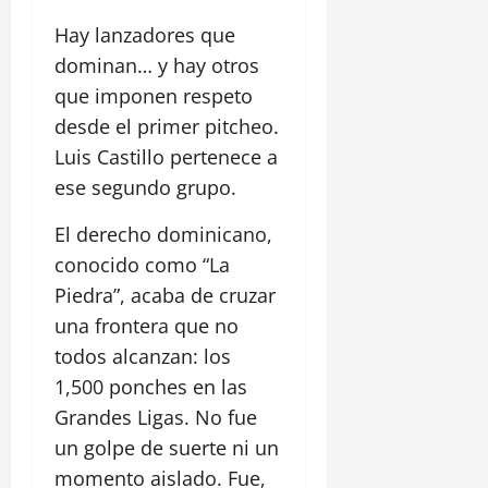
Hay lanzadores que
dominan… y hay otros
que imponen respeto
desde el primer pitcheo.
Luis Castillo pertenece a
ese segundo grupo.
El derecho dominicano,
conocido como “La
Piedra”, acaba de cruzar
una frontera que no
todos alcanzan: los
1,500 ponches en las
Grandes Ligas. No fue
un golpe de suerte ni un
momento aislado. Fue,