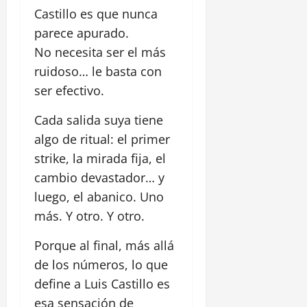
Castillo es que nunca
parece apurado.
No necesita ser el más
ruidoso… le basta con
ser efectivo.
Cada salida suya tiene
algo de ritual: el primer
strike, la mirada fija, el
cambio devastador… y
luego, el abanico. Uno
más. Y otro. Y otro.
Porque al final, más allá
de los números, lo que
define a Luis Castillo es
esa sensación de