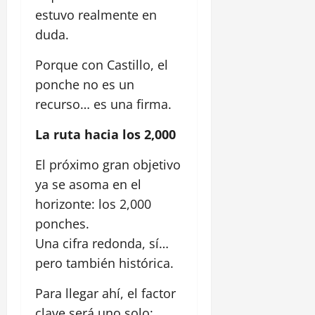
estuvo realmente en
duda.
Porque con Castillo, el
ponche no es un
recurso… es una firma.
La ruta hacia los 2,000
El próximo gran objetivo
ya se asoma en el
horizonte: los 2,000
ponches.
Una cifra redonda, sí…
pero también histórica.
Para llegar ahí, el factor
clave será uno solo: