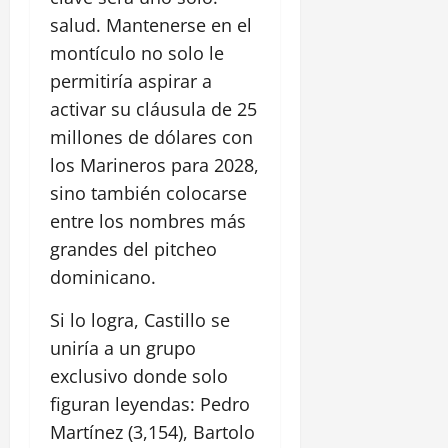
salud. Mantenerse en el
montículo no solo le
permitiría aspirar a
activar su cláusula de 25
millones de dólares con
los Marineros para 2028,
sino también colocarse
entre los nombres más
grandes del pitcheo
dominicano.
Si lo logra, Castillo se
uniría a un grupo
exclusivo donde solo
figuran leyendas: Pedro
Martínez (3,154), Bartolo