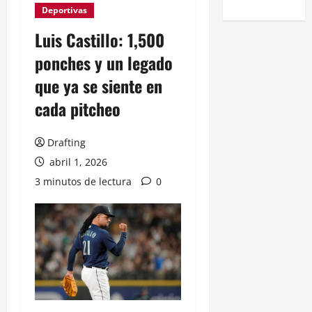
Deportivas
Luis Castillo: 1,500
ponches y un legado
que ya se siente en
cada pitcheo
Drafting
abril 1, 2026
3 minutos de lectura
0