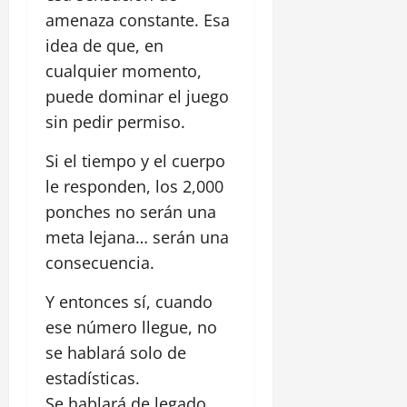
amenaza constante. Esa
idea de que, en
cualquier momento,
puede dominar el juego
sin pedir permiso.
Si el tiempo y el cuerpo
le responden, los 2,000
ponches no serán una
meta lejana… serán una
consecuencia.
Y entonces sí, cuando
ese número llegue, no
se hablará solo de
estadísticas.
Se hablará de legado.