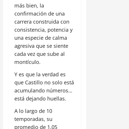
más bien, la
confirmación de una
carrera construida con
consistencia, potencia y
una especie de calma
agresiva que se siente
cada vez que sube al
montículo.
Y es que la verdad es
que Castillo no solo está
acumulando números…
está dejando huellas.
A lo largo de 10
temporadas, su
promedio de 1.05