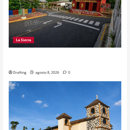
La Sierra
EL PARTIDO REFORMISTA PRÁCTICAMENTE NO
EXISTE EN SAJOMA
Drafting
agosto 8, 2026
0