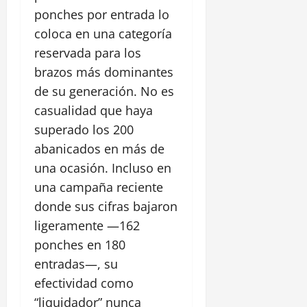
ponches por entrada lo
coloca en una categoría
reservada para los
brazos más dominantes
de su generación. No es
casualidad que haya
superado los 200
abanicados en más de
una ocasión. Incluso en
una campaña reciente
donde sus cifras bajaron
ligeramente —162
ponches en 180
entradas—, su
efectividad como
“liquidador” nunca