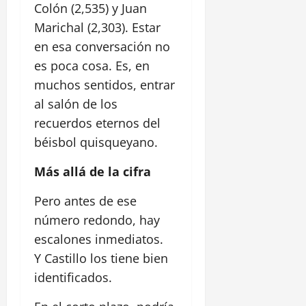
Colón (2,535) y Juan
Marichal (2,303). Estar
en esa conversación no
es poca cosa. Es, en
muchos sentidos, entrar
al salón de los
recuerdos eternos del
béisbol quisqueyano.
Más allá de la cifra
Pero antes de ese
número redondo, hay
escalones inmediatos.
Y Castillo los tiene bien
identificados.