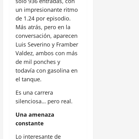
solo 936 entradas, con
un impresionante ritmo
de 1.24 por episodio.
Más atrás, pero en la
conversación, aparecen
Luis Severino y Framber
Valdez, ambos con más
de mil ponches y
todavía con gasolina en
el tanque.
Es una carrera
silenciosa… pero real.
Una amenaza
constante
Lo interesante de