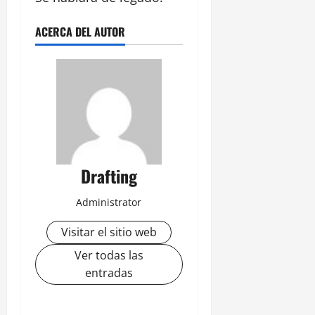
ACERCA DEL AUTOR
Drafting
Administrator
Visitar el sitio web
Ver todas las
entradas