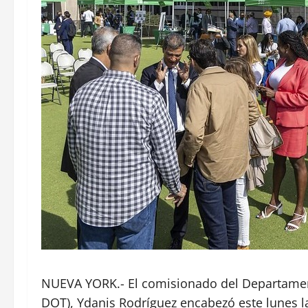
NUEVA YORK.- El comisionado del Departamen
DOT), Ydanis Rodríguez encabezó este lunes l