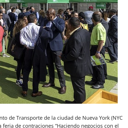
to de Transporte de la ciudad de Nueva York (NYC
a feria de contraciones “Haciendo negocios con el