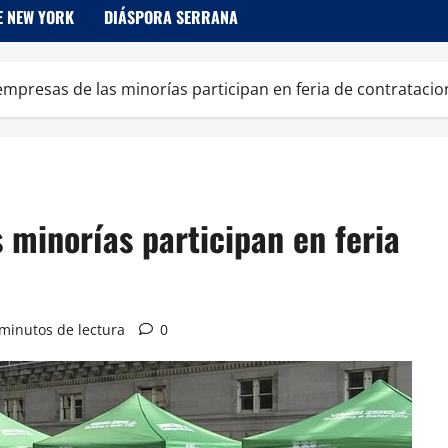
E NEW YORK
DIÁSPORA SERRANA
mpresas de las minorías participan en feria de contratacio
minorías participan en feria
minutos de lectura
0