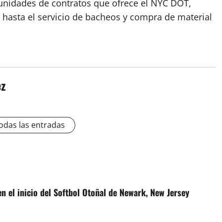
tunidades de contratos que ofrece el NYC DOT,
 hasta el servicio de bacheos y compra de material
ez
odas las entradas
n el inicio del Softbol Otoñal de Newark, New Jersey