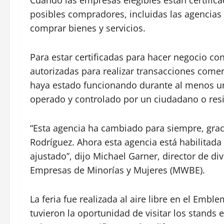
posibles compradores, incluidas las agencias 
comprar bienes y servicios.
Para estar certificadas para hacer negocio co
autorizadas para realizar transacciones comer
haya estado funcionando durante al menos un
operado y controlado por un ciudadano o res
“Esta agencia ha cambiado para siempre, grac
Rodríguez. Ahora esta agencia está habilitada
ajustado”, dijo Michael Garner, director de di
Empresas de Minorías y Mujeres (MWBE).
La feria fue realizada al aire libre en el Emb
tuvieron la oportunidad de visitar los stands 