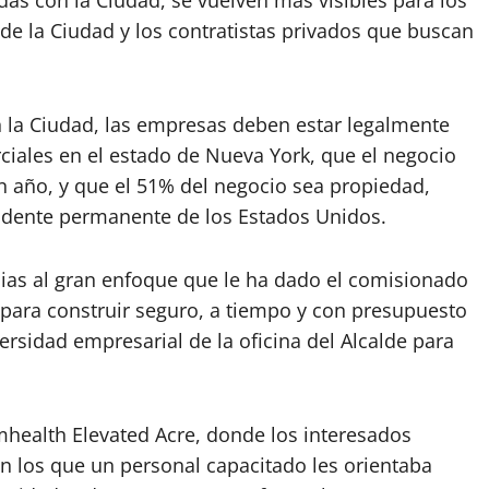
de la Ciudad y los contratistas privados que buscan
n la Ciudad, las empresas deben estar legalmente
ciales en el estado de Nueva York, que el negocio
 año, y que el 51% del negocio sea propiedad,
idente permanente de los Estados Unidos.
ias al gran enfoque que le ha dado el comisionado
 para construir seguro, a tiempo y con presupuesto
versidad empresarial de la oficina del Alcalde para
lemhealth Elevated Acre, donde los interesados
en los que un personal capacitado les orientaba