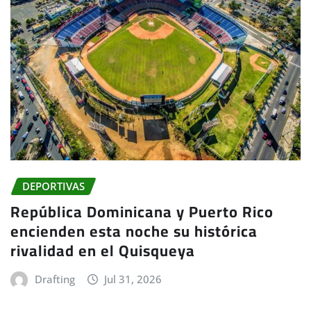
DEPORTIVAS
República Dominicana y Puerto Rico
encienden esta noche su histórica
rivalidad en el Quisqueya
Drafting
Jul 31, 2026