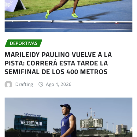
DEPORTIVAS
MARILEIDY PAULINO VUELVE A LA
PISTA: CORRERÁ ESTA TARDE LA
SEMIFINAL DE LOS 400 METROS
Drafting
Ago 4, 2026