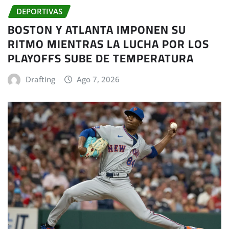
DEPORTIVAS
BOSTON Y ATLANTA IMPONEN SU
RITMO MIENTRAS LA LUCHA POR LOS
PLAYOFFS SUBE DE TEMPERATURA
Drafting
Ago 7, 2026