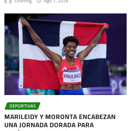
Drafting
Ago 7, 2026
DEPORTIVAS
MARILEIDY Y MORONTA ENCABEZAN
UNA JORNADA DORADA PARA