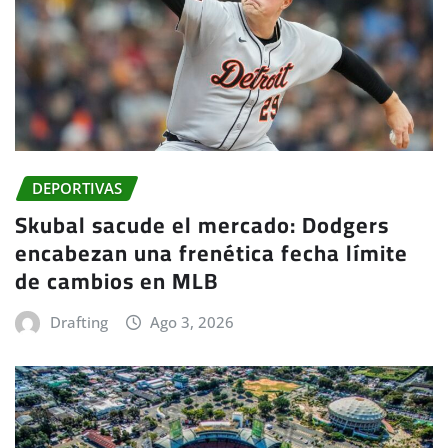
DEPORTIVAS
Skubal sacude el mercado: Dodgers
encabezan una frenética fecha límite
de cambios en MLB
Drafting
Ago 3, 2026