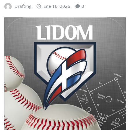
Drafting
Ene 16, 2026
0