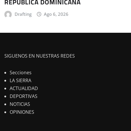
REPÚBLICA DOMINICANA
Drafting
Ago 6, 2026
SIGUENOS EN NUESTRAS REDES
Secciones
LA SIERRA
ACTUALIDAD
DEPORTIVAS
NOTICIAS
OPINIONES