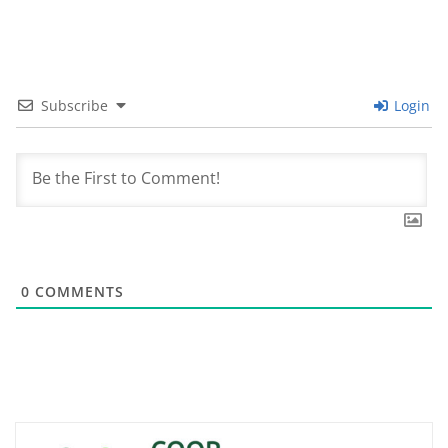
Subscribe
Login
0
COMMENTS