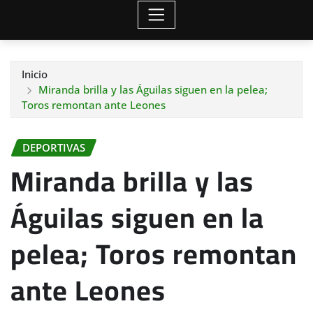
Inicio
Miranda brilla y las Águilas siguen en la pelea;
Toros remontan ante Leones
DEPORTIVAS
Miranda brilla y las
Águilas siguen en la
pelea; Toros remontan
ante Leones