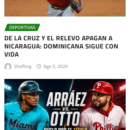
DEPORTIVAS
DE LA CRUZ Y EL RELEVO APAGAN A
NICARAGUA: DOMINICANA SIGUE CON
VIDA
Drafting
Ago 5, 2026