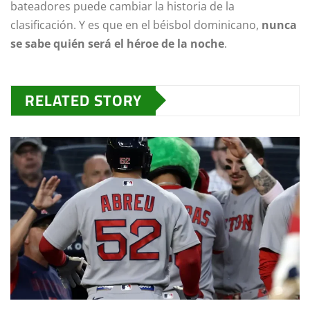
bateadores puede cambiar la historia de la
clasificación. Y es que en el béisbol dominicano,
nunca
se sabe quién será el héroe de la noche
.
RELATED STORY