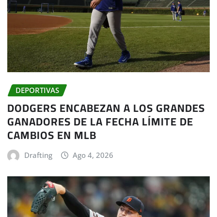
DEPORTIVAS
DODGERS ENCABEZAN A LOS GRANDES
GANADORES DE LA FECHA LÍMITE DE
CAMBIOS EN MLB
Drafting
Ago 4, 2026