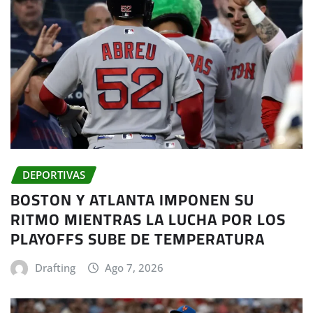
DEPORTIVAS
BOSTON Y ATLANTA IMPONEN SU
RITMO MIENTRAS LA LUCHA POR LOS
PLAYOFFS SUBE DE TEMPERATURA
Drafting
Ago 7, 2026