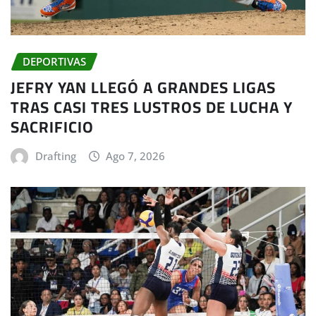
DEPORTIVAS
JEFRY YAN LLEGÓ A GRANDES LIGAS
TRAS CASI TRES LUSTROS DE LUCHA Y
SACRIFICIO
Drafting
Ago 7, 2026