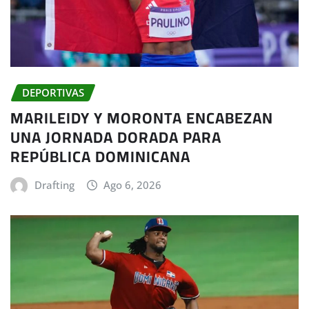
DEPORTIVAS
MARILEIDY Y MORONTA ENCABEZAN
UNA JORNADA DORADA PARA
REPÚBLICA DOMINICANA
Drafting
Ago 6, 2026