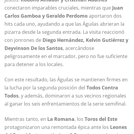
conectaron imparables cruciales, mientras que
Juan
Carlos Gamboa y Geraldo Perdomo
aportaron dos
hits cada uno, ayudando a que las Águilas abrieran la
pizarra desde la segunda entrada. La visita reaccionó
con jonrones de
Diego Hernández, Kelvin Gutiérrez y
Deyvinson De los Santos
, acercándose
peligrosamente en el marcador, pero no fue suficiente
para detener a los locales.
Con este resultado, las Águilas se mantienen firmes en
la lucha por la segunda posición del
Todos Contra
Todos
, y además, dominaron a sus vecinos regionales
al ganar los seis enfrentamientos de la serie semifinal.
Mientras tanto, en
La Romana
, los
Toros del Este
protagonizaron una remontada épica ante los
Leones