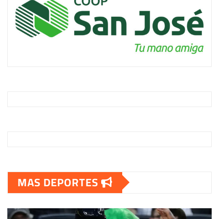
MAS DEPORTES