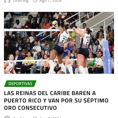
Drafting
Ago 7, 2026
DEPORTIVAS
LAS REINAS DEL CARIBE BAREN A
PUERTO RICO Y VAN POR SU SÉPTIMO
ORO CONSECUTIVO