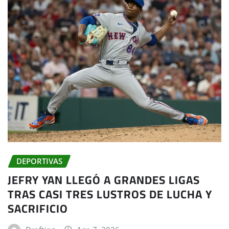
DEPORTIVAS
JEFRY YAN LLEGÓ A GRANDES LIGAS
TRAS CASI TRES LUSTROS DE LUCHA Y
SACRIFICIO