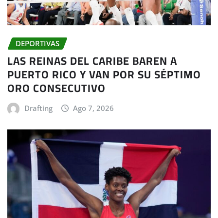
DEPORTIVAS
LAS REINAS DEL CARIBE BAREN A
PUERTO RICO Y VAN POR SU SÉPTIMO
ORO CONSECUTIVO
Drafting
Ago 7, 2026