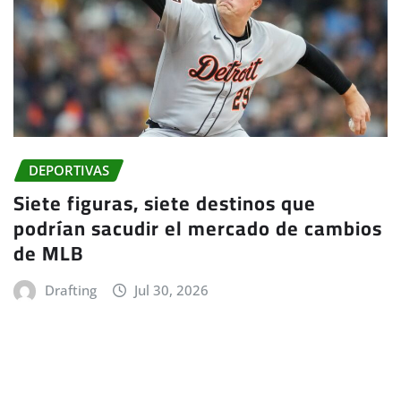
DEPORTIVAS
Siete figuras, siete destinos que
podrían sacudir el mercado de cambios
de MLB
Drafting
Jul 30, 2026