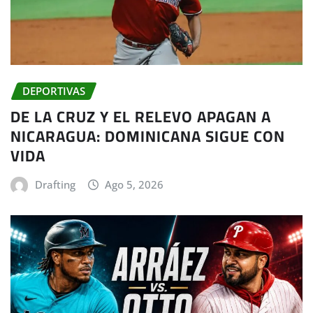
DEPORTIVAS
DE LA CRUZ Y EL RELEVO APAGAN A
NICARAGUA: DOMINICANA SIGUE CON
VIDA
Drafting
Ago 5, 2026