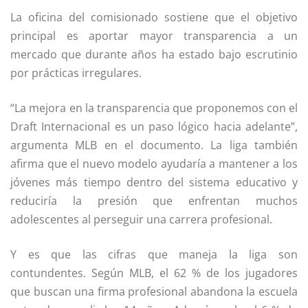
La oficina del comisionado sostiene que el objetivo
principal es aportar mayor transparencia a un
mercado que durante años ha estado bajo escrutinio
por prácticas irregulares.
“La mejora en la transparencia que proponemos con el
Draft Internacional es un paso lógico hacia adelante”,
argumenta MLB en el documento. La liga también
afirma que el nuevo modelo ayudaría a mantener a los
jóvenes más tiempo dentro del sistema educativo y
reduciría la presión que enfrentan muchos
adolescentes al perseguir una carrera profesional.
Y es que las cifras que maneja la liga son
contundentes. Según MLB, el 62 % de los jugadores
que buscan una firma profesional abandona la escuela