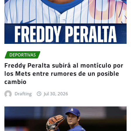
DEPORTIVAS
Freddy Peralta subirá al montículo por
los Mets entre rumores de un posible
cambio
Drafting
Jul 30, 2026