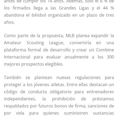
antes de cumplir los 14 años. Además, solo el 6 % de
los firmados llega a las Grandes Ligas y el 44 %
abandona el béisbol organizado en un plazo de tres
años.
Como parte de la propuesta, MLB planea expandir la
Amateur Scouting League, convertirla en una
plataforma formal de desarrollo y crear un Combine
Internacional para evaluar anualmente a los 300
mejores prospectos elegibles.
También se plantean nuevas regulaciones para
proteger a los jóvenes atletas. Entre ellas destacan un
código de conducta obligatorio para entrenadores
independientes, la prohibición de préstamos
respaldados por futuros bonos de firma, sanciones de
por vida para quienes suministren sustancias