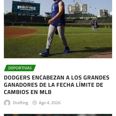
DEPORTIVAS
DODGERS ENCABEZAN A LOS GRANDES
GANADORES DE LA FECHA LÍMITE DE
CAMBIOS EN MLB
Drafting
Ago 4, 2026