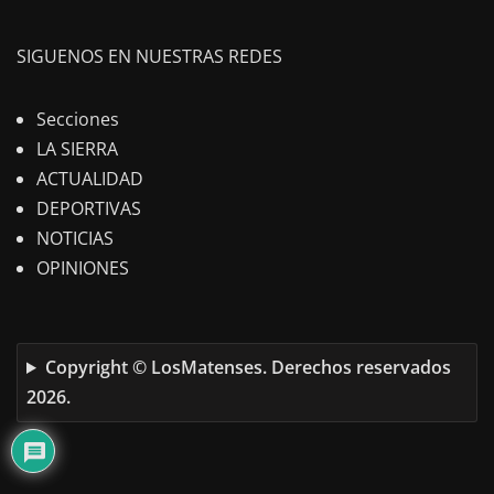
SIGUENOS EN NUESTRAS REDES
Secciones
LA SIERRA
ACTUALIDAD
DEPORTIVAS
NOTICIAS
OPINIONES
Copyright © LosMatenses. Derechos reservados
2026.