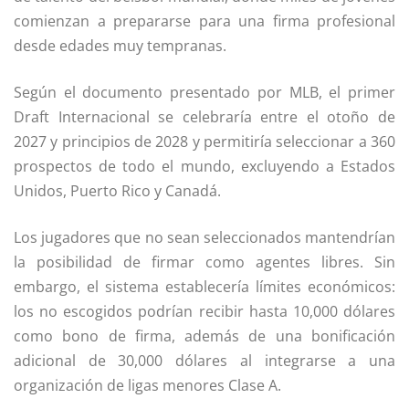
comienzan a prepararse para una firma profesional
desde edades muy tempranas.
Según el documento presentado por MLB, el primer
Draft Internacional se celebraría entre el otoño de
2027 y principios de 2028 y permitiría seleccionar a 360
prospectos de todo el mundo, excluyendo a Estados
Unidos, Puerto Rico y Canadá.
Los jugadores que no sean seleccionados mantendrían
la posibilidad de firmar como agentes libres. Sin
embargo, el sistema establecería límites económicos:
los no escogidos podrían recibir hasta 10,000 dólares
como bono de firma, además de una bonificación
adicional de 30,000 dólares al integrarse a una
organización de ligas menores Clase A.