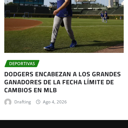
DEPORTIVAS
DODGERS ENCABEZAN A LOS GRANDES
GANADORES DE LA FECHA LÍMITE DE
CAMBIOS EN MLB
Drafting
Ago 4, 2026