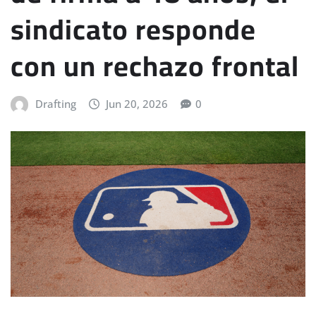
sindicato responde
con un rechazo frontal
Drafting
Jun 20, 2026
0