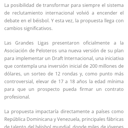
La posibilidad de transformar para siempre el sistema
de reclutamiento internacional volvió a encender el
debate en el béisbol. Y esta vez, la propuesta llega con
cambios significativos.
Las Grandes Ligas presentaron oficialmente a la
Asociación de Peloteros una nueva versión de su plan
para implementar un Draft Internacional, una iniciativa
que contempla una inversión inicial de 200 millones de
dólares, un sorteo de 12 rondas y, como punto más
controversial, elevar de 17 a 18 años la edad mínima
para que un prospecto pueda firmar un contrato
profesional.
La propuesta impactaría directamente a países como
República Dominicana y Venezuela, principales fábricas
de talento del béisbol mundial, donde miles de jóvenes