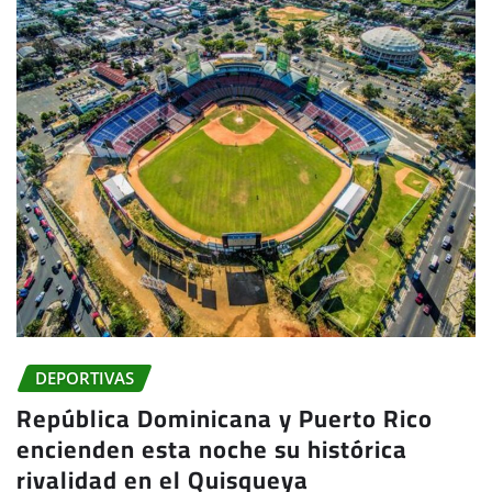
DEPORTIVAS
República Dominicana y Puerto Rico
encienden esta noche su histórica
rivalidad en el Quisqueya