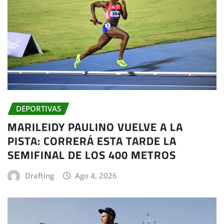
DEPORTIVAS
MARILEIDY PAULINO VUELVE A LA
PISTA: CORRERÁ ESTA TARDE LA
SEMIFINAL DE LOS 400 METROS
Drafting
Ago 4, 2026