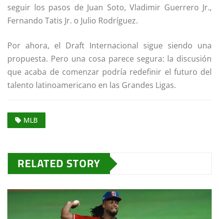
seguir los pasos de Juan Soto, Vladimir Guerrero Jr.,
Fernando Tatis Jr. o Julio Rodríguez.
Por ahora, el Draft Internacional sigue siendo una
propuesta. Pero una cosa parece segura: la discusión
que acaba de comenzar podría redefinir el futuro del
talento latinoamericano en las Grandes Ligas.
MLB
RELATED STORY