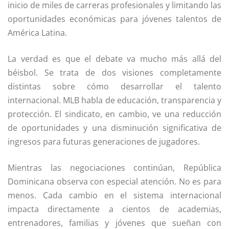
inicio de miles de carreras profesionales y limitando las
oportunidades económicas para jóvenes talentos de
América Latina.
La verdad es que el debate va mucho más allá del
béisbol. Se trata de dos visiones completamente
distintas sobre cómo desarrollar el talento
internacional. MLB habla de educación, transparencia y
protección. El sindicato, en cambio, ve una reducción
de oportunidades y una disminución significativa de
ingresos para futuras generaciones de jugadores.
Mientras las negociaciones continúan, República
Dominicana observa con especial atención. No es para
menos. Cada cambio en el sistema internacional
impacta directamente a cientos de academias,
entrenadores, familias y jóvenes que sueñan con