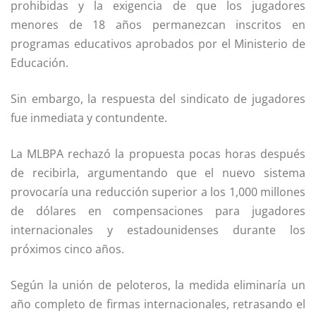
prohibidas y la exigencia de que los jugadores
menores de 18 años permanezcan inscritos en
programas educativos aprobados por el Ministerio de
Educación.
Sin embargo, la respuesta del sindicato de jugadores
fue inmediata y contundente.
La MLBPA rechazó la propuesta pocas horas después
de recibirla, argumentando que el nuevo sistema
provocaría una reducción superior a los 1,000 millones
de dólares en compensaciones para jugadores
internacionales y estadounidenses durante los
próximos cinco años.
Según la unión de peloteros, la medida eliminaría un
año completo de firmas internacionales, retrasando el