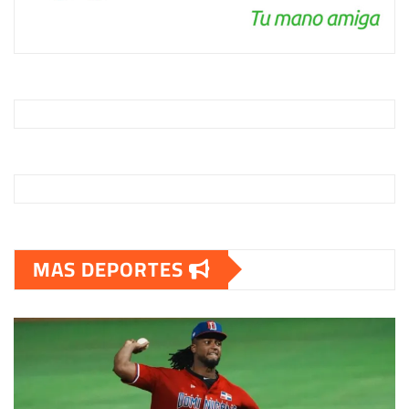
MAS DEPORTES