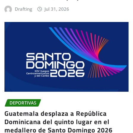
Drafting
Jul 31, 2026
DEPORTIVAS
Guatemala desplaza a República
Dominicana del quinto lugar en el
medallero de Santo Domingo 2026