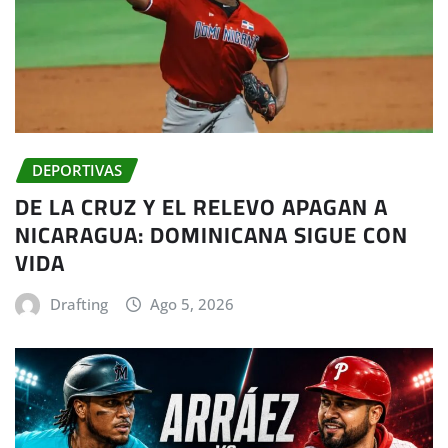
DEPORTIVAS
DE LA CRUZ Y EL RELEVO APAGAN A
NICARAGUA: DOMINICANA SIGUE CON
VIDA
Drafting
Ago 5, 2026