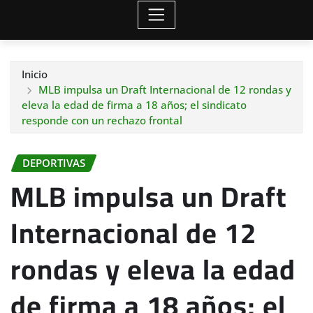
Inicio
MLB impulsa un Draft Internacional de 12 rondas y
eleva la edad de firma a 18 años; el sindicato
responde con un rechazo frontal
DEPORTIVAS
MLB impulsa un Draft
Internacional de 12
rondas y eleva la edad
de firma a 18 años; el