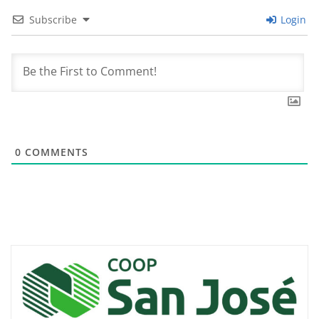
Subscribe
Login
0
COMMENTS