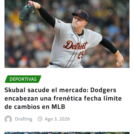
DEPORTIVAS
Skubal sacude el mercado: Dodgers
encabezan una frenética fecha límite
de cambios en MLB
Drafting
Ago 3, 2026