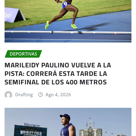
DEPORTIVAS
MARILEIDY PAULINO VUELVE A LA
PISTA: CORRERÁ ESTA TARDE LA
SEMIFINAL DE LOS 400 METROS
Drafting
Ago 4, 2026