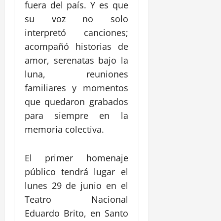
fuera del país. Y es que
su voz no solo
interpretó canciones;
acompañó historias de
amor, serenatas bajo la
luna, reuniones
familiares y momentos
que quedaron grabados
para siempre en la
memoria colectiva.
El primer homenaje
público tendrá lugar el
lunes 29 de junio en el
Teatro Nacional
Eduardo Brito, en Santo