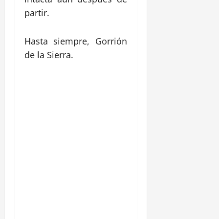
partir.
Hasta siempre, Gorrión
de la Sierra.