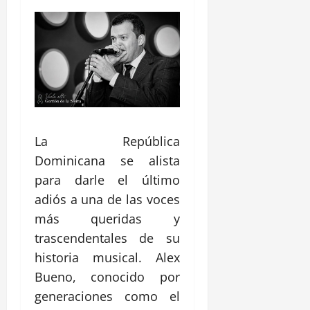
La República
Dominicana se alista
para darle el último
adiós a una de las voces
más queridas y
trascendentales de su
historia musical. Alex
Bueno, conocido por
generaciones como el