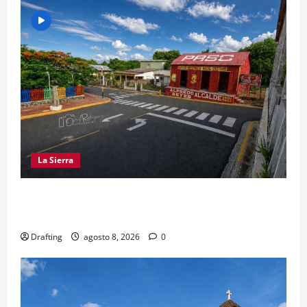
La Sierra
EL PARTIDO REFORMISTA PRÁCTICAMENTE NO
EXISTE EN SAJOMA
Drafting
agosto 8, 2026
0