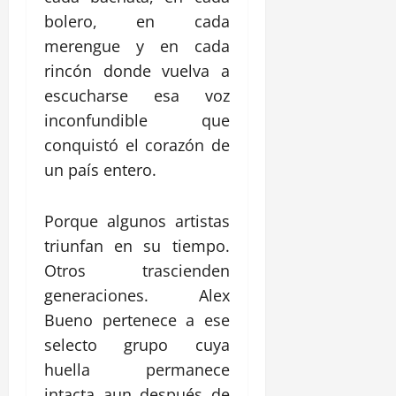
bolero, en cada
merengue y en cada
rincón donde vuelva a
escucharse esa voz
inconfundible que
conquistó el corazón de
un país entero.
Porque algunos artistas
triunfan en su tiempo.
Otros trascienden
generaciones. Alex
Bueno pertenece a ese
selecto grupo cuya
huella permanece
intacta aun después de