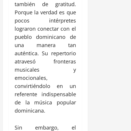
también de gratitud.
Porque la verdad es que
pocos intérpretes
lograron conectar con el
pueblo dominicano de
una manera tan
auténtica. Su repertorio
atravesó fronteras
musicales y
emocionales,
convirtiéndolo en un
referente indispensable
de la música popular
dominicana.
Sin embargo, el