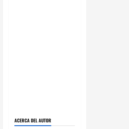
ACERCA DEL AUTOR