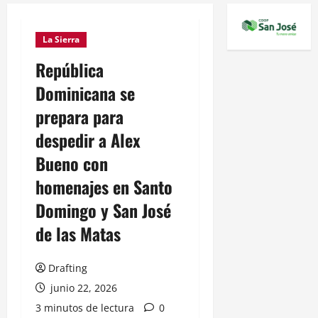
La Sierra
República
Dominicana se
prepara para
despedir a Alex
Bueno con
homenajes en Santo
Domingo y San José
de las Matas
Drafting
junio 22, 2026
3 minutos de lectura
0