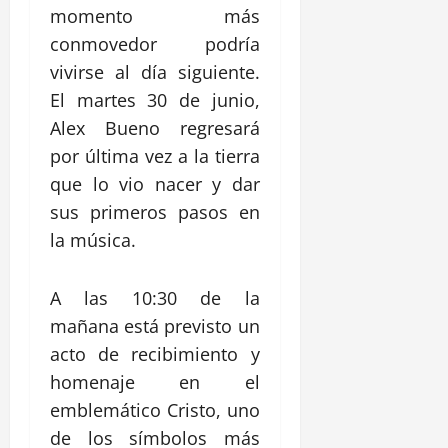
momento más
conmovedor podría
vivirse al día siguiente.
El martes 30 de junio,
Alex Bueno regresará
por última vez a la tierra
que lo vio nacer y dar
sus primeros pasos en
la música.
A las 10:30 de la
mañana está previsto un
acto de recibimiento y
homenaje en el
emblemático Cristo, uno
de los símbolos más