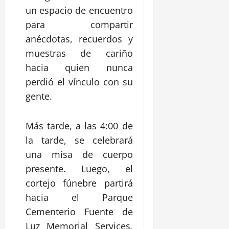
un espacio de encuentro
para compartir
anécdotas, recuerdos y
muestras de cariño
hacia quien nunca
perdió el vínculo con su
gente.
Más tarde, a las 4:00 de
la tarde, se celebrará
una misa de cuerpo
presente. Luego, el
cortejo fúnebre partirá
hacia el Parque
Cementerio Fuente de
Luz Memorial Services,