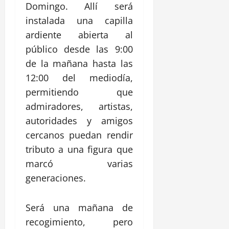
Domingo. Allí será
instalada una capilla
ardiente abierta al
público desde las 9:00
de la mañana hasta las
12:00 del mediodía,
permitiendo que
admiradores, artistas,
autoridades y amigos
cercanos puedan rendir
tributo a una figura que
marcó varias
generaciones.
Será una mañana de
recogimiento, pero