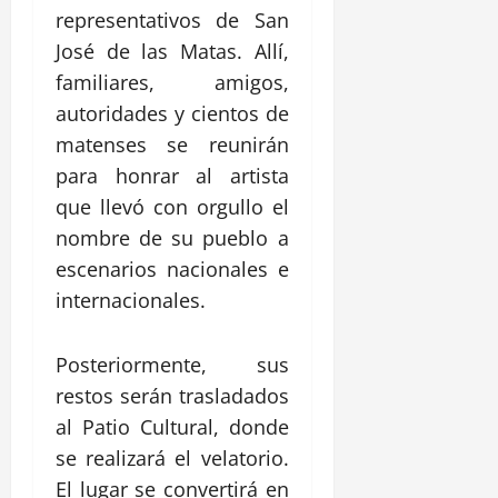
representativos de San
José de las Matas. Allí,
familiares, amigos,
autoridades y cientos de
matenses se reunirán
para honrar al artista
que llevó con orgullo el
nombre de su pueblo a
escenarios nacionales e
internacionales.
Posteriormente, sus
restos serán trasladados
al Patio Cultural, donde
se realizará el velatorio.
El lugar se convertirá en