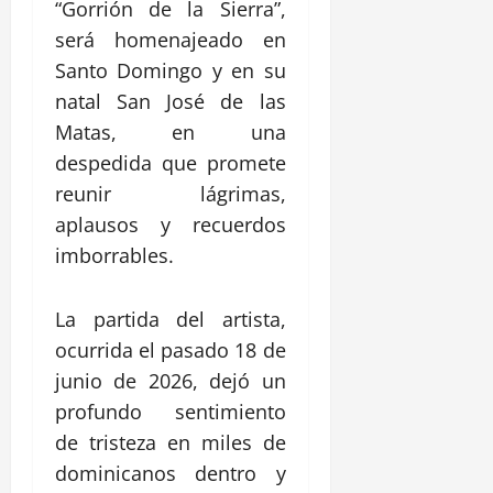
“Gorrión de la Sierra”,
será homenajeado en
Santo Domingo y en su
natal San José de las
Matas, en una
despedida que promete
reunir lágrimas,
aplausos y recuerdos
imborrables.
La partida del artista,
ocurrida el pasado 18 de
junio de 2026, dejó un
profundo sentimiento
de tristeza en miles de
dominicanos dentro y