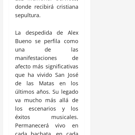
donde recibirá cristiana
sepultura.
La despedida de Alex
Bueno se perfila como
una de las
manifestaciones de
afecto más significativas
que ha vivido San José
de las Matas en los
últimos años. Su legado
va mucho más allá de
los escenarios y los
éxitos musicales.
Permanecerá vivo en
cada bachata, en cada