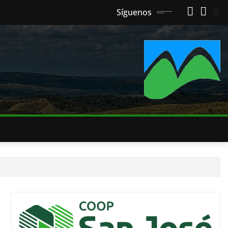
Síguenos