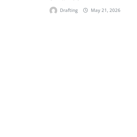
Drafting
May 21, 2026