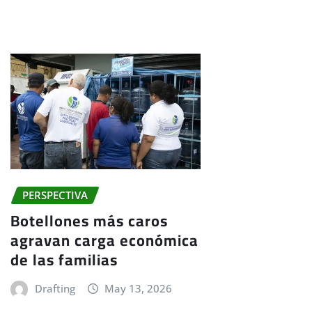
PERSPECTIVA
Botellones más caros
agravan carga económica
de las familias
Drafting
May 13, 2026