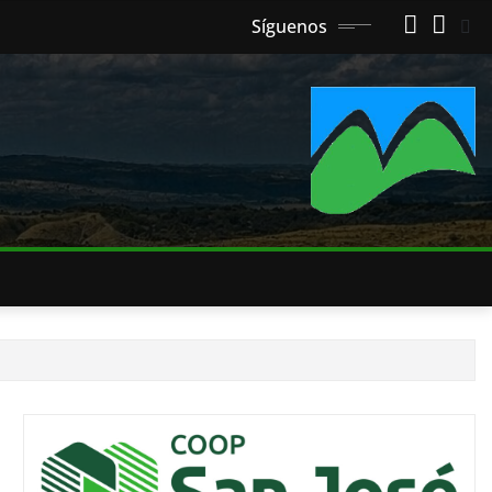
Síguenos