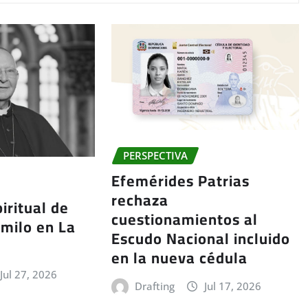
PERSPECTIVA
Efemérides Patrias
rechaza
iritual de
cuestionamientos al
milo en La
Escudo Nacional incluido
en la nueva cédula
Jul 27, 2026
Drafting
Jul 17, 2026