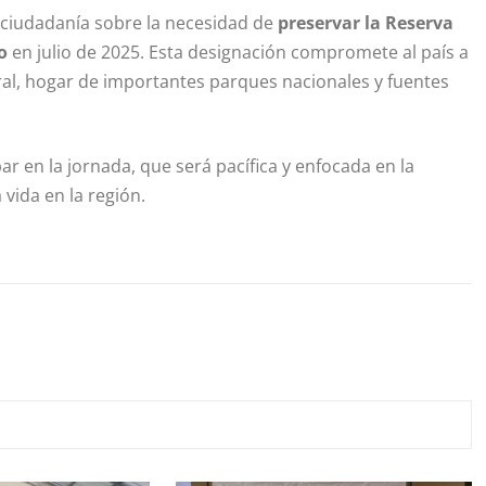
a ciudadanía sobre la necesidad de
preservar l
a Reserva
o
en julio de 2025. Esta designación compromete al país a
al, hogar de importantes parques nacionales y fuentes
ar en la jornada, que será pacífica y enfocada en la
a vida en la región.