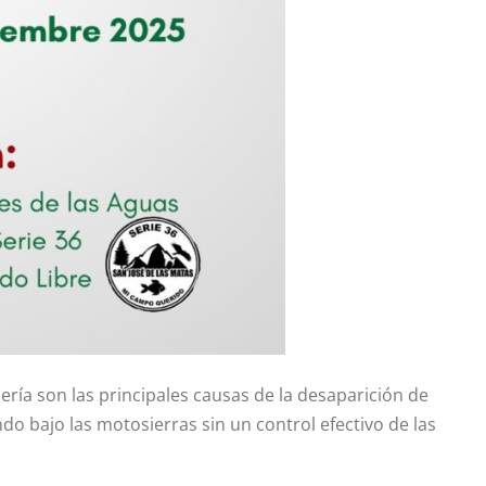
ría son las principales causas de la desaparición de
o bajo las motosierras sin un control efectivo de las