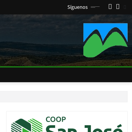
Síguenos