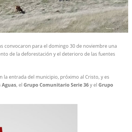
stas convocaron para el domingo 30 de noviembre una
nto de la deforestación y el deterioro de las fuentes
n la entrada del municipio, próximo al Cristo, y es
s Aguas
, el
Grupo Comunitario Serie 36
y el
Grupo