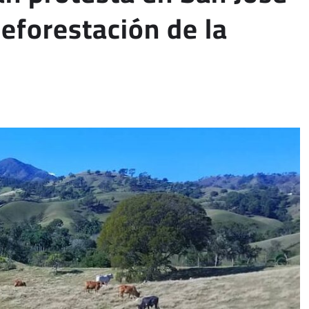
deforestación de la