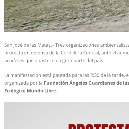
San José de las Matas.– Tres organizaciones ambientali
protesta en defensa de la Cordillera Central, ante el aume
acuíferas que abastecen a gran parte del país.
La manifestación está pautada para las 2:30 de la tarde, e
organizada por la
Fundación Ángeles Guardianes de la
Ecológico Mundo Libre
.