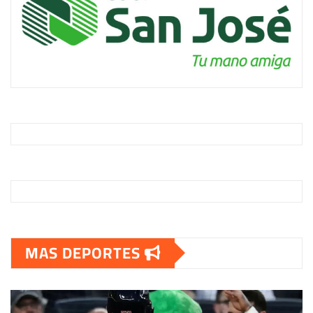
MAS DEPORTES