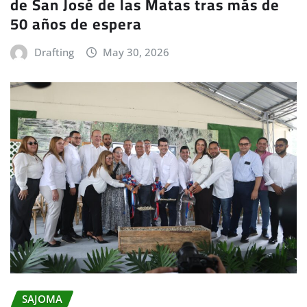
de San José de las Matas tras más de
50 años de espera
Drafting
May 30, 2026
SAJOMA