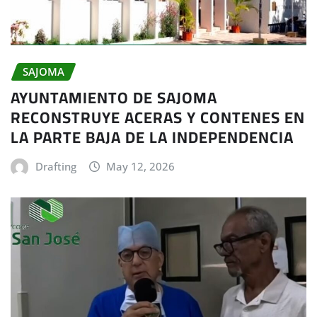
SAJOMA
AYUNTAMIENTO DE SAJOMA
RECONSTRUYE ACERAS Y CONTENES EN
LA PARTE BAJA DE LA INDEPENDENCIA
Drafting
May 12, 2026