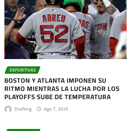
DEPORTIVAS
BOSTON Y ATLANTA IMPONEN SU
RITMO MIENTRAS LA LUCHA POR LOS
PLAYOFFS SUBE DE TEMPERATURA
Drafting
Ago 7, 2026