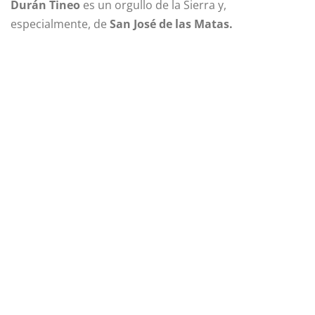
Durán Tineo
es un orgullo de la Sierra y,
especialmente, de
San José de las Matas.