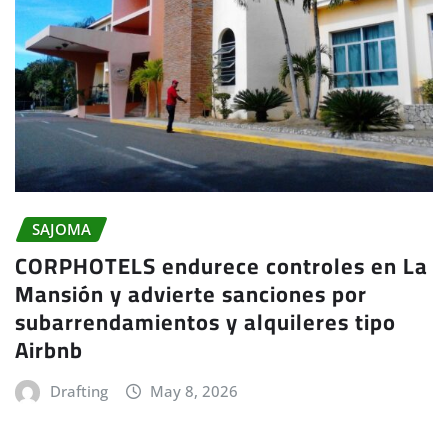
SAJOMA
CORPHOTELS endurece controles en La
Mansión y advierte sanciones por
subarrendamientos y alquileres tipo
Airbnb
Drafting
May 8, 2026