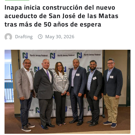
Inapa inicia construcción del nuevo
acueducto de San José de las Matas
tras más de 50 años de espera
Drafting
May 30, 2026