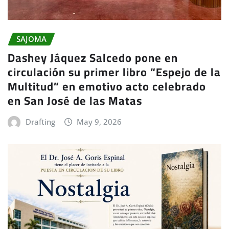
SAJOMA
Dashey Jáquez Salcedo pone en
circulación su primer libro “Espejo de la
Multitud” en emotivo acto celebrado
en San José de las Matas
Drafting
May 9, 2026