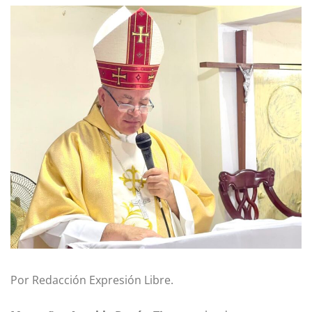
Por Redacción Expresión Libre.