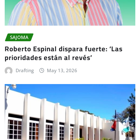
SAJOMA
Roberto Espinal dispara fuerte: ‘Las
prioridades están al revés’
Drafting
May 13, 2026