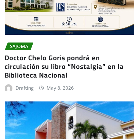
SAJOMA
Doctor Chelo Goris pondrá en
circulación su libro “Nostalgia” en la
Biblioteca Nacional
Drafting
May 8, 2026