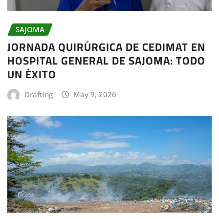
SAJOMA
JORNADA QUIRÚRGICA DE CEDIMAT EN
HOSPITAL GENERAL DE SAJOMA: TODO
UN ÉXITO
Drafting
May 9, 2026