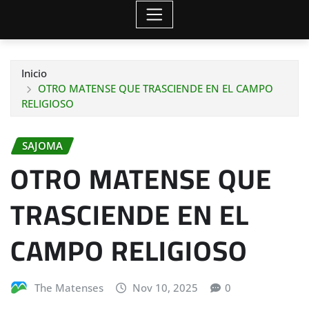
Inicio
OTRO MATENSE QUE TRASCIENDE EN EL CAMPO
RELIGIOSO
SAJOMA
OTRO MATENSE QUE
TRASCIENDE EN EL
CAMPO RELIGIOSO
The Matenses
Nov 10, 2025
0