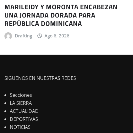
MARILEIDY Y MORONTA ENCABEZAN
UNA JORNADA DORADA PARA
REPÚBLICA DOMINICANA
Drafting
Ago 6, 2026
SIGUENOS EN NUESTRAS REDES
Secciones
LA SIERRA
ACTUALIDAD
DEPORTIVAS
NOTICIAS