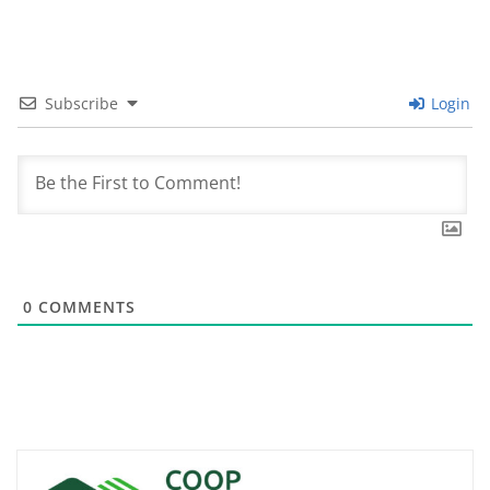
Subscribe
Login
0
COMMENTS