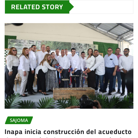
RELATED STORY
SAJOMA
Inapa inicia construcción del acueducto