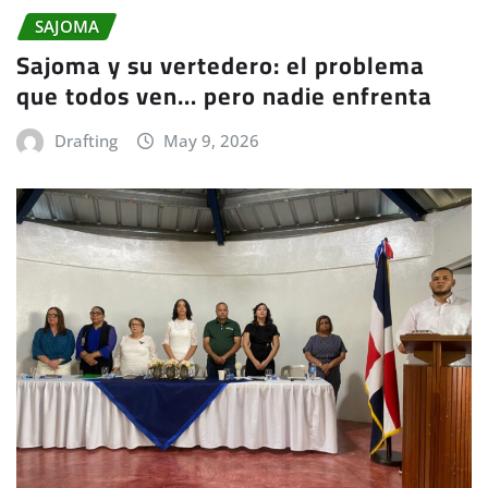
SAJOMA
Sajoma y su vertedero: el problema
que todos ven… pero nadie enfrenta
Drafting
May 9, 2026