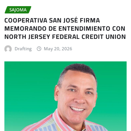
SAJOMA
COOPERATIVA SAN JOSÉ FIRMA
MEMORANDO DE ENTENDIMIENTO CON
NORTH JERSEY FEDERAL CREDIT UNION
Drafting
May 20, 2026