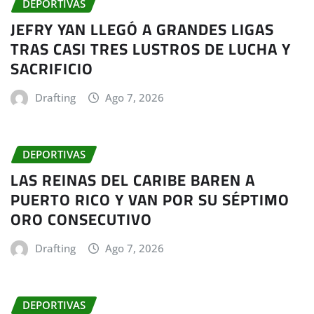
DEPORTIVAS
JEFRY YAN LLEGÓ A GRANDES LIGAS
TRAS CASI TRES LUSTROS DE LUCHA Y
SACRIFICIO
Drafting
Ago 7, 2026
DEPORTIVAS
LAS REINAS DEL CARIBE BAREN A
PUERTO RICO Y VAN POR SU SÉPTIMO
ORO CONSECUTIVO
Drafting
Ago 7, 2026
DEPORTIVAS