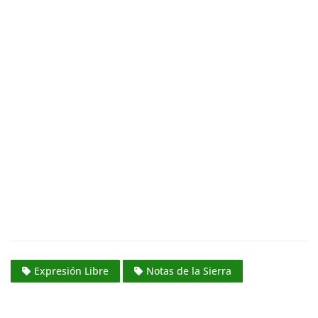
Expresión Libre
Notas de la Sierra