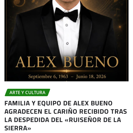
ARTE Y CULTURA
FAMILIA Y EQUIPO DE ALEX BUENO
AGRADECEN EL CARIÑO RECIBIDO TRAS
LA DESPEDIDA DEL «RUISEÑOR DE LA
SIERRA»