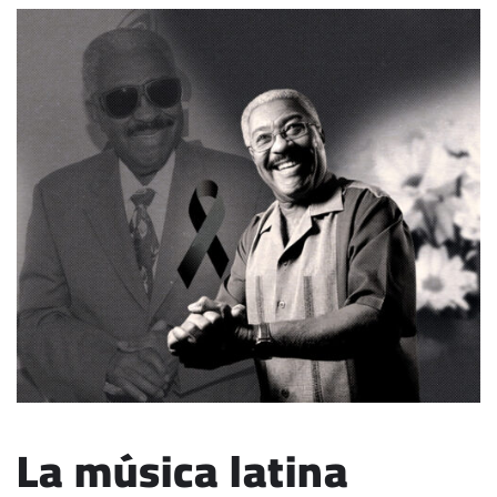
La música latina