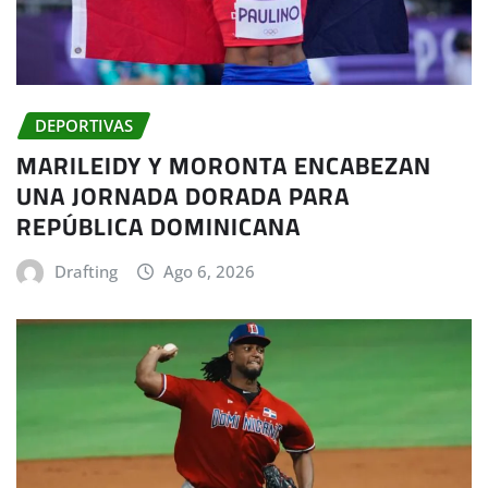
DEPORTIVAS
MARILEIDY Y MORONTA ENCABEZAN
UNA JORNADA DORADA PARA
REPÚBLICA DOMINICANA
Drafting
Ago 6, 2026