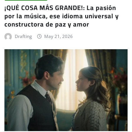
¡QUÉ COSA MÁS GRANDE!: La pasión
por la música, ese idioma universal y
constructora de paz y amor
Drafting
May 21, 2026