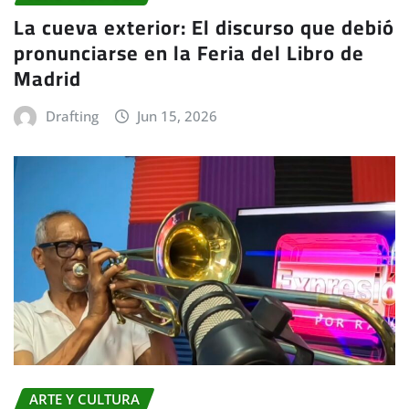
La cueva exterior: El discurso que debió
pronunciarse en la Feria del Libro de
Madrid
Drafting
Jun 15, 2026
ARTE Y CULTURA