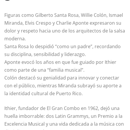
Figuras como Gilberto Santa Rosa, Willie Colón, Ismael
Miranda, Elvis Crespo y Charlie Aponte expresaron su
dolor y respeto hacia uno de los arquitectos de la salsa
moderna.
Santa Rosa lo despidió “como un padre”, recordando
su disciplina, sensibilidad y liderazgo.
Aponte evocó los años en que fue guiado por Ithier
como parte de una “familia musical”.
Colón destacó su genialidad para innovar y conectar
con el público, mientras Miranda subrayó su aporte a
la identidad cultural de Puerto Rico.
Ithier, fundador de El Gran Combo en 1962, dejó una
huella imborrable: dos Latin Grammys, un Premio a la
Excelencia Musical y una vida dedicada a la música con