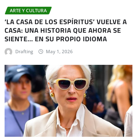
ARTE Y CULTURA
‘LA CASA DE LOS ESPÍRITUS’ VUELVE A
CASA: UNA HISTORIA QUE AHORA SE
SIENTE… EN SU PROPIO IDIOMA
Drafting
May 1, 2026