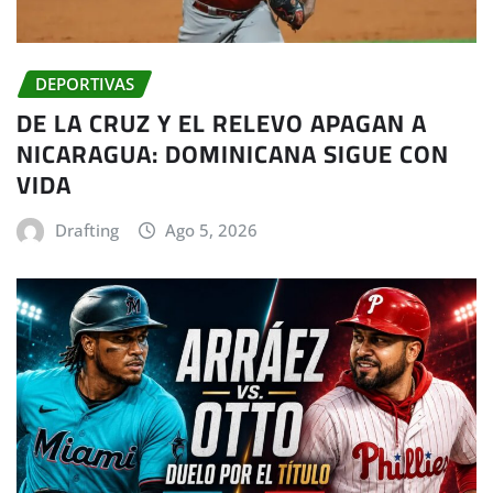
DEPORTIVAS
DE LA CRUZ Y EL RELEVO APAGAN A
NICARAGUA: DOMINICANA SIGUE CON
VIDA
Drafting
Ago 5, 2026