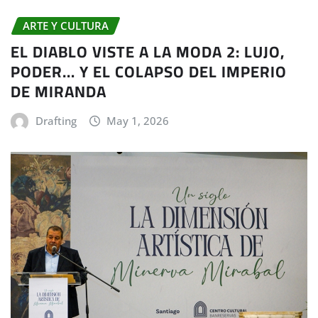
ARTE Y CULTURA
EL DIABLO VISTE A LA MODA 2: LUJO,
PODER… Y EL COLAPSO DEL IMPERIO
DE MIRANDA
Drafting
May 1, 2026