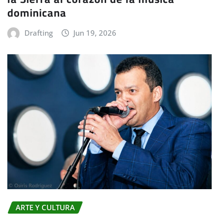
dominicana
Drafting
Jun 19, 2026
ARTE Y CULTURA