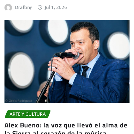
Drafting
Jul 1, 2026
ARTE Y CULTURA
Alex Bueno: la voz que llevó el alma de
la Sierra al corazón de la música