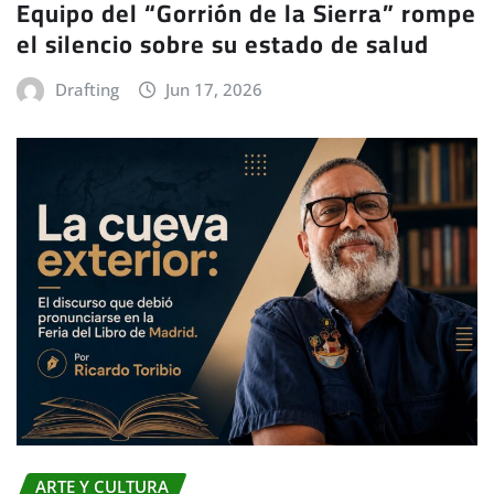
Equipo del “Gorrión de la Sierra” rompe
el silencio sobre su estado de salud
Drafting
Jun 17, 2026
ARTE Y CULTURA