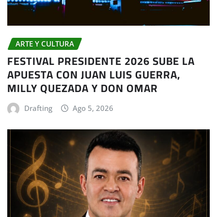
ARTE Y CULTURA
FESTIVAL PRESIDENTE 2026 SUBE LA
APUESTA CON JUAN LUIS GUERRA,
MILLY QUEZADA Y DON OMAR
Drafting
Ago 5, 2026