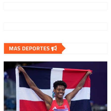
MAS DEPORTES