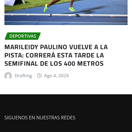
DEPORTIVAS
MARILEIDY PAULINO VUELVE A LA
PISTA: CORRERÁ ESTA TARDE LA
SEMIFINAL DE LOS 400 METROS
Drafting
Ago 4, 2026
SIGUENOS EN NUESTRAS REDES