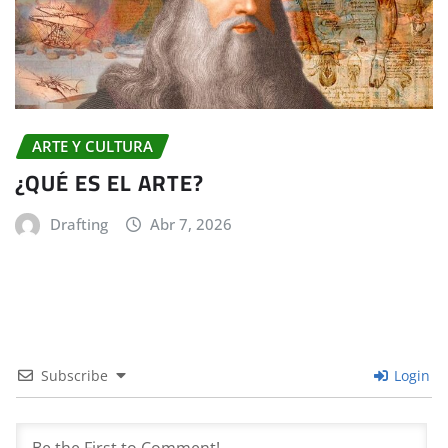
ARTE Y CULTURA
¿QUÉ ES EL ARTE?
Drafting
Abr 7, 2026
Subscribe
Login