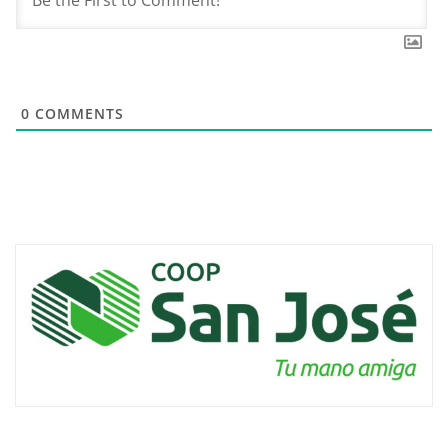
0
COMMENTS