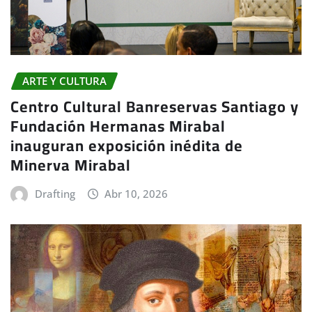
ARTE Y CULTURA
Centro Cultural Banreservas Santiago y
Fundación Hermanas Mirabal
inauguran exposición inédita de
Minerva Mirabal
Drafting
Abr 10, 2026