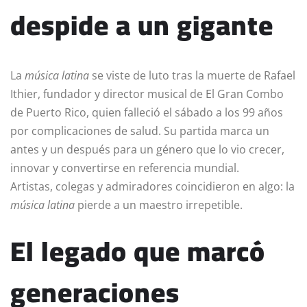
despide a un gigante
La
música latina
se viste de luto tras la muerte de Rafael
Ithier, fundador y director musical de El Gran Combo
de Puerto Rico, quien falleció el sábado a los 99 años
por complicaciones de salud. Su partida marca un
antes y un después para un género que lo vio crecer,
innovar y convertirse en referencia mundial.
Artistas, colegas y admiradores coincidieron en algo: la
música latina
pierde a un maestro irrepetible.
El legado que marcó
generaciones