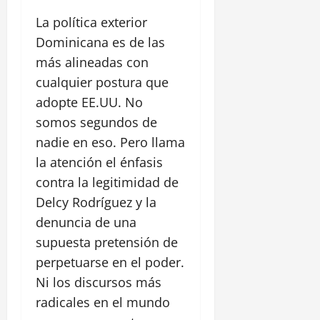
La política exterior
Dominicana es de las
más alineadas con
cualquier postura que
adopte EE.UU. No
somos segundos de
nadie en eso. Pero llama
la atención el énfasis
contra la legitimidad de
Delcy Rodríguez y la
denuncia de una
supuesta pretensión de
perpetuarse en el poder.
Ni los discursos más
radicales en el mundo