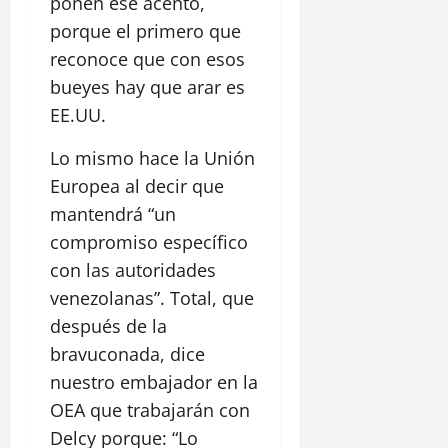
ponen ese acento,
porque el primero que
reconoce que con esos
bueyes hay que arar es
EE.UU.
Lo mismo hace la Unión
Europea al decir que
mantendrá “un
compromiso específico
con las autoridades
venezolanas”. Total, que
después de la
bravuconada, dice
nuestro embajador en la
OEA que trabajarán con
Delcy porque: “Lo