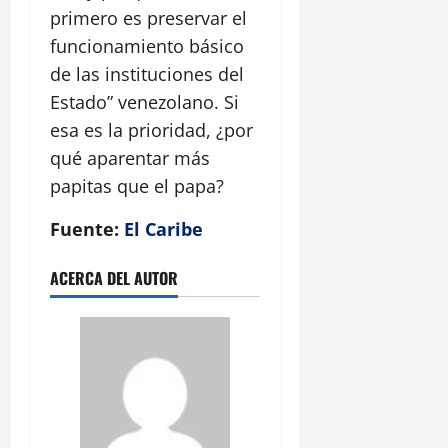
primero es preservar el
funcionamiento básico
de las instituciones del
Estado” venezolano. Si
esa es la prioridad, ¿por
qué aparentar más
papitas que el papa?
Fuente:
El Caribe
ACERCA DEL AUTOR