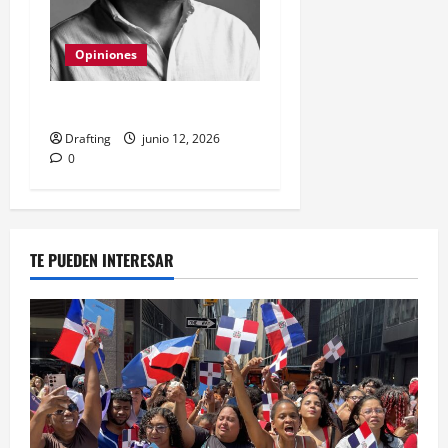
Opiniones
LA MANADA DIGITAL
Drafting
junio 12, 2026
0
TE PUEDEN INTERESAR