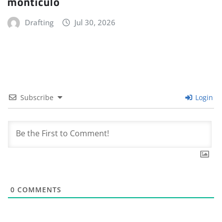
montículo
Drafting
Jul 30, 2026
Subscribe
Login
0
COMMENTS