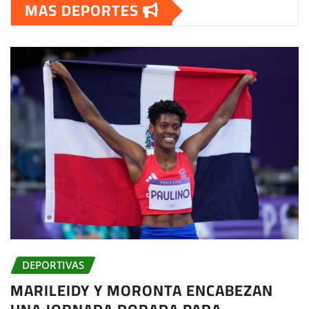
MAS DEPORTES
DEPORTIVAS
MARILEIDY Y MORONTA ENCABEZAN