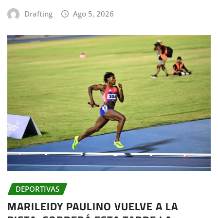
Drafting
Ago 5, 2026
DEPORTIVAS
MARILEIDY PAULINO VUELVE A LA