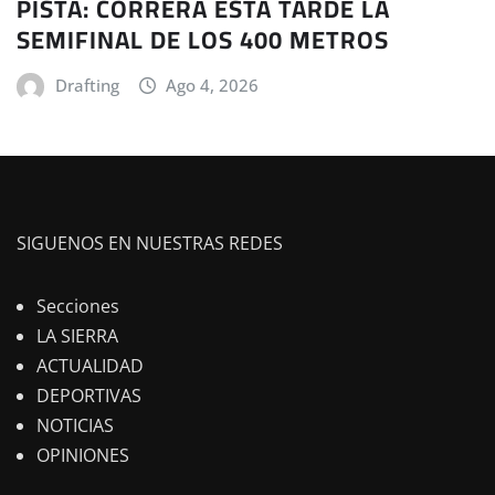
PISTA: CORRERÁ ESTA TARDE LA
SEMIFINAL DE LOS 400 METROS
Drafting
Ago 4, 2026
SIGUENOS EN NUESTRAS REDES
Secciones
LA SIERRA
ACTUALIDAD
DEPORTIVAS
NOTICIAS
OPINIONES