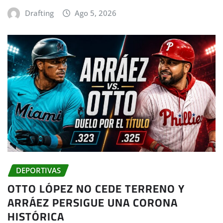
Drafting
Ago 5, 2026
DEPORTIVAS
OTTO LÓPEZ NO CEDE TERRENO Y
ARRÁEZ PERSIGUE UNA CORONA
HISTÓRICA