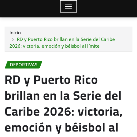
Inicio
RD y Puerto Rico brillan en la Serie del Caribe
2026: victoria, emoción y béisbol al límite
DEPORTIVAS
RD y Puerto Rico
brillan en la Serie del
Caribe 2026: victoria,
emoción y béisbol al