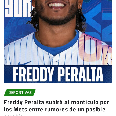
DEPORTIVAS
Freddy Peralta subirá al montículo por
los Mets entre rumores de un posible