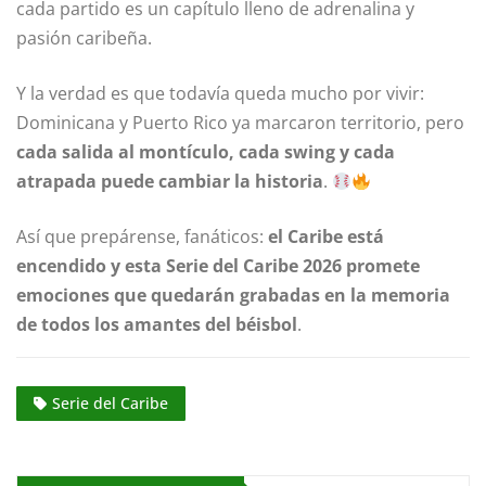
cada partido es un capítulo lleno de adrenalina y
pasión caribeña.
Y la verdad es que todavía queda mucho por vivir:
Dominicana y Puerto Rico ya marcaron territorio, pero
cada salida al montículo, cada swing y cada
atrapada puede cambiar la historia
.
Así que prepárense, fanáticos:
el Caribe está
encendido y esta Serie del Caribe 2026 promete
emociones que quedarán grabadas en la memoria
de todos los amantes del béisbol
.
Serie del Caribe