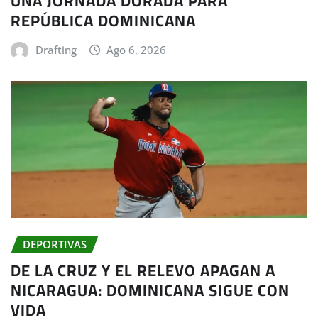
UNA JORNADA DORADA PARA
REPÚBLICA DOMINICANA
Drafting
Ago 6, 2026
DEPORTIVAS
DE LA CRUZ Y EL RELEVO APAGAN A
NICARAGUA: DOMINICANA SIGUE CON
VIDA