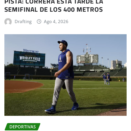
PISTA: CORRERÁ ESTA TARDE LA
SEMIFINAL DE LOS 400 METROS
Drafting
Ago 4, 2026
DEPORTIVAS