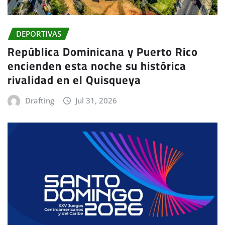
DEPORTIVAS
República Dominicana y Puerto Rico
encienden esta noche su histórica
rivalidad en el Quisqueya
Drafting
Jul 31, 2026