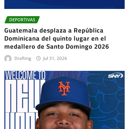
DEPORTIVAS
Guatemala desplaza a República
Dominicana del quinto lugar en el
medallero de Santo Domingo 2026
Drafting
Jul 31, 2026