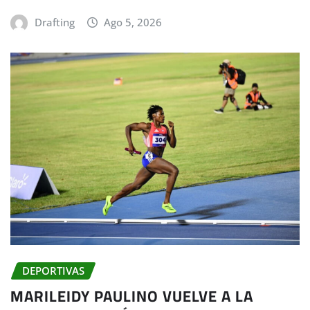
Drafting
Ago 5, 2026
DEPORTIVAS
MARILEIDY PAULINO VUELVE A LA