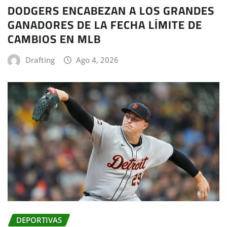
DODGERS ENCABEZAN A LOS GRANDES
GANADORES DE LA FECHA LÍMITE DE
CAMBIOS EN MLB
Drafting
Ago 4, 2026
DEPORTIVAS