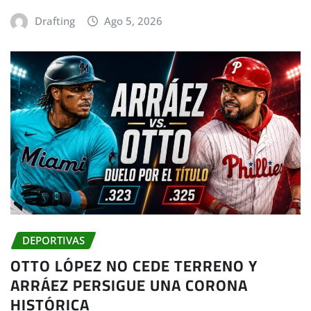
Drafting
Ago 5, 2026
DEPORTIVAS
OTTO LÓPEZ NO CEDE TERRENO Y
ARRÁEZ PERSIGUE UNA CORONA
HISTÓRICA