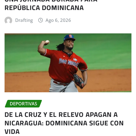
REPÚBLICA DOMINICANA
Drafting
Ago 6, 2026
DEPORTIVAS
DE LA CRUZ Y EL RELEVO APAGAN A
NICARAGUA: DOMINICANA SIGUE CON
VIDA