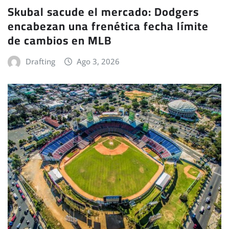
Skubal sacude el mercado: Dodgers
encabezan una frenética fecha límite
de cambios en MLB
Drafting
Ago 3, 2026