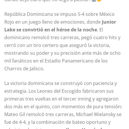
República Dominicana se impuso 5-4 sobre México
Rojo en un juego lleno de emociones, donde
Junior
Lake se convirtió en el héroe de la noche
. El
dominicano remolcó tres carreras, pegó cuatro hits y
cerró con un tiro certero que aseguró la victoria,
mostrando su poder y su precisión ante más de ocho
mil fanáticos en el Estadio Panamericano de los
Charros de Jalisco.
La victoria dominicana se construyó con paciencia y
estrategia. Los Leones del Escogido fabricaron sus
primeras tres vueltas en el tercer inning y agregaron
dos más en el quinto, con momentos de pura tensión:
Mateo Gil remolcó tres carreras, Michael Wielansky se
fue de 4-4, y la combinación de bateo oportuno y