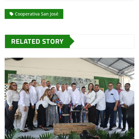
Cooperativa San José
RELATED STORY