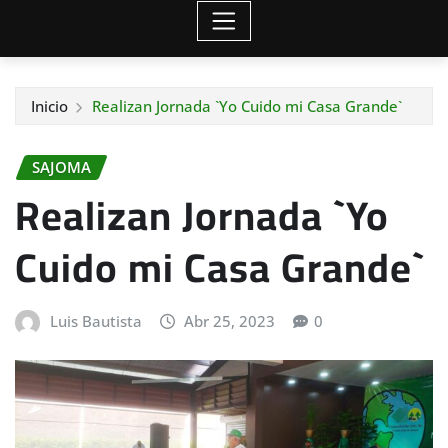
Inicio
Realizan Jornada `Yo Cuido mi Casa Grande`
SAJOMA
Realizan Jornada `Yo
Cuido mi Casa Grande`
Luis Bautista
Abr 25, 2023
0