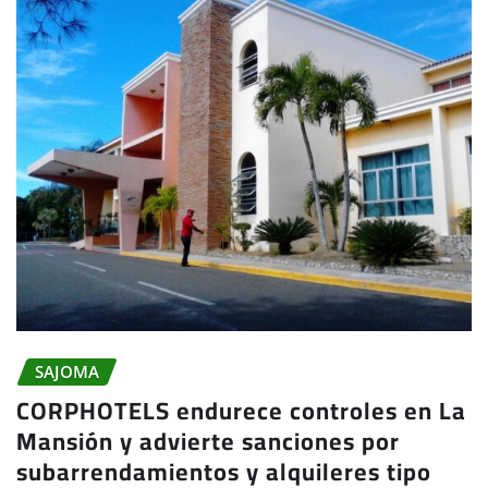
SAJOMA
CORPHOTELS endurece controles en La
Mansión y advierte sanciones por
subarrendamientos y alquileres tipo