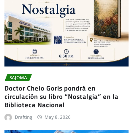
SAJOMA
Doctor Chelo Goris pondrá en
circulación su libro “Nostalgia” en la
Biblioteca Nacional
Drafting
May 8, 2026