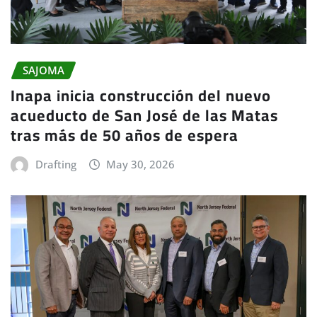
SAJOMA
Inapa inicia construcción del nuevo
acueducto de San José de las Matas
tras más de 50 años de espera
Drafting
May 30, 2026