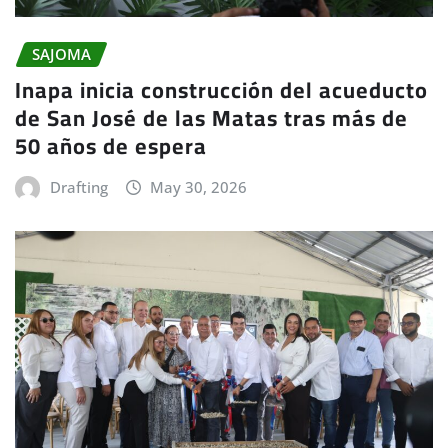
SAJOMA
Inapa inicia construcción del acueducto
de San José de las Matas tras más de
50 años de espera
Drafting
May 30, 2026