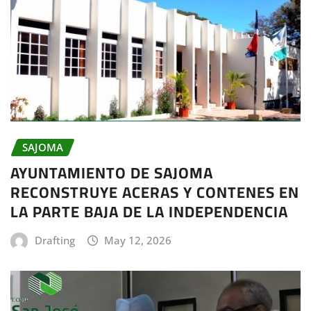
SAJOMA
AYUNTAMIENTO DE SAJOMA
RECONSTRUYE ACERAS Y CONTENES EN
LA PARTE BAJA DE LA INDEPENDENCIA
Drafting
May 12, 2026