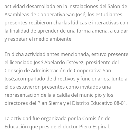
actividad desarrollada en la instalaciones del Salón de
Asambleas de Cooperativa San José; los estudiantes
presentes recibieron charlas lúdicas e interactivas con
la finalidad de aprender de una forma amena, a cuidar
y respetar el medio ambiente.
En dicha actividad antes mencionada, estuvo presente
el licenciado José Abelardo Estévez, presidente del
Consejo de Administración de Cooperativa San
José,acompañado de directivos y funcionarios. Junto a
ellos estuvieron presentes como invitados una
representación de la alcaldía del municipio y los
directores del Plan Sierra y el Distrito Educativo 08-01.
La actividad fue organizada por la Comisión de
Educación que preside el doctor Piero Espinal.