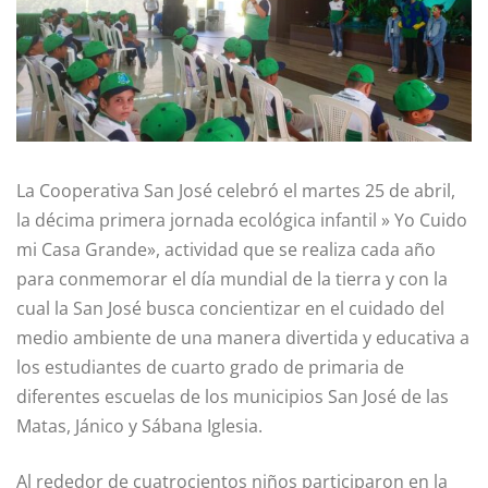
La Cooperativa San José celebró el martes 25 de abril,
la décima primera jornada ecológica infantil » Yo Cuido
mi Casa Grande», actividad que se realiza cada año
para conmemorar el día mundial de la tierra y con la
cual la San José busca concientizar en el cuidado del
medio ambiente de una manera divertida y educativa a
los estudiantes de cuarto grado de primaria de
diferentes escuelas de los municipios San José de las
Matas, Jánico y Sábana Iglesia.
Al rededor de cuatrocientos niños participaron en la