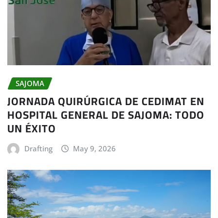
SAJOMA
JORNADA QUIRÚRGICA DE CEDIMAT EN
HOSPITAL GENERAL DE SAJOMA: TODO
UN ÉXITO
Drafting
May 9, 2026