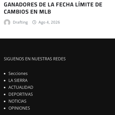
GANADORES DE LA FECHA LÍMITE DE
CAMBIOS EN MLB
Drafting
Ago 4, 2026
SIGUENOS EN NUESTRAS REDES
Secciones
LA SIERRA
ACTUALIDAD
DEPORTIVAS
NOTICIAS
OPINIONES