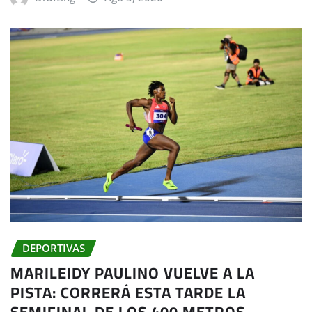
DEPORTIVAS
MARILEIDY PAULINO VUELVE A LA
PISTA: CORRERÁ ESTA TARDE LA