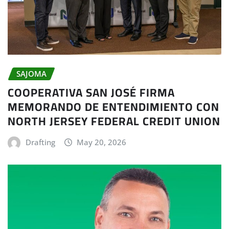
SAJOMA
COOPERATIVA SAN JOSÉ FIRMA
MEMORANDO DE ENTENDIMIENTO CON
NORTH JERSEY FEDERAL CREDIT UNION
Drafting
May 20, 2026