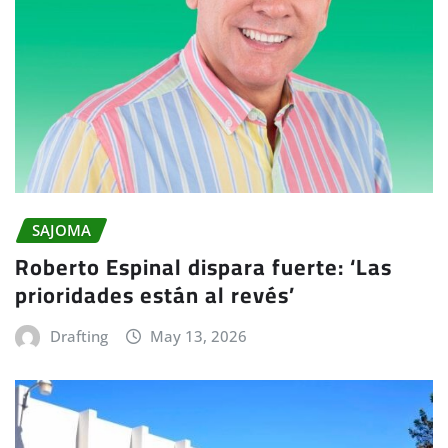
SAJOMA
Roberto Espinal dispara fuerte: ‘Las
prioridades están al revés’
Drafting
May 13, 2026