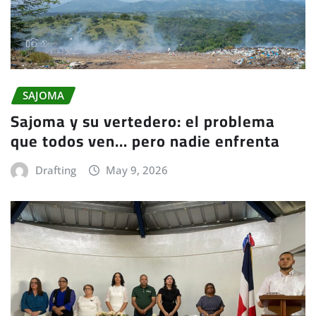
SAJOMA
Sajoma y su vertedero: el problema
que todos ven… pero nadie enfrenta
Drafting
May 9, 2026