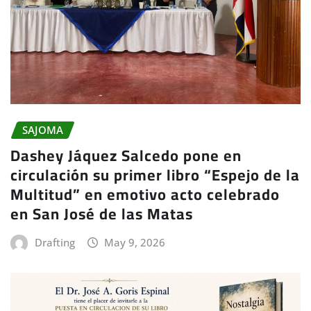
SAJOMA
Dashey Jáquez Salcedo pone en
circulación su primer libro “Espejo de la
Multitud” en emotivo acto celebrado
en San José de las Matas
Drafting
May 9, 2026