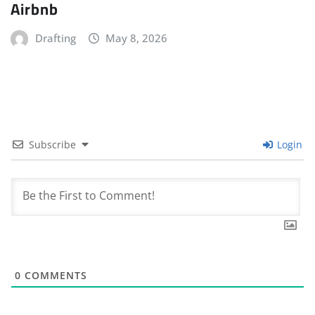
Airbnb
Drafting
May 8, 2026
Subscribe
Login
0
COMMENTS