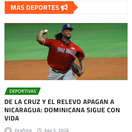
MAS DEPORTES
DEPORTIVAS
DE LA CRUZ Y EL RELEVO APAGAN A
NICARAGUA: DOMINICANA SIGUE CON
VIDA
Drafting
Ago 5, 2026