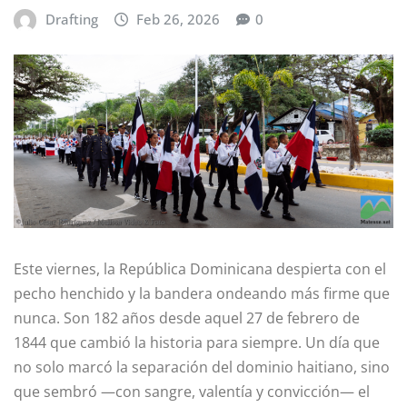
Drafting
Feb 26, 2026
0
Este viernes, la República Dominicana despierta con el
pecho henchido y la bandera ondeando más firme que
nunca. Son 182 años desde aquel 27 de febrero de
1844 que cambió la historia para siempre. Un día que
no solo marcó la separación del dominio haitiano, sino
que sembró —con sangre, valentía y convicción— el