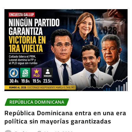
REPÚBLICA DOMINICANA
República Dominicana entra en una era
política sin mayorías garantizadas