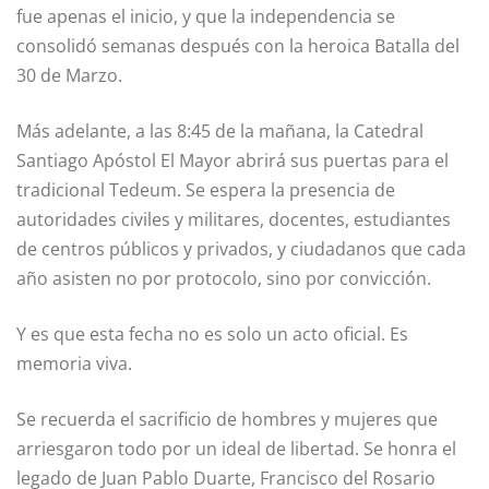
fue apenas el inicio, y que la independencia se
consolidó semanas después con la heroica Batalla del
30 de Marzo.
Más adelante, a las 8:45 de la mañana, la Catedral
Santiago Apóstol El Mayor abrirá sus puertas para el
tradicional Tedeum. Se espera la presencia de
autoridades civiles y militares, docentes, estudiantes
de centros públicos y privados, y ciudadanos que cada
año asisten no por protocolo, sino por convicción.
Y es que esta fecha no es solo un acto oficial. Es
memoria viva.
Se recuerda el sacrificio de hombres y mujeres que
arriesgaron todo por un ideal de libertad. Se honra el
legado de Juan Pablo Duarte, Francisco del Rosario