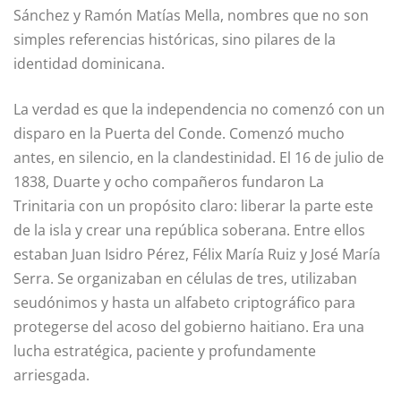
Sánchez y Ramón Matías Mella, nombres que no son
simples referencias históricas, sino pilares de la
identidad dominicana.
La verdad es que la independencia no comenzó con un
disparo en la Puerta del Conde. Comenzó mucho
antes, en silencio, en la clandestinidad. El 16 de julio de
1838, Duarte y ocho compañeros fundaron La
Trinitaria con un propósito claro: liberar la parte este
de la isla y crear una república soberana. Entre ellos
estaban Juan Isidro Pérez, Félix María Ruiz y José María
Serra. Se organizaban en células de tres, utilizaban
seudónimos y hasta un alfabeto criptográfico para
protegerse del acoso del gobierno haitiano. Era una
lucha estratégica, paciente y profundamente
arriesgada.