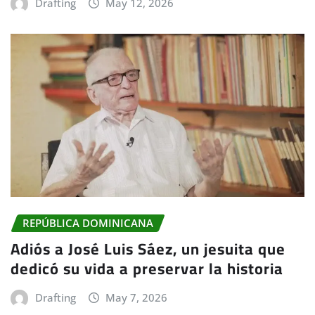
Drafting
May 12, 2026
REPÚBLICA DOMINICANA
Adiós a José Luis Sáez, un jesuita que
dedicó su vida a preservar la historia
Drafting
May 7, 2026