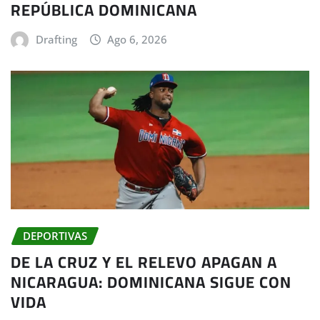
REPÚBLICA DOMINICANA
Drafting
Ago 6, 2026
DEPORTIVAS
DE LA CRUZ Y EL RELEVO APAGAN A
NICARAGUA: DOMINICANA SIGUE CON
VIDA