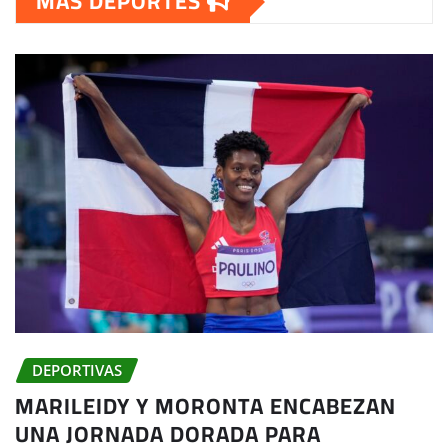
MAS DEPORTES
DEPORTIVAS
MARILEIDY Y MORONTA ENCABEZAN
UNA JORNADA DORADA PARA