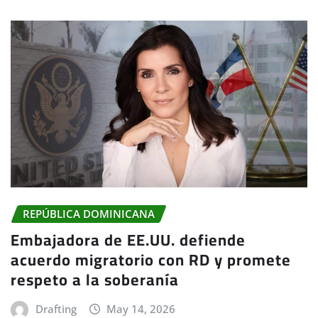
REPÚBLICA DOMINICANA
Embajadora de EE.UU. defiende
acuerdo migratorio con RD y promete
respeto a la soberanía
Drafting
May 14, 2026