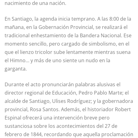
nacimiento de una nación.
En Santiago, la agenda inicia temprano. A las 8:00 de la
mañana, en la Gobernación Provincial, se realizará el
tradicional enhestamiento de la Bandera Nacional. Ese
momento sencillo, pero cargado de simbolismo, en el
que el lienzo tricolor sube lentamente mientras suena
el Himno… y más de uno siente un nudo en la
garganta.
Durante el acto pronunciarán palabras alusivas el
director regional de Educación, Pedro Pablo Marte; el
alcalde de Santiago, Ulises Rodríguez; y la gobernadora
provincial, Rosa Santos. Además, el historiador Robert
Espinal ofrecerá una intervención breve pero
sustanciosa sobre los acontecimientos del 27 de
febrero de 1844, recordando que aquella proclamación