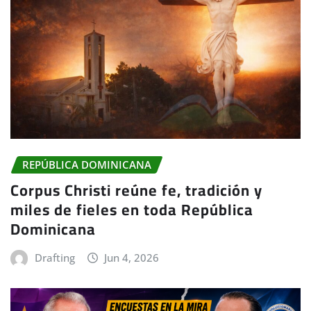
REPÚBLICA DOMINICANA
Corpus Christi reúne fe, tradición y
miles de fieles en toda República
Dominicana
Drafting
Jun 4, 2026