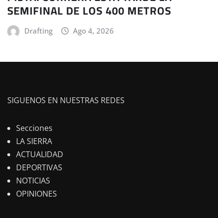
SEMIFINAL DE LOS 400 METROS
Drafting
Ago 4, 2026
SIGUENOS EN NUESTRAS REDES
Secciones
LA SIERRA
ACTUALIDAD
DEPORTIVAS
NOTICIAS
OPINIONES