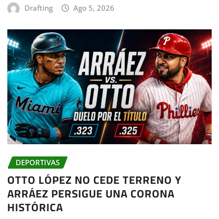
Drafting
Ago 5, 2026
DEPORTIVAS
OTTO LÓPEZ NO CEDE TERRENO Y
ARRÁEZ PERSIGUE UNA CORONA
HISTÓRICA