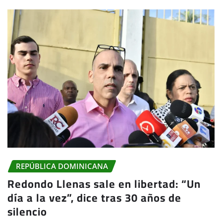
REPÚBLICA DOMINICANA
Redondo Llenas sale en libertad: “Un
día a la vez”, dice tras 30 años de
silencio