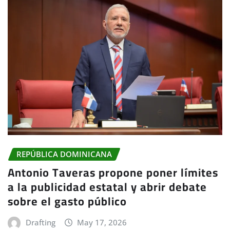
REPÚBLICA DOMINICANA
Antonio Taveras propone poner límites
a la publicidad estatal y abrir debate
sobre el gasto público
Drafting
May 17, 2026