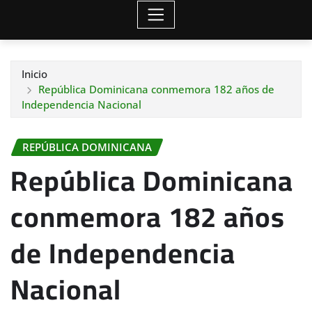
Inicio
República Dominicana conmemora 182 años de
Independencia Nacional
REPÚBLICA DOMINICANA
República Dominicana
conmemora 182 años
de Independencia
Nacional