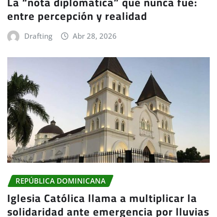
La “nota diplomática” que nunca fue:
entre percepción y realidad
Drafting
Abr 28, 2026
REPÚBLICA DOMINICANA
Iglesia Católica llama a multiplicar la
solidaridad ante emergencia por lluvias