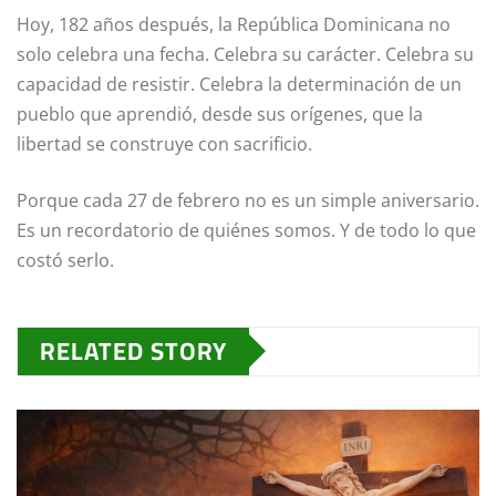
Hoy, 182 años después, la República Dominicana no
solo celebra una fecha. Celebra su carácter. Celebra su
capacidad de resistir. Celebra la determinación de un
pueblo que aprendió, desde sus orígenes, que la
libertad se construye con sacrificio.
Porque cada 27 de febrero no es un simple aniversario.
Es un recordatorio de quiénes somos. Y de todo lo que
costó serlo.
RELATED STORY