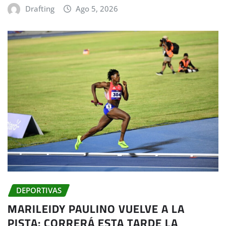
Drafting
Ago 5, 2026
DEPORTIVAS
MARILEIDY PAULINO VUELVE A LA
PISTA: CORRERÁ ESTA TARDE LA