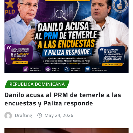
REPÚBLICA DOMINICANA
Danilo acusa al PRM de temerle a las
encuestas y Paliza responde
Drafting
May 24, 2026