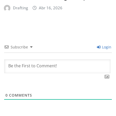
Drafting
Abr 16, 2026
Subscribe
Login
0
COMMENTS