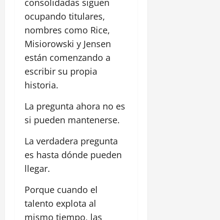
consolidadas siguen
ocupando titulares,
nombres como Rice,
Misiorowski y Jensen
están comenzando a
escribir su propia
historia.
La pregunta ahora no es
si pueden mantenerse.
La verdadera pregunta
es hasta dónde pueden
llegar.
Porque cuando el
talento explota al
mismo tiempo, las