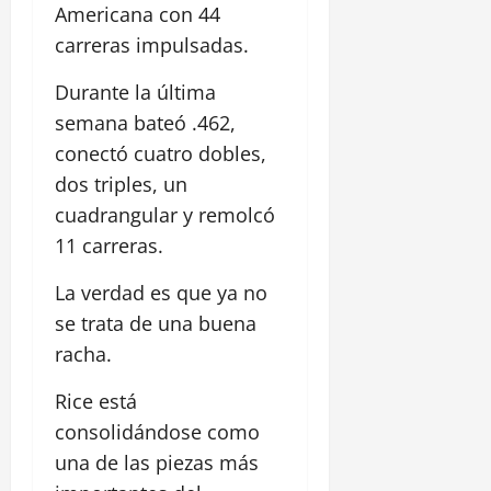
Americana con 44
carreras impulsadas.
Durante la última
semana bateó .462,
conectó cuatro dobles,
dos triples, un
cuadrangular y remolcó
11 carreras.
La verdad es que ya no
se trata de una buena
racha.
Rice está
consolidándose como
una de las piezas más