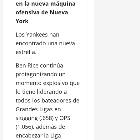
en la nueva máquina
ofensiva de Nueva
York
Los Yankees han
encontrado una nueva
estrella.
Ben Rice continúa
protagonizando un
momento explosivo que
lo tiene liderando a
todos los bateadores de
Grandes Ligas en
slugging (.658) y OPS
(1.056), además de
encabezar la Liga