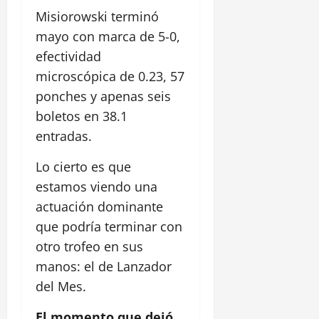
Misiorowski terminó
mayo con marca de 5-0,
efectividad
microscópica de 0.23, 57
ponches y apenas seis
boletos en 38.1
entradas.
Lo cierto es que
estamos viendo una
actuación dominante
que podría terminar con
otro trofeo en sus
manos: el de Lanzador
del Mes.
El momento que dejó