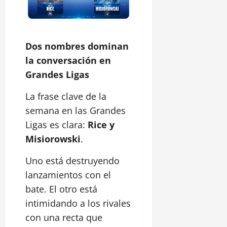
Dos nombres dominan
la conversación en
Grandes Ligas
La frase clave de la
semana en las Grandes
Ligas es clara:
Rice y
Misiorowski
.
Uno está destruyendo
lanzamientos con el
bate. El otro está
intimidando a los rivales
con una recta que