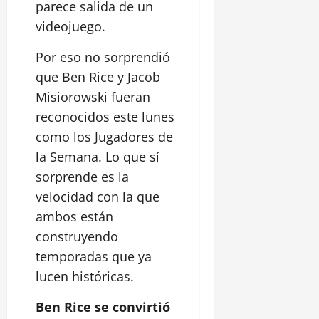
parece salida de un
videojuego.
Por eso no sorprendió
que Ben Rice y Jacob
Misiorowski fueran
reconocidos este lunes
como los Jugadores de
la Semana. Lo que sí
sorprende es la
velocidad con la que
ambos están
construyendo
temporadas que ya
lucen históricas.
Ben Rice se convirtió