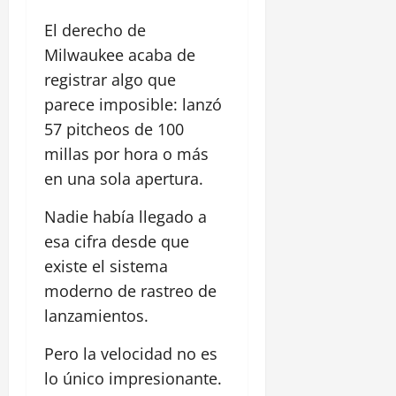
El derecho de
Milwaukee acaba de
registrar algo que
parece imposible: lanzó
57 pitcheos de 100
millas por hora o más
en una sola apertura.
Nadie había llegado a
esa cifra desde que
existe el sistema
moderno de rastreo de
lanzamientos.
Pero la velocidad no es
lo único impresionante.