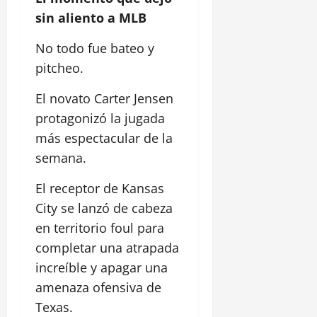
sin aliento a MLB
No todo fue bateo y
pitcheo.
El novato Carter Jensen
protagonizó la jugada
más espectacular de la
semana.
El receptor de Kansas
City se lanzó de cabeza
en territorio foul para
completar una atrapada
increíble y apagar una
amenaza ofensiva de
Texas.