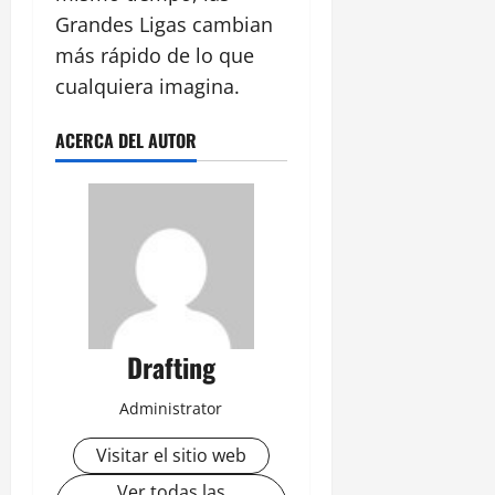
Grandes Ligas cambian
más rápido de lo que
cualquiera imagina.
ACERCA DEL AUTOR
Drafting
Administrator
Visitar el sitio web
Ver todas las