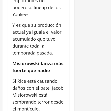
importantes del
poderoso lineup de los
Yankees.
Y es que su producción
actual ya iguala el valor
acumulado que tuvo
durante toda la
temporada pasada.
Misiorowski lanza más
fuerte que nadie
Si Rice está causando
daños con el bate, Jacob
Misiorowski está
sembrando terror desde
el montículo.