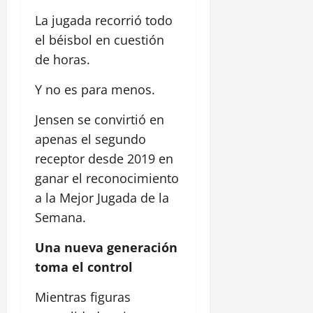
La jugada recorrió todo
el béisbol en cuestión
de horas.
Y no es para menos.
Jensen se convirtió en
apenas el segundo
receptor desde 2019 en
ganar el reconocimiento
a la Mejor Jugada de la
Semana.
Una nueva generación
toma el control
Mientras figuras