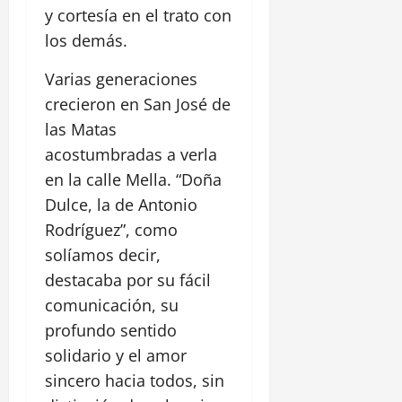
y cortesía en el trato con
los demás.
Varias generaciones
crecieron en San José de
las Matas
acostumbradas a verla
en la calle Mella. “Doña
Dulce, la de Antonio
Rodríguez”, como
solíamos decir,
destacaba por su fácil
comunicación, su
profundo sentido
solidario y el amor
sincero hacia todos, sin