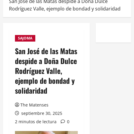
San José de las Matas despide a Doña Dulce
Rodríguez Valle, ejemplo de bondad y solidaridad
SAJOMA
San José de las Matas
despide a Doña Dulce
Rodríguez Valle,
ejemplo de bondad y
solidaridad
The Matenses
septiembre 30, 2025
2 minutos de lectura
0