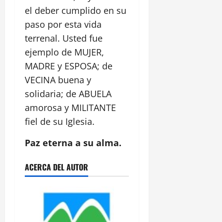
el deber cumplido en su
paso por esta vida
terrenal. Usted fue
ejemplo de MUJER,
MADRE y ESPOSA; de
VECINA buena y
solidaria; de ABUELA
amorosa y MILITANTE
fiel de su Iglesia.
Paz eterna a su alma.
ACERCA DEL AUTOR