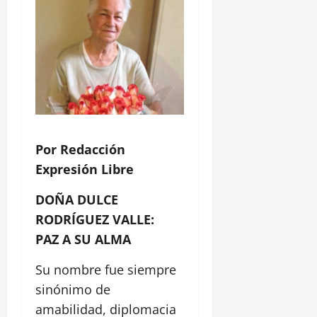
Por Redacción
Expresión Libre
DOÑA DULCE
RODRÍGUEZ VALLE:
PAZ A SU ALMA
Su nombre fue siempre
sinónimo de
amabilidad, diplomacia