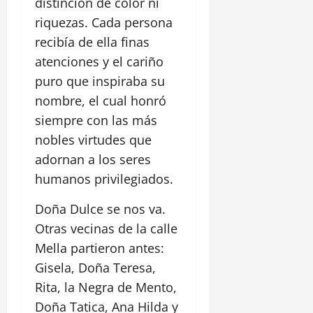
distinción de color ni
riquezas. Cada persona
recibía de ella finas
atenciones y el cariño
puro que inspiraba su
nombre, el cual honró
siempre con las más
nobles virtudes que
adornan a los seres
humanos privilegiados.
Doña Dulce se nos va.
Otras vecinas de la calle
Mella partieron antes:
Gisela, Doña Teresa,
Rita, la Negra de Mento,
Doña Tatica, Ana Hilda y