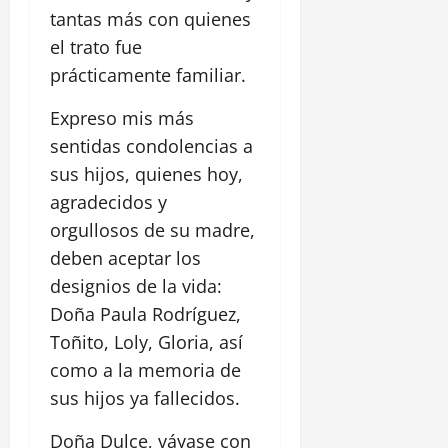
tantas más con quienes
el trato fue
prácticamente familiar.
Expreso mis más
sentidas condolencias a
sus hijos, quienes hoy,
agradecidos y
orgullosos de su madre,
deben aceptar los
designios de la vida:
Doña Paula Rodríguez,
Toñito, Loly, Gloria, así
como a la memoria de
sus hijos ya fallecidos.
Doña Dulce, váyase con