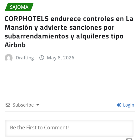
SAJOMA
CORPHOTELS endurece controles en La
Mansión y advierte sanciones por
subarrendamientos y alquileres tipo
Airbnb
Drafting
May 8, 2026
Subscribe
Login