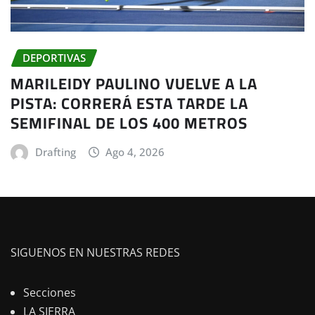
DEPORTIVAS
MARILEIDY PAULINO VUELVE A LA
PISTA: CORRERÁ ESTA TARDE LA
SEMIFINAL DE LOS 400 METROS
Drafting
Ago 4, 2026
SIGUENOS EN NUESTRAS REDES
Secciones
LA SIERRA