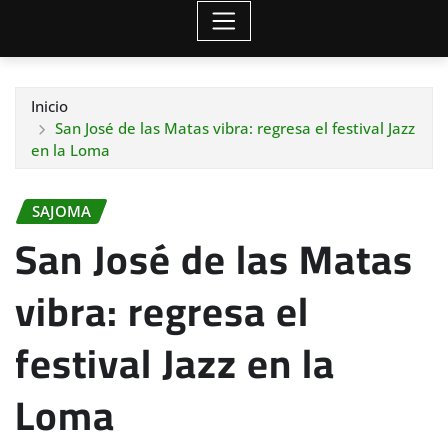
Inicio
San José de las Matas vibra: regresa el festival Jazz
en la Loma
SAJOMA
San José de las Matas
vibra: regresa el
festival Jazz en la
Loma