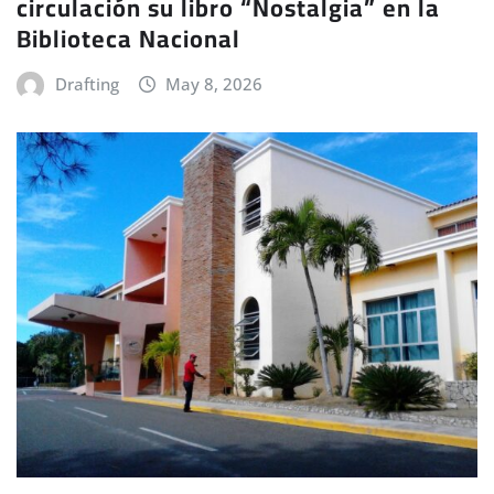
circulación su libro “Nostalgia” en la
Biblioteca Nacional
Drafting
May 8, 2026