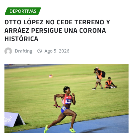
DEPORTIVAS
OTTO LÓPEZ NO CEDE TERRENO Y
ARRÁEZ PERSIGUE UNA CORONA
HISTÓRICA
Drafting
Ago 5, 2026