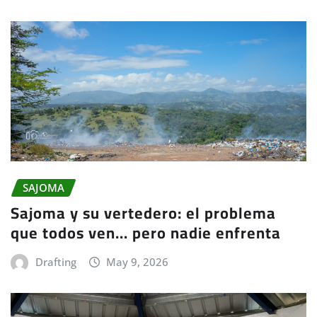
SAJOMA
Sajoma y su vertedero: el problema
que todos ven… pero nadie enfrenta
Drafting
May 9, 2026