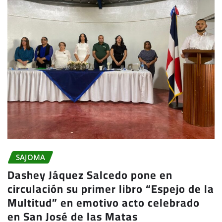
SAJOMA
Dashey Jáquez Salcedo pone en
circulación su primer libro “Espejo de la
Multitud” en emotivo acto celebrado
en San José de las Matas