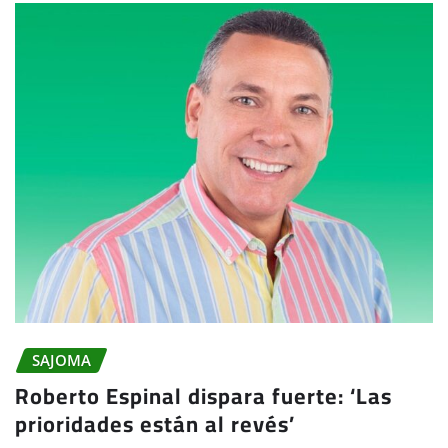
SAJOMA
Roberto Espinal dispara fuerte: ‘Las
prioridades están al revés’