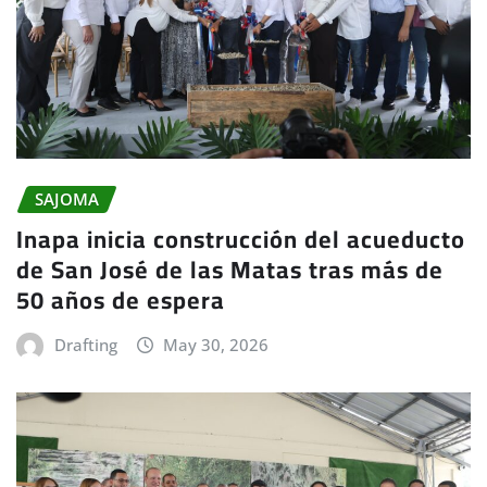
SAJOMA
Inapa inicia construcción del acueducto
de San José de las Matas tras más de
50 años de espera
Drafting
May 30, 2026