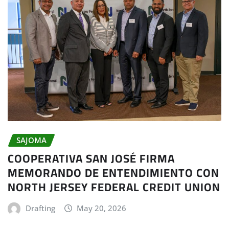
SAJOMA
COOPERATIVA SAN JOSÉ FIRMA
MEMORANDO DE ENTENDIMIENTO CON
NORTH JERSEY FEDERAL CREDIT UNION
Drafting
May 20, 2026