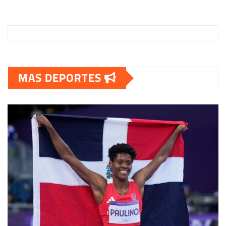
MAS DEPORTES