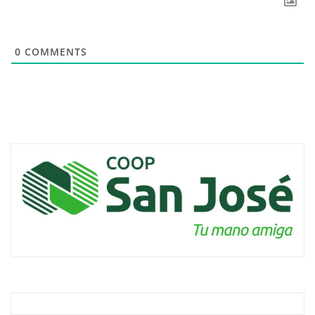
0
COMMENTS