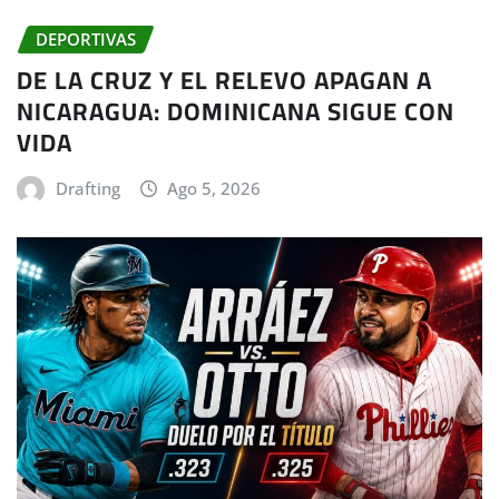
DEPORTIVAS
DE LA CRUZ Y EL RELEVO APAGAN A
NICARAGUA: DOMINICANA SIGUE CON
VIDA
Drafting
Ago 5, 2026