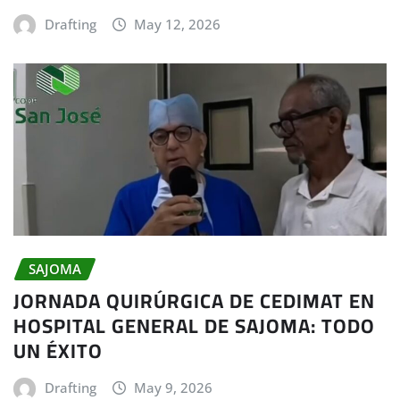
Drafting
May 12, 2026
SAJOMA
JORNADA QUIRÚRGICA DE CEDIMAT EN
HOSPITAL GENERAL DE SAJOMA: TODO
UN ÉXITO
Drafting
May 9, 2026