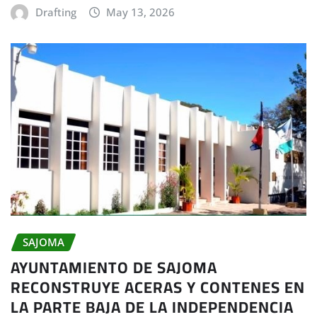
Drafting
May 13, 2026
SAJOMA
AYUNTAMIENTO DE SAJOMA
RECONSTRUYE ACERAS Y CONTENES EN
LA PARTE BAJA DE LA INDEPENDENCIA