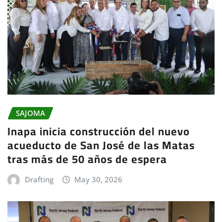
SAJOMA
Inapa inicia construcción del nuevo
acueducto de San José de las Matas
tras más de 50 años de espera
Drafting
May 30, 2026