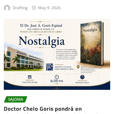
Drafting
May 9, 2026
SAJOMA
Doctor Chelo Goris pondrá en