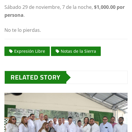
Sábado 29 de noviembre, 7 de la noche,
$1,000.00 por
persona
.
No te lo pierdas.
Expresión Libre
Notas de la Sierra
RELATED STORY