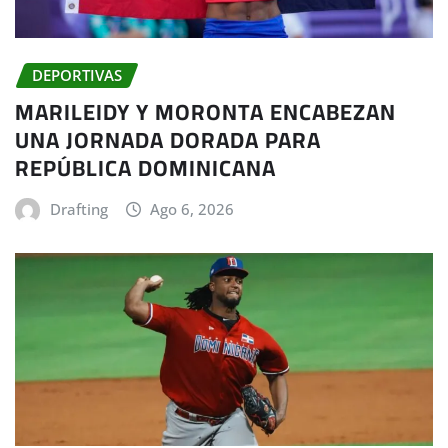
DEPORTIVAS
MARILEIDY Y MORONTA ENCABEZAN
UNA JORNADA DORADA PARA
REPÚBLICA DOMINICANA
Drafting
Ago 6, 2026